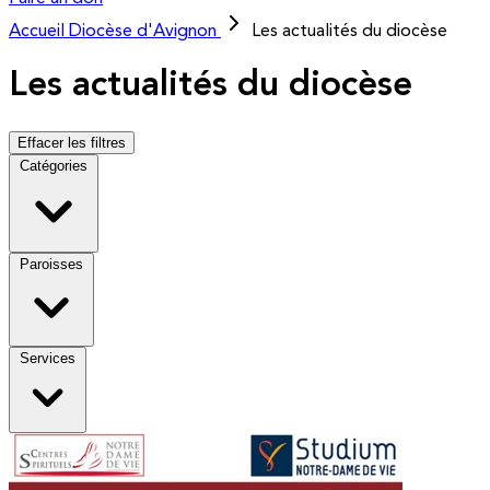
Accueil
Diocèse d'Avignon
Les actualités du diocèse
Les actualités du diocèse
Effacer les filtres
Catégories
Paroisses
Services