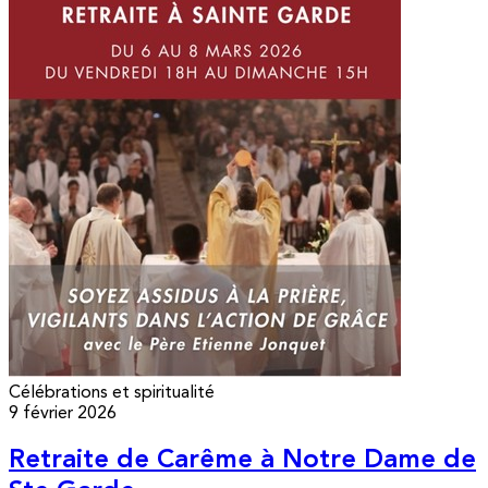
Célébrations et spiritualité
9 février 2026
Retraite de Carême à Notre Dame de