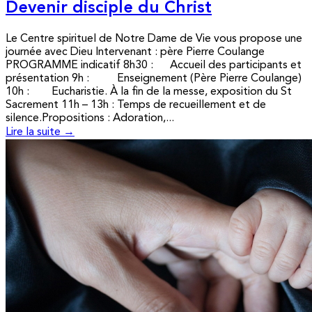
Devenir disciple du Christ
Le Centre spirituel de Notre Dame de Vie vous propose une
journée avec Dieu Intervenant : père Pierre Coulange
PROGRAMME indicatif 8h30 : Accueil des participants et
présentation 9h : Enseignement (Père Pierre Coulange)
10h : Eucharistie. À la fin de la messe, exposition du St
Sacrement 11h – 13h : Temps de recueillement et de
silence.Propositions : Adoration,...
Lire la suite →