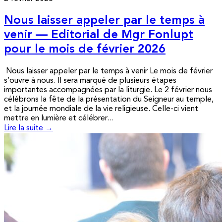
Nous laisser appeler par le temps à
venir — Editorial de Mgr Fonlupt
pour le mois de février 2026
Nous laisser appeler par le temps à venir Le mois de février
s’ouvre à nous. Il sera marqué de plusieurs étapes
importantes accompagnées par la liturgie. Le 2 février nous
célébrons la fête de la présentation du Seigneur au temple,
et la journée mondiale de la vie religieuse. Celle-ci vient
mettre en lumière et célébrer...
Lire la suite →