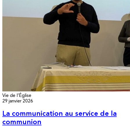
Vie de l’Église
29 janvier 2026
La communication au service de la
communion