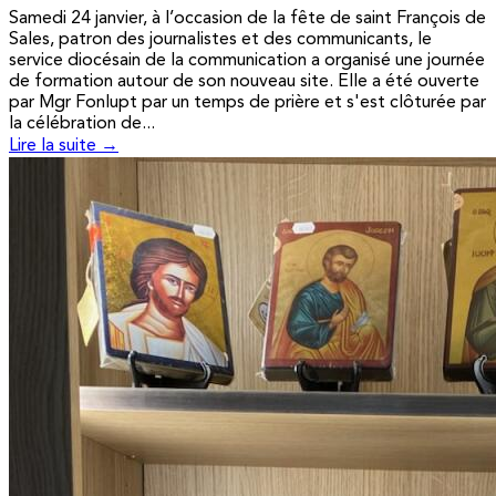
Samedi 24 janvier, à l’occasion de la fête de saint François de
Sales, patron des journalistes et des communicants, le
service diocésain de la communication a organisé une journée
de formation autour de son nouveau site. Elle a été ouverte
par Mgr Fonlupt par un temps de prière et s'est clôturée par
la célébration de...
Lire la suite →