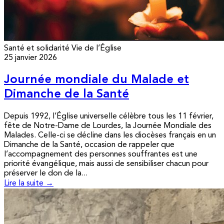
Santé et solidarité
Vie de l’Église
25 janvier 2026
Journée mondiale du Malade et
Dimanche de la Santé
Depuis 1992, l’Église universelle célèbre tous les 11 février,
fête de Notre-Dame de Lourdes, la Journée Mondiale des
Malades. Celle-ci se décline dans les diocèses français en un
Dimanche de la Santé, occasion de rappeler que
l’accompagnement des personnes souffrantes est une
priorité évangélique, mais aussi de sensibiliser chacun pour
préserver le don de la...
Lire la suite →