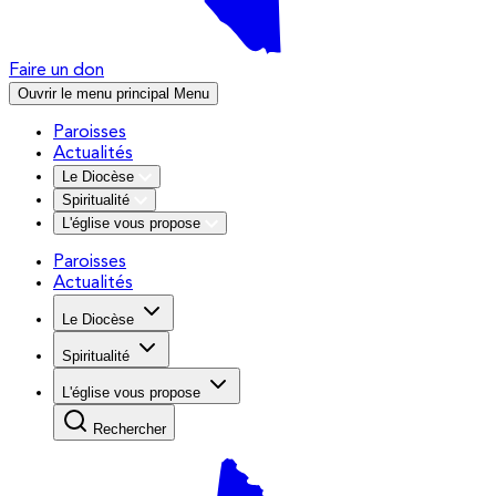
Faire un don
Ouvrir le menu principal
Menu
Paroisses
Actualités
Le Diocèse
Spiritualité
L'église vous propose
Paroisses
Actualités
Le Diocèse
Spiritualité
L'église vous propose
Rechercher