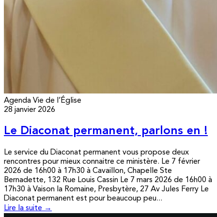
Agenda
Vie de l’Église
28 janvier 2026
Le Diaconat permanent, parlons en !
Le service du Diaconat permanent vous propose deux
rencontres pour mieux connaitre ce ministère. Le 7 février
2026 de 16h00 à 17h30 à Cavaillon, Chapelle Ste
Bernadette, 132 Rue Louis Cassin Le 7 mars 2026 de 16h00 à
17h30 à Vaison la Romaine, Presbytère, 27 Av Jules Ferry Le
Diaconat permanent est pour beaucoup peu...
Lire la suite →