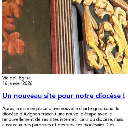
Vie de l’Église
16 janvier 2026
Un nouveau site pour notre diocèse !
Après la mise en place d’une nouvelle charte graphique, le
diocèse d’Avignon franchit une nouvelle étape avec le
renouvellement de ses sites internet : celui du diocèse, mais
aussi ceux des paroisses et des services diocésains. Ces