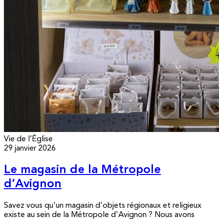
Vie de l’Église
29 janvier 2026
Le magasin de la Métropole
d’Avignon
Savez vous qu'un magasin d'objets régionaux et religieux
existe au sein de la Métropole d'Avignon ? Nous avons