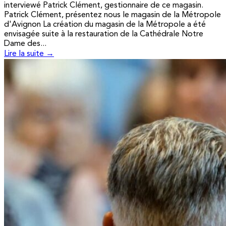
interviewé Patrick Clément, gestionnaire de ce magasin.
Patrick Clément, présentez nous le magasin de la Métropole
d'Avignon La création du magasin de la Métropole a été
envisagée suite à la restauration de la Cathédrale Notre
Dame des...
Lire la suite →