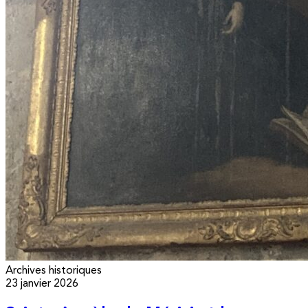
Archives historiques
23 janvier 2026