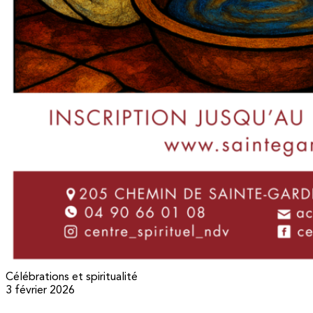
Célébrations et spiritualité
3 février 2026