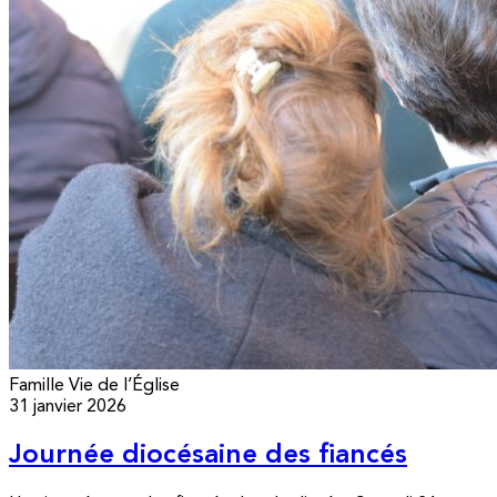
Famille
Vie de l’Église
31 janvier 2026
Journée diocésaine des fiancés