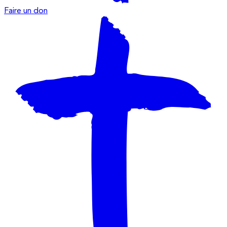
Faire un don