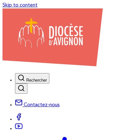
Skip to content
Rechercher
Contactez-nous