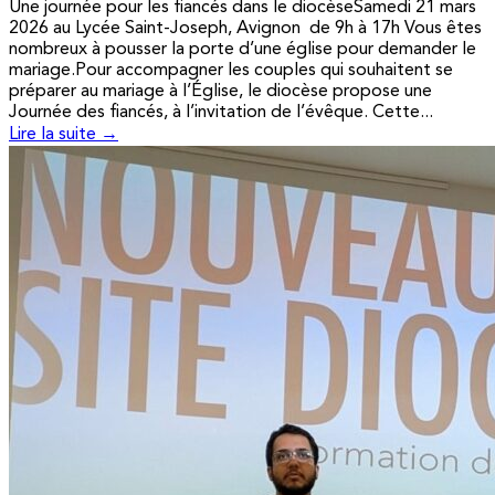
Une journée pour les fiancés dans le diocèseSamedi 21 mars
2026 au Lycée Saint-Joseph, Avignon de 9h à 17h Vous êtes
nombreux à pousser la porte d’une église pour demander le
mariage.Pour accompagner les couples qui souhaitent se
préparer au mariage à l’Église, le diocèse propose une
Journée des fiancés, à l’invitation de l’évêque. Cette...
Lire la suite →