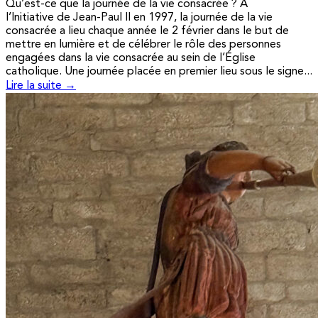
Qu’est-ce que la journée de la vie consacrée ? A
l’Initiative de Jean-Paul II en 1997, la journée de la vie
consacrée a lieu chaque année le 2 février dans le but de
mettre en lumière et de célébrer le rôle des personnes
engagées dans la vie consacrée au sein de l’Église
catholique. Une journée placée en premier lieu sous le signe...
Lire la suite →