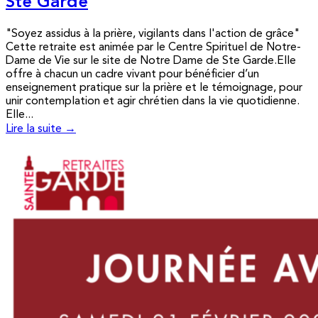
Ste Garde
"Soyez assidus à la prière, vigilants dans l'action de grâce"
Cette retraite est animée par le Centre Spirituel de Notre-
Dame de Vie sur le site de Notre Dame de Ste Garde.Elle
offre à chacun un cadre vivant pour bénéficier d’un
enseignement pratique sur la prière et le témoignage, pour
unir contemplation et agir chrétien dans la vie quotidienne.
Elle...
Lire la suite →