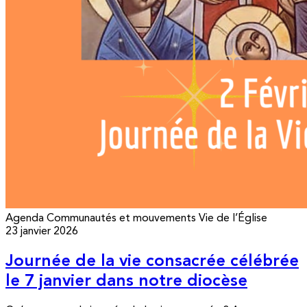
Agenda
Communautés et mouvements
Vie de l’Église
23 janvier 2026
Journée de la vie consacrée célébrée
le 7 janvier dans notre diocèse