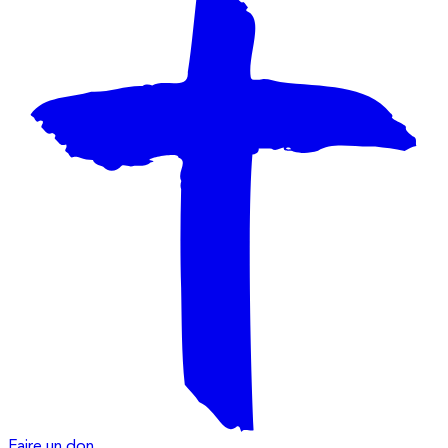
Faire un don