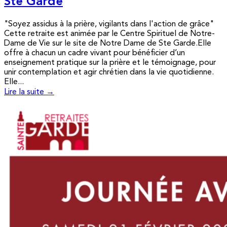
Ste Garde
"Soyez assidus à la prière, vigilants dans l'action de grâce"
Cette retraite est animée par le Centre Spirituel de Notre-
Dame de Vie sur le site de Notre Dame de Ste Garde.Elle
offre à chacun un cadre vivant pour bénéficier d’un
enseignement pratique sur la prière et le témoignage, pour
unir contemplation et agir chrétien dans la vie quotidienne.
Elle...
Lire la suite →