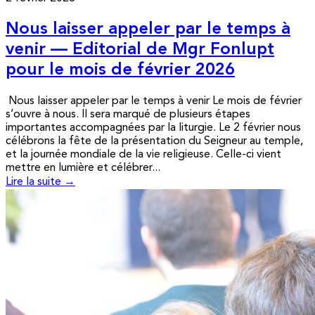
Nous laisser appeler par le temps à
venir — Editorial de Mgr Fonlupt
pour le mois de février 2026
Nous laisser appeler par le temps à venir Le mois de février
s’ouvre à nous. Il sera marqué de plusieurs étapes
importantes accompagnées par la liturgie. Le 2 février nous
célébrons la fête de la présentation du Seigneur au temple,
et la journée mondiale de la vie religieuse. Celle-ci vient
mettre en lumière et célébrer...
Lire la suite →