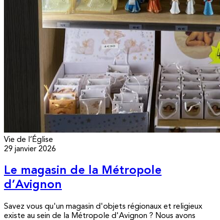
Vie de l’Église
29 janvier 2026
Le magasin de la Métropole
d’Avignon
Savez vous qu'un magasin d'objets régionaux et religieux
existe au sein de la Métropole d'Avignon ? Nous avons