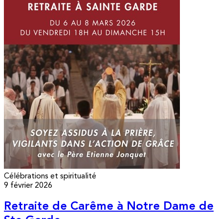
Célébrations et spiritualité
9 février 2026
Retraite de Carême à Notre Dame de