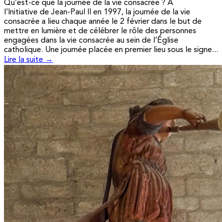
Qu’est-ce que la journée de la vie consacrée ? A
l’Initiative de Jean-Paul II en 1997, la journée de la vie
consacrée a lieu chaque année le 2 février dans le but de
mettre en lumière et de célébrer le rôle des personnes
engagées dans la vie consacrée au sein de l’Église
catholique. Une journée placée en premier lieu sous le signe...
Lire la suite →