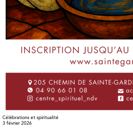
Célébrations et spiritualité
3 février 2026