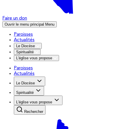
Faire un don
Ouvrir le menu principal
Menu
Paroisses
Actualités
Le Diocèse
Spiritualité
L'église vous propose
Paroisses
Actualités
Le Diocèse
Spiritualité
L'église vous propose
Rechercher