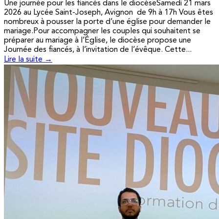
Une journée pour les fiancés dans le diocèseSamedi 21 mars
2026 au Lycée Saint-Joseph, Avignon de 9h à 17h Vous êtes
nombreux à pousser la porte d’une église pour demander le
mariage.Pour accompagner les couples qui souhaitent se
préparer au mariage à l’Église, le diocèse propose une
Journée des fiancés, à l’invitation de l’évêque. Cette...
Lire la suite →