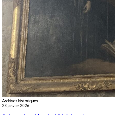
Archives historiques
23 janvier 2026