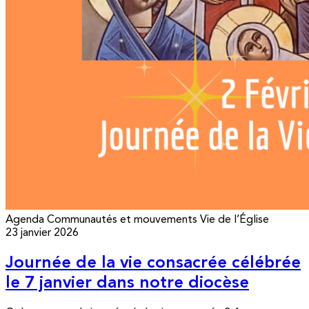
Agenda
Communautés et mouvements
Vie de l’Église
23 janvier 2026
Journée de la vie consacrée célébrée
le 7 janvier dans notre diocèse