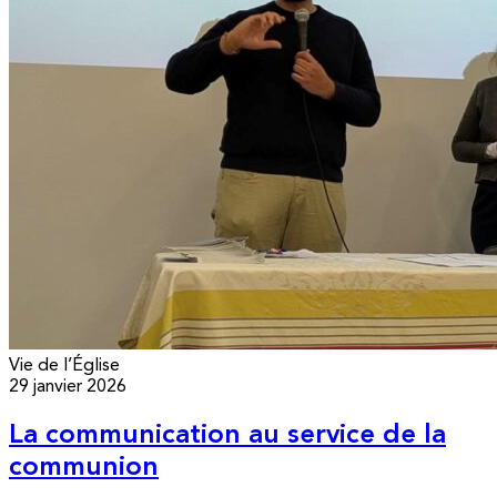
Vie de l’Église
29 janvier 2026
La communication au service de la
communion