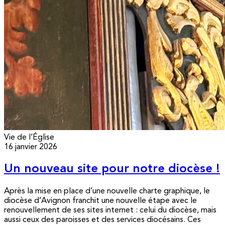
Vie de l’Église
16 janvier 2026
Un nouveau site pour notre diocèse !
Après la mise en place d’une nouvelle charte graphique, le
diocèse d’Avignon franchit une nouvelle étape avec le
renouvellement de ses sites internet : celui du diocèse, mais
aussi ceux des paroisses et des services diocésains. Ces