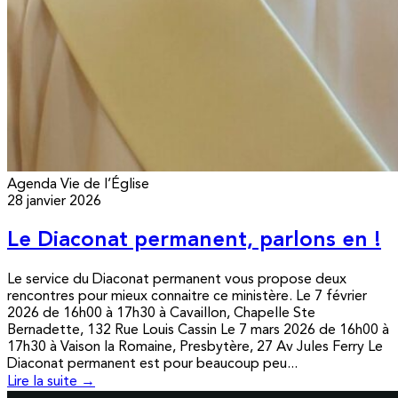
Agenda
Vie de l’Église
28 janvier 2026
Le Diaconat permanent, parlons en !
Le service du Diaconat permanent vous propose deux
rencontres pour mieux connaitre ce ministère. Le 7 février
2026 de 16h00 à 17h30 à Cavaillon, Chapelle Ste
Bernadette, 132 Rue Louis Cassin Le 7 mars 2026 de 16h00 à
17h30 à Vaison la Romaine, Presbytère, 27 Av Jules Ferry Le
Diaconat permanent est pour beaucoup peu...
Lire la suite →