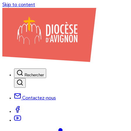
Skip to content
Rechercher
Contactez-nous