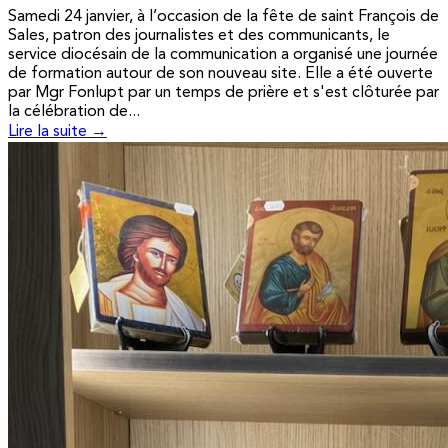
Samedi 24 janvier, à l’occasion de la fête de saint François de
Sales, patron des journalistes et des communicants, le
service diocésain de la communication a organisé une journée
de formation autour de son nouveau site. Elle a été ouverte
par Mgr Fonlupt par un temps de prière et s'est clôturée par
la célébration de...
Lire la suite →