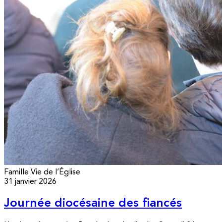
Famille
Vie de l’Église
31 janvier 2026
Journée diocésaine des fiancés