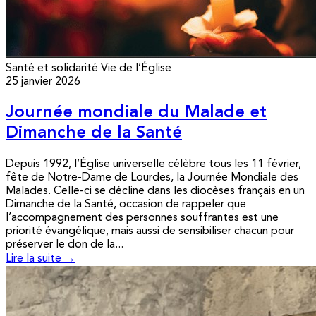
Santé et solidarité
Vie de l’Église
25 janvier 2026
Journée mondiale du Malade et
Dimanche de la Santé
Depuis 1992, l’Église universelle célèbre tous les 11 février,
fête de Notre-Dame de Lourdes, la Journée Mondiale des
Malades. Celle-ci se décline dans les diocèses français en un
Dimanche de la Santé, occasion de rappeler que
l’accompagnement des personnes souffrantes est une
priorité évangélique, mais aussi de sensibiliser chacun pour
préserver le don de la...
Lire la suite →