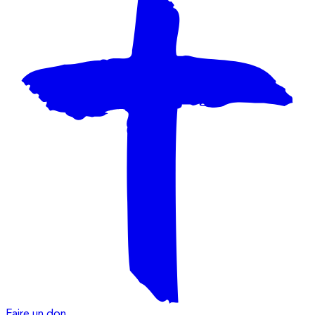
Faire un don