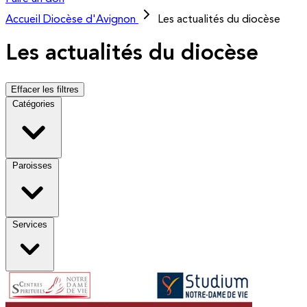
Accueil
Diocèse d'Avignon
Les actualités du diocèse
Les actualités du diocèse
Effacer les filtres
Catégories
Paroisses
Services