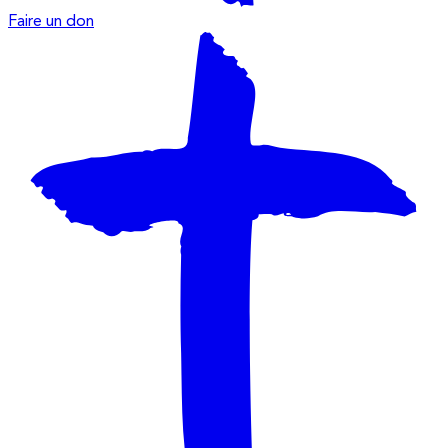
Faire un don