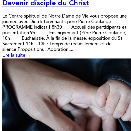
Devenir disciple du Christ
Le Centre spirituel de Notre Dame de Vie vous propose une
journée avec Dieu Intervenant : père Pierre Coulange
PROGRAMME indicatif 8h30 : Accueil des participants et
présentation 9h : Enseignement (Père Pierre Coulange)
10h : Eucharistie. À la fin de la messe, exposition du St
Sacrement 11h – 13h : Temps de recueillement et de
silence.Propositions : Adoration,...
Lire la suite →