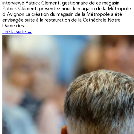
interviewé Patrick Clément, gestionnaire de ce magasin.
Patrick Clément, présentez nous le magasin de la Métropole
d'Avignon La création du magasin de la Métropole a été
envisagée suite à la restauration de la Cathédrale Notre
Dame des...
Lire la suite →