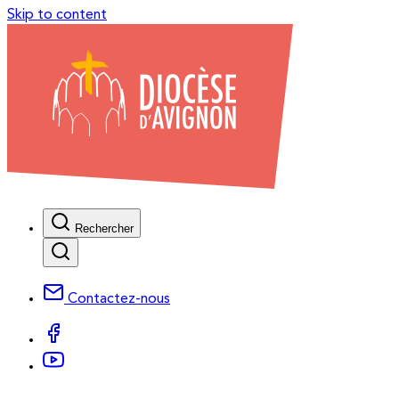
Skip to content
Rechercher
Contactez-nous