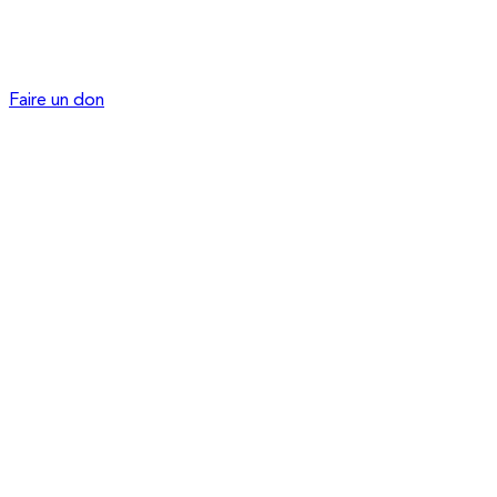
Faire un don