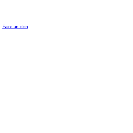
Faire un don