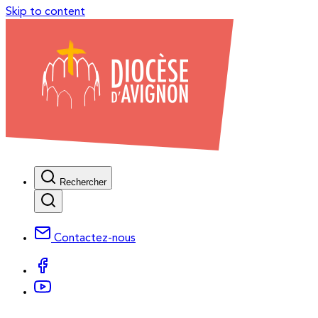
Skip to content
Rechercher
Contactez-nous