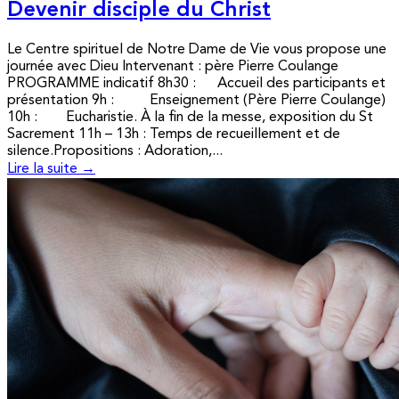
Devenir disciple du Christ
Le Centre spirituel de Notre Dame de Vie vous propose une
journée avec Dieu Intervenant : père Pierre Coulange
PROGRAMME indicatif 8h30 : Accueil des participants et
présentation 9h : Enseignement (Père Pierre Coulange)
10h : Eucharistie. À la fin de la messe, exposition du St
Sacrement 11h – 13h : Temps de recueillement et de
silence.Propositions : Adoration,...
Lire la suite →