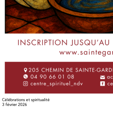
Célébrations et spiritualité
3 février 2026