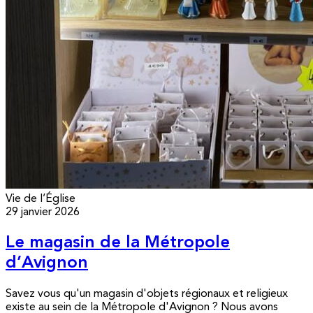
Vie de l’Église
29 janvier 2026
Le magasin de la Métropole
d’Avignon
Savez vous qu'un magasin d'objets régionaux et religieux
existe au sein de la Métropole d'Avignon ? Nous avons