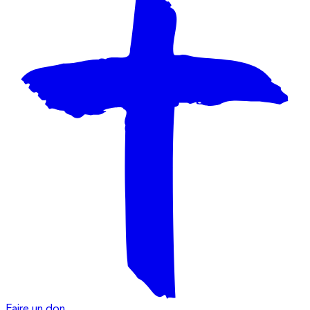
Faire un don