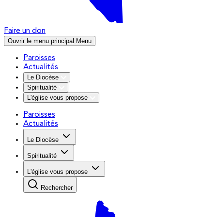
Faire un don
Ouvrir le menu principal
Menu
Paroisses
Actualités
Le Diocèse
Spiritualité
L'église vous propose
Paroisses
Actualités
Le Diocèse
Spiritualité
L'église vous propose
Rechercher