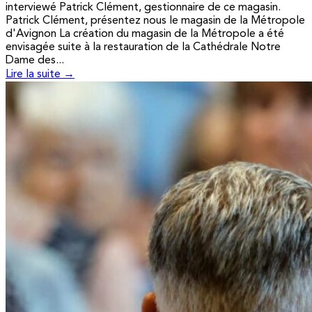
interviewé Patrick Clément, gestionnaire de ce magasin.
Patrick Clément, présentez nous le magasin de la Métropole
d'Avignon La création du magasin de la Métropole a été
envisagée suite à la restauration de la Cathédrale Notre
Dame des...
Lire la suite →