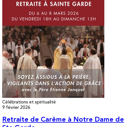
Célébrations et spiritualité
9 février 2026
Retraite de Carême à Notre Dame de