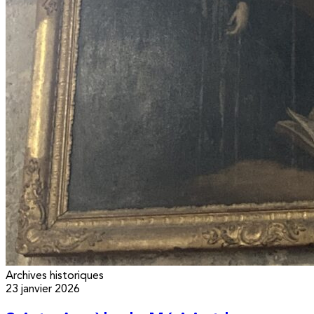
Archives historiques
23 janvier 2026