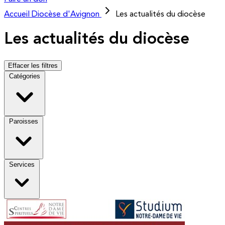
Accueil
Diocèse d'Avignon
Les actualités du diocèse
Les actualités du diocèse
Effacer les filtres
Catégories
Paroisses
Services