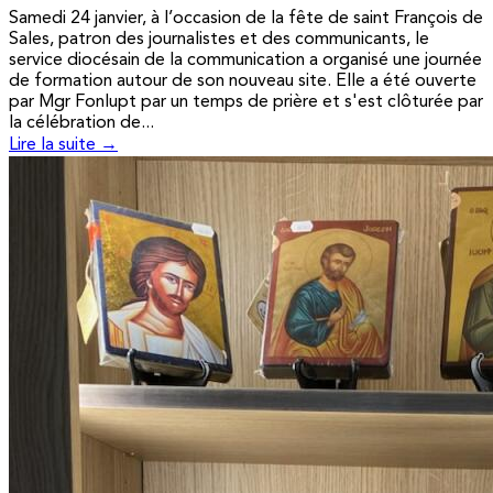
Samedi 24 janvier, à l’occasion de la fête de saint François de
Sales, patron des journalistes et des communicants, le
service diocésain de la communication a organisé une journée
de formation autour de son nouveau site. Elle a été ouverte
par Mgr Fonlupt par un temps de prière et s'est clôturée par
la célébration de...
Lire la suite →