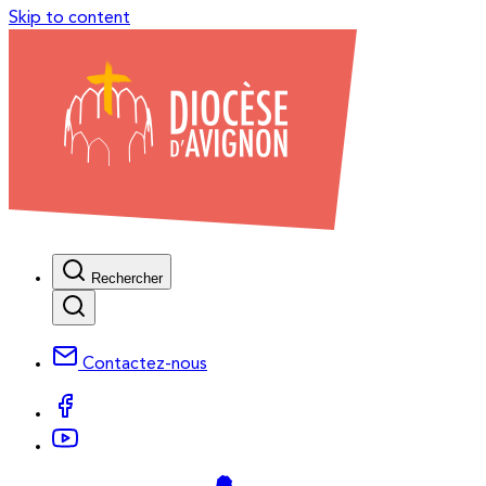
Skip to content
Rechercher
Contactez-nous