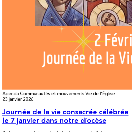
Agenda
Communautés et mouvements
Vie de l’Église
23 janvier 2026
Journée de la vie consacrée célébrée
le 7 janvier dans notre diocèse