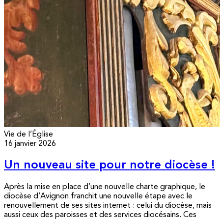
Vie de l’Église
16 janvier 2026
Un nouveau site pour notre diocèse !
Après la mise en place d’une nouvelle charte graphique, le
diocèse d’Avignon franchit une nouvelle étape avec le
renouvellement de ses sites internet : celui du diocèse, mais
aussi ceux des paroisses et des services diocésains. Ces