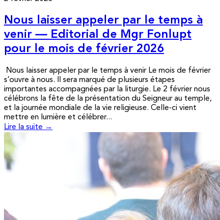
Nous laisser appeler par le temps à
venir — Editorial de Mgr Fonlupt
pour le mois de février 2026
Nous laisser appeler par le temps à venir Le mois de février
s’ouvre à nous. Il sera marqué de plusieurs étapes
importantes accompagnées par la liturgie. Le 2 février nous
célébrons la fête de la présentation du Seigneur au temple,
et la journée mondiale de la vie religieuse. Celle-ci vient
mettre en lumière et célébrer...
Lire la suite →