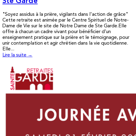
Ste Garde
"Soyez assidus à la prière, vigilants dans l'action de grâce"
Cette retraite est animée par le Centre Spirituel de Notre-
Dame de Vie sur le site de Notre Dame de Ste Garde.Elle
offre à chacun un cadre vivant pour bénéficier d’un
enseignement pratique sur la prière et le témoignage, pour
unir contemplation et agir chrétien dans la vie quotidienne.
Elle...
Lire la suite →