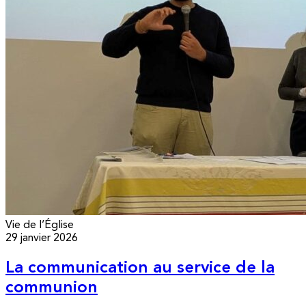
Vie de l’Église
29 janvier 2026
La communication au service de la
communion