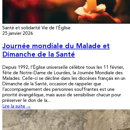
Santé et solidarité
Vie de l’Église
25 janvier 2026
Journée mondiale du Malade et
Dimanche de la Santé
Depuis 1992, l’Église universelle célèbre tous les 11 février,
fête de Notre-Dame de Lourdes, la Journée Mondiale des
Malades. Celle-ci se décline dans les diocèses français en un
Dimanche de la Santé, occasion de rappeler que
l’accompagnement des personnes souffrantes est une
priorité évangélique, mais aussi de sensibiliser chacun pour
préserver le don de la...
Lire la suite →