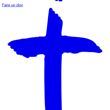
Faire un don