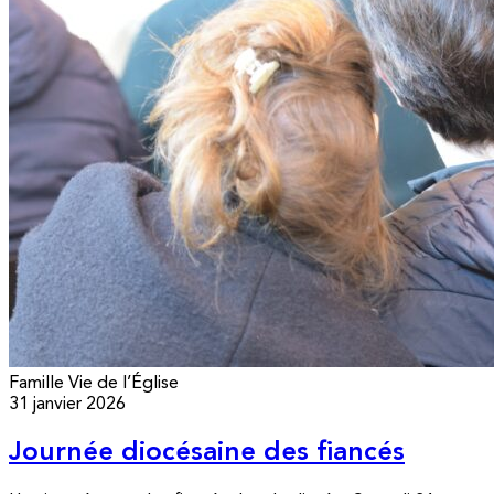
Famille
Vie de l’Église
31 janvier 2026
Journée diocésaine des fiancés