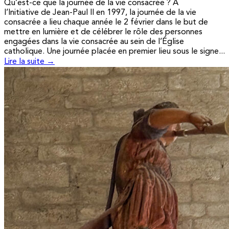
Qu’est-ce que la journée de la vie consacrée ? A
l’Initiative de Jean-Paul II en 1997, la journée de la vie
consacrée a lieu chaque année le 2 février dans le but de
mettre en lumière et de célébrer le rôle des personnes
engagées dans la vie consacrée au sein de l’Église
catholique. Une journée placée en premier lieu sous le signe...
Lire la suite →