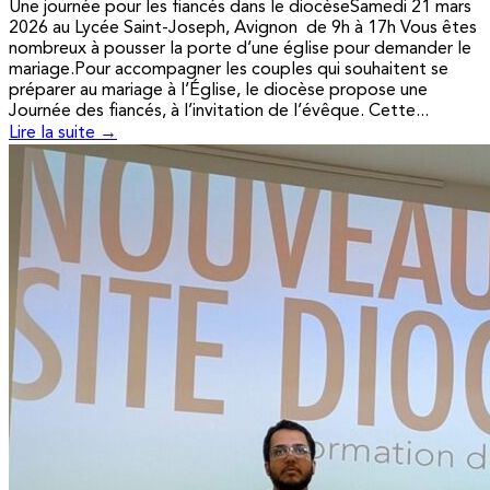
Une journée pour les fiancés dans le diocèseSamedi 21 mars
2026 au Lycée Saint-Joseph, Avignon de 9h à 17h Vous êtes
nombreux à pousser la porte d’une église pour demander le
mariage.Pour accompagner les couples qui souhaitent se
préparer au mariage à l’Église, le diocèse propose une
Journée des fiancés, à l’invitation de l’évêque. Cette...
Lire la suite →