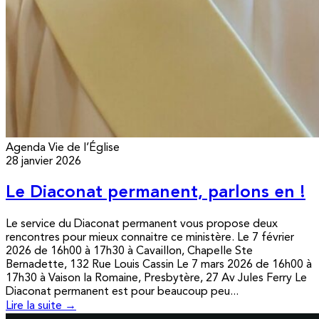
Agenda
Vie de l’Église
28 janvier 2026
Le Diaconat permanent, parlons en !
Le service du Diaconat permanent vous propose deux
rencontres pour mieux connaitre ce ministère. Le 7 février
2026 de 16h00 à 17h30 à Cavaillon, Chapelle Ste
Bernadette, 132 Rue Louis Cassin Le 7 mars 2026 de 16h00 à
17h30 à Vaison la Romaine, Presbytère, 27 Av Jules Ferry Le
Diaconat permanent est pour beaucoup peu...
Lire la suite →