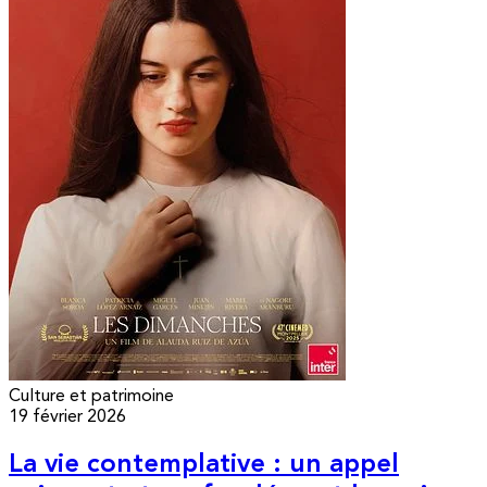
Culture et patrimoine
19 février 2026
La vie contemplative : un appel