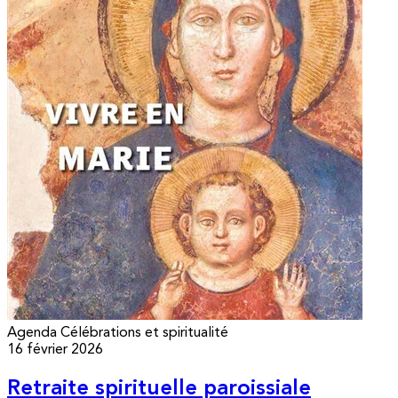
Agenda
Célébrations et spiritualité
16 février 2026
Retraite spirituelle paroissiale