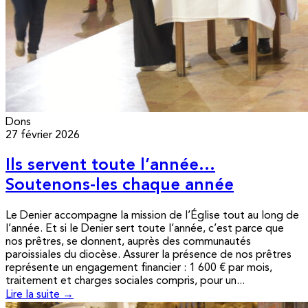
Dons
27 février 2026
Ils servent toute l’année…
Soutenons-les chaque année
Le Denier accompagne la mission de l’Église tout au long de
l’année. Et si le Denier sert toute l’année, c’est parce que
nos prêtres, se donnent, auprès des communautés
paroissiales du diocèse. Assurer la présence de nos prêtres
représente un engagement financier : 1 600 € par mois,
traitement et charges sociales compris, pour un...
Lire la suite →