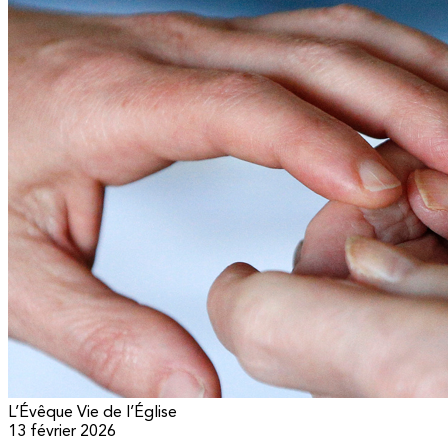
L’Évêque
Vie de l’Église
13 février 2026