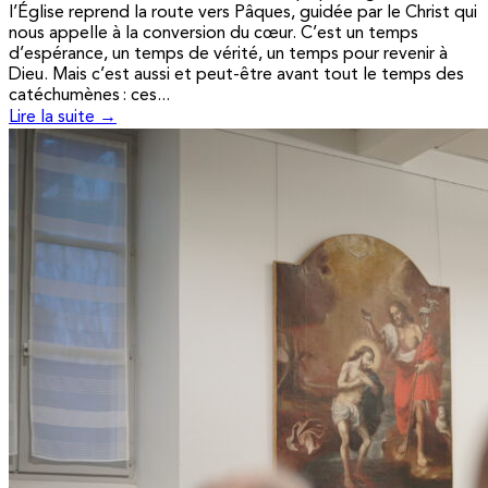
l’Église reprend la route vers Pâques, guidée par le Christ qui
nous appelle à la conversion du cœur. C’est un temps
d’espérance, un temps de vérité, un temps pour revenir à
Dieu. Mais c’est aussi et peut-être avant tout le temps des
catéchumènes : ces...
Lire la suite →