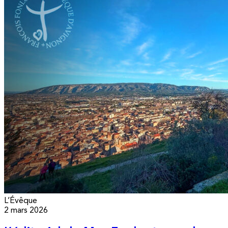
L’Évêque
2 mars 2026