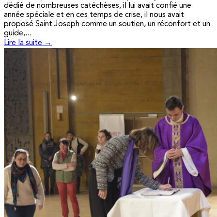
dédié de nombreuses catéchèses, il lui avait confié une
année spéciale et en ces temps de crise, il nous avait
proposé Saint Joseph comme un soutien, un réconfort et un
guide,...
Lire la suite →