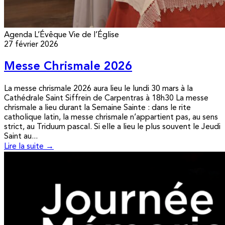
Agenda
L’Évêque
Vie de l’Église
27 février 2026
Messe Chrismale 2026
La messe chrismale 2026 aura lieu le lundi 30 mars à la
Cathédrale Saint Siffrein de Carpentras à 18h30 La messe
chrismale a lieu durant la Semaine Sainte : dans le rite
catholique latin, la messe chrismale n’appartient pas, au sens
strict, au Triduum pascal. Si elle a lieu le plus souvent le Jeudi
Saint au...
Lire la suite →