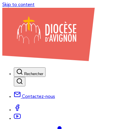
Skip to content
Rechercher
Contactez-nous