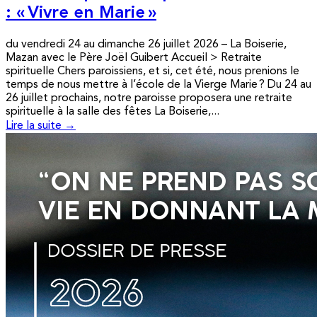
: « Vivre en Marie »
du vendredi 24 au dimanche 26 juillet 2026 – La Boiserie,
Mazan avec le Père Joël Guibert Accueil > Retraite
spirituelle Chers paroissiens, et si, cet été, nous prenions le
temps de nous mettre à l’école de la Vierge Marie ? Du 24 au
26 juillet prochains, notre paroisse proposera une retraite
spirituelle à la salle des fêtes La Boiserie,...
Lire la suite →