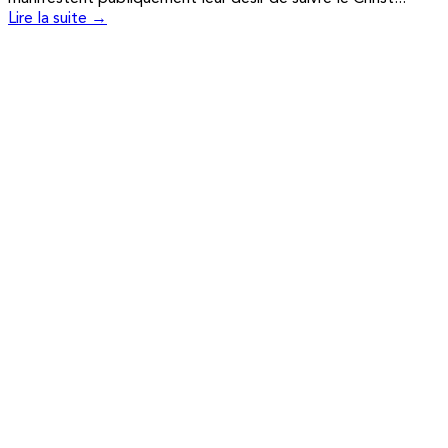
Lire la suite →