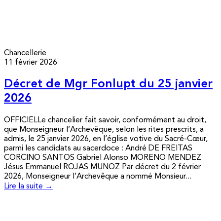
Chancellerie
11 février 2026
Décret de Mgr Fonlupt du 25 janvier
2026
OFFICIELLe chancelier fait savoir, conformément au droit,
que Monseigneur l’Archevêque, selon les rites prescrits, a
admis, le 25 janvier 2026, en l’église votive du Sacré-Cœur,
parmi les candidats au sacerdoce : André DE FREITAS
CORCINO SANTOS Gabriel Alonso MORENO MENDEZ
Jésus Emmanuel ROJAS MUNOZ Par décret du 2 février
2026, Monseigneur l’Archevêque a nommé Monsieur...
Lire la suite →