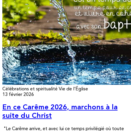
Célébrations et spiritualité
Vie de l’Église
13 février 2026
En ce Carême 2026, marchons à la
suite du Christ
"Le Carême arrive, et avec lui ce temps privilégié où toute