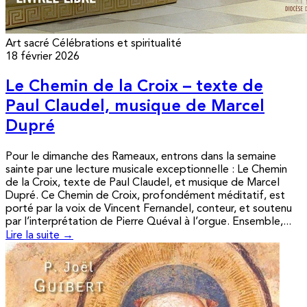
Art sacré
Célébrations et spiritualité
18 février 2026
Le Chemin de la Croix – texte de
Paul Claudel, musique de Marcel
Dupré
Pour le dimanche des Rameaux, entrons dans la semaine
sainte par une lecture musicale exceptionnelle : Le Chemin
de la Croix, texte de Paul Claudel, et musique de Marcel
Dupré. Ce Chemin de Croix, profondément méditatif, est
porté par la voix de Vincent Fernandel, conteur, et soutenu
par l’interprétation de Pierre Quéval à l’orgue. Ensemble,...
Lire la suite →