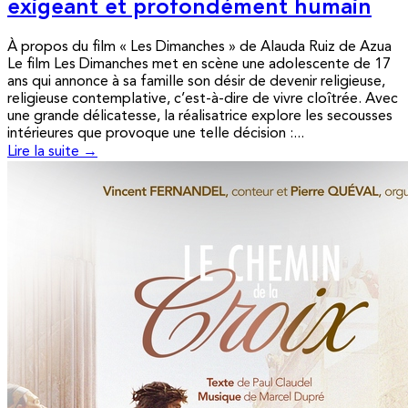
exigeant et profondément humain
À propos du film « Les Dimanches » de Alauda Ruiz de Azua
Le film Les Dimanches met en scène une adolescente de 17
ans qui annonce à sa famille son désir de devenir religieuse,
religieuse contemplative, c’est-à-dire de vivre cloîtrée. Avec
une grande délicatesse, la réalisatrice explore les secousses
intérieures que provoque une telle décision :...
Lire la suite →