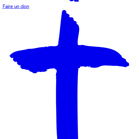
Faire un don