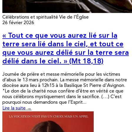
Célébrations et spiritualité
Vie de l’Église
26 février 2026
« Tout ce que vous aurez lié sur la
terre sera lié dans le ciel, et tout ce
que vous aurez délié sur la terre sera
délié dans le ciel. » (Mt 18,18)
Journée de prière et messe mémorielle pour les victimes
d’abus le 13 mars prochain. La messe mémorielle dans notre
diocèse aura lieu à 12h15 à la Basilique St Pierre d'Avignon.
"Le don de la charité nous confère d’être en vérité ce que
nous célébrons mystiquement dans le sacrifice. (…) C’est
pourquoi nous demandons que l’Esprit...
Lire la suite →