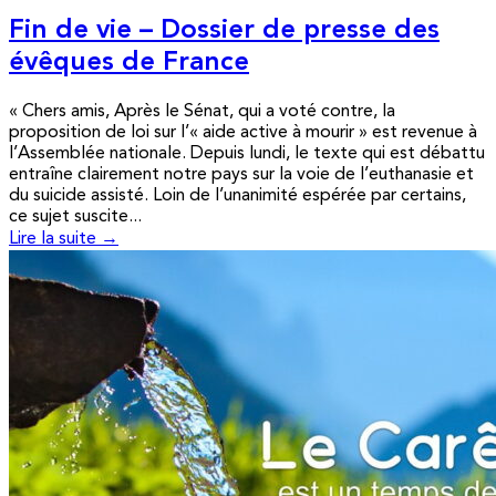
Fin de vie – Dossier de presse des
évêques de France
« Chers amis, Après le Sénat, qui a voté contre, la
proposition de loi sur l’« aide active à mourir » est revenue à
l’Assemblée nationale. Depuis lundi, le texte qui est débattu
entraîne clairement notre pays sur la voie de l’euthanasie et
du suicide assisté. Loin de l’unanimité espérée par certains,
ce sujet suscite...
Lire la suite →