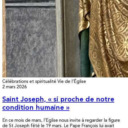
Célébrations et spiritualité
Vie de l’Église
2 mars 2026
Saint Joseph, « si proche de notre
condition humaine »
En ce mois de mars, l’Eglise nous invite à regarder la figure
de St Joseph fêté le 19 mars. Le Pape François lui avait