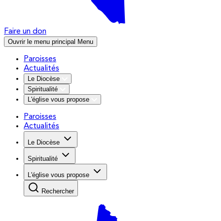
Faire un don
Ouvrir le menu principal
Menu
Paroisses
Actualités
Le Diocèse
Spiritualité
L'église vous propose
Paroisses
Actualités
Le Diocèse
Spiritualité
L'église vous propose
Rechercher