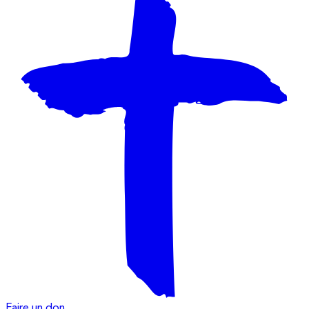
Faire un don