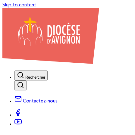
Skip to content
Rechercher
Contactez-nous