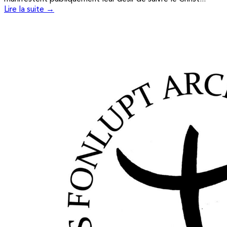
Lire la suite →