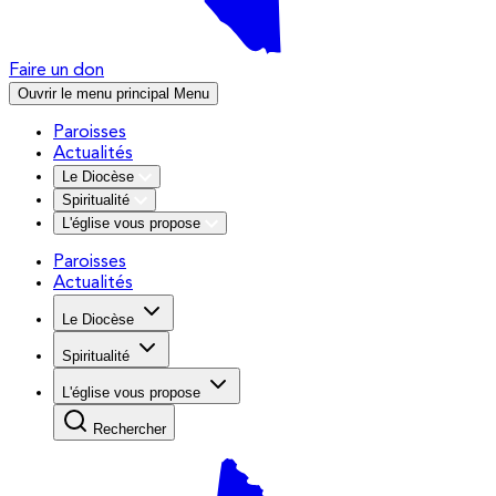
Faire un don
Ouvrir le menu principal
Menu
Paroisses
Actualités
Le Diocèse
Spiritualité
L'église vous propose
Paroisses
Actualités
Le Diocèse
Spiritualité
L'église vous propose
Rechercher