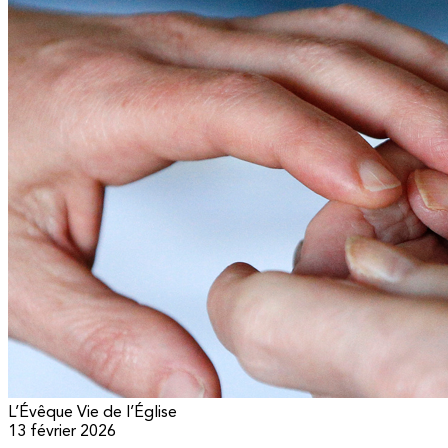
L’Évêque
Vie de l’Église
13 février 2026