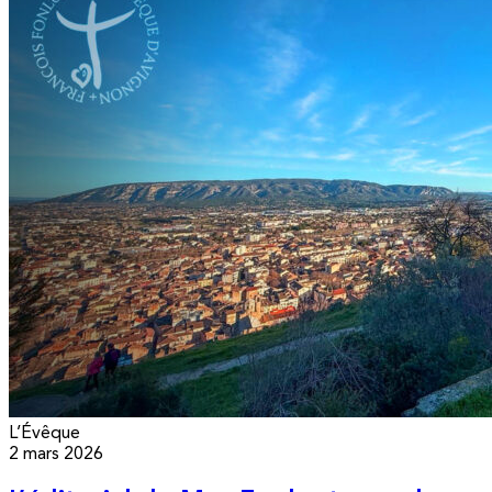
L’Évêque
2 mars 2026