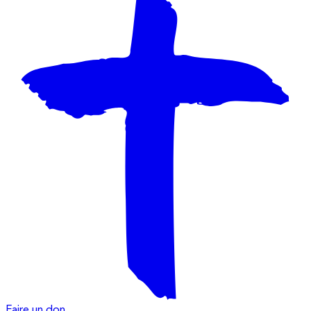
Faire un don