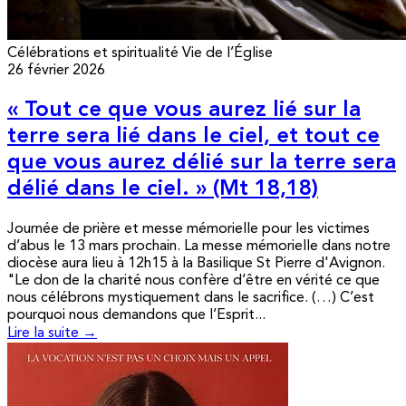
Célébrations et spiritualité
Vie de l’Église
26 février 2026
« Tout ce que vous aurez lié sur la
terre sera lié dans le ciel, et tout ce
que vous aurez délié sur la terre sera
délié dans le ciel. » (Mt 18,18)
Journée de prière et messe mémorielle pour les victimes
d’abus le 13 mars prochain. La messe mémorielle dans notre
diocèse aura lieu à 12h15 à la Basilique St Pierre d'Avignon.
"Le don de la charité nous confère d’être en vérité ce que
nous célébrons mystiquement dans le sacrifice. (…) C’est
pourquoi nous demandons que l’Esprit...
Lire la suite →