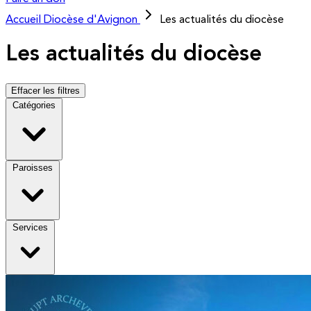
Accueil
Diocèse d'Avignon
Les actualités du diocèse
Les actualités du diocèse
Effacer les filtres
Catégories
Paroisses
Services