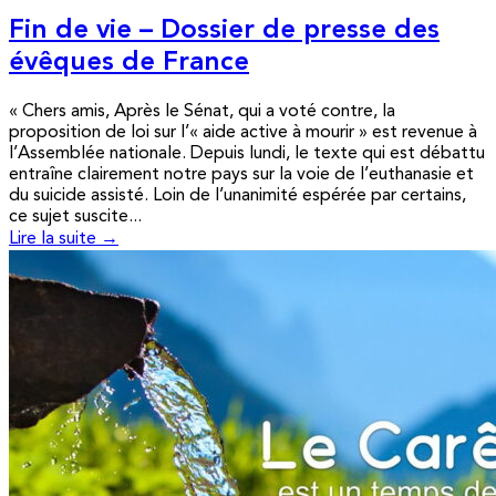
Fin de vie – Dossier de presse des
évêques de France
« Chers amis, Après le Sénat, qui a voté contre, la
proposition de loi sur l’« aide active à mourir » est revenue à
l’Assemblée nationale. Depuis lundi, le texte qui est débattu
entraîne clairement notre pays sur la voie de l’euthanasie et
du suicide assisté. Loin de l’unanimité espérée par certains,
ce sujet suscite...
Lire la suite →