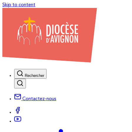
Skip to content
Rechercher
Contactez-nous