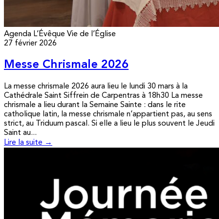
Agenda
L’Évêque
Vie de l’Église
27 février 2026
Messe Chrismale 2026
La messe chrismale 2026 aura lieu le lundi 30 mars à la
Cathédrale Saint Siffrein de Carpentras à 18h30 La messe
chrismale a lieu durant la Semaine Sainte : dans le rite
catholique latin, la messe chrismale n’appartient pas, au sens
strict, au Triduum pascal. Si elle a lieu le plus souvent le Jeudi
Saint au...
Lire la suite →