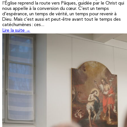
l’Église reprend la route vers Pâques, guidée par le Christ qui
nous appelle à la conversion du cœur. C’est un temps
d’espérance, un temps de vérité, un temps pour revenir à
Dieu. Mais c’est aussi et peut-être avant tout le temps des
catéchumènes : ces...
Lire la suite →