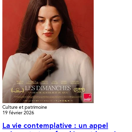
Culture et patrimoine
19 février 2026
La vie contemplative : un appel