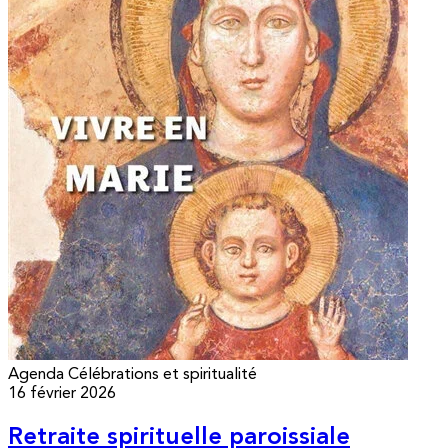
Agenda
Célébrations et spiritualité
16 février 2026
Retraite spirituelle paroissiale