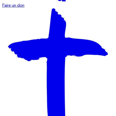
Faire un don