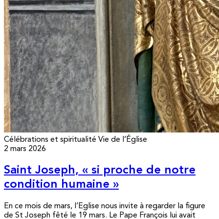
Célébrations et spiritualité
Vie de l’Église
2 mars 2026
Saint Joseph, « si proche de notre
condition humaine »
En ce mois de mars, l’Eglise nous invite à regarder la figure
de St Joseph fêté le 19 mars. Le Pape François lui avait