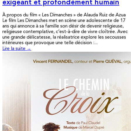
exigeant et profondément humain
À propos du film « Les Dimanches » de Alauda Ruiz de Azua
Le film Les Dimanches met en scène une adolescente de 17
ans qui annonce à sa famille son désir de devenir religieuse,
religieuse contemplative, c’est-à-dire de vivre cloîtrée. Avec
une grande délicatesse, la réalisatrice explore les secousses
intérieures que provoque une telle décision :...
Lire la suite →