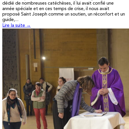
dédié de nombreuses catéchèses, il lui avait confié une
année spéciale et en ces temps de crise, il nous avait
proposé Saint Joseph comme un soutien, un réconfort et un
guide,...
Lire la suite →