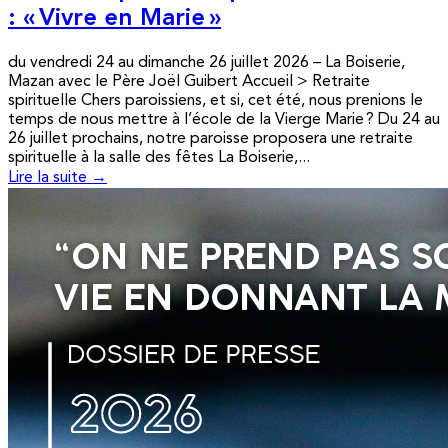
: « Vivre en Marie »
du vendredi 24 au dimanche 26 juillet 2026 – La Boiserie,
Mazan avec le Père Joël Guibert Accueil > Retraite
spirituelle Chers paroissiens, et si, cet été, nous prenions le
temps de nous mettre à l’école de la Vierge Marie ? Du 24 au
26 juillet prochains, notre paroisse proposera une retraite
spirituelle à la salle des fêtes La Boiserie,...
Lire la suite →