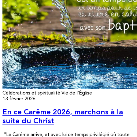
Célébrations et spiritualité
Vie de l’Église
13 février 2026
En ce Carême 2026, marchons à la
suite du Christ
"Le Carême arrive, et avec lui ce temps privilégié où toute