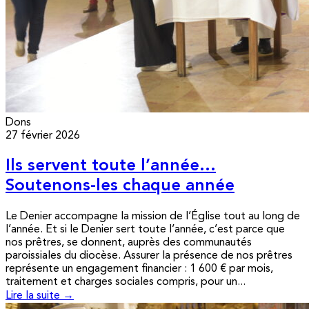
Dons
27 février 2026
Ils servent toute l’année…
Soutenons-les chaque année
Le Denier accompagne la mission de l’Église tout au long de
l’année. Et si le Denier sert toute l’année, c’est parce que
nos prêtres, se donnent, auprès des communautés
paroissiales du diocèse. Assurer la présence de nos prêtres
représente un engagement financier : 1 600 € par mois,
traitement et charges sociales compris, pour un...
Lire la suite →