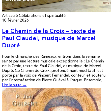
Art sacré
Célébrations et spiritualité
18 février 2026
Le Chemin de la Croix – texte de
Paul Claudel, musique de Marcel
Dupré
Pour le dimanche des Rameaux, entrons dans la semaine
sainte par une lecture musicale exceptionnelle : Le Chemin
de la Croix, texte de Paul Claudel, et musique de Marcel
Dupré. Ce Chemin de Croix, profondément méditatif, est
porté par la voix de Vincent Fernandel, conteur, et soutenu
par l’interprétation de Pierre Quéval à l’orgue. Ensemble,...
Lire la suite →