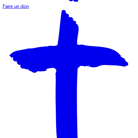
Faire un don