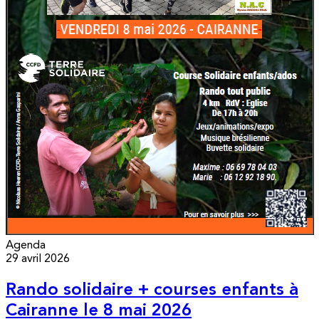
Agenda
29 avril 2026
Rando solidaire + courses enfants à
Cairanne le 8 mai 2026