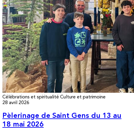
Célébrations et spiritualité
Culture et patrimoine
28 avril 2026
Pèlerinage de Saint Gens du 13 au
18 mai 2026