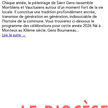
Chaque année, le pèlerinage de Saint Gens rassemble
Montiliens et Vauclusiens autour d’un moment fort de la vie
locale. Il constitue une tradition profondément ancrée,
transmise de génération en génération, indissociable de
l’histoire de la commune. Vous trouverez ci-dessous le
programme des célébrations pour cette année 2026 Né à
Monteux au XIIème siècle, Gens Bournareau...
Lire la suite →