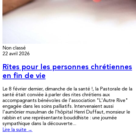
Non classé
22 avril 2026
Rites pour les personnes chrétiennes
en fin de vie
Le 8 février dernier, dimanche de la santé !, la Pastorale de la
santé était conviée à parler des rites chrétiens aux
accompagnants bénévoles de l'association "L'Autre Rive"
engagée dans les soins palliatifs. Intervenaient aussi
l'aumônier musulman de l'hôpital Henri Duffaut, monsieur le
rabbin et une représentante bouddhiste : une journée
sympathique dans la découverte...
Lire la suite →