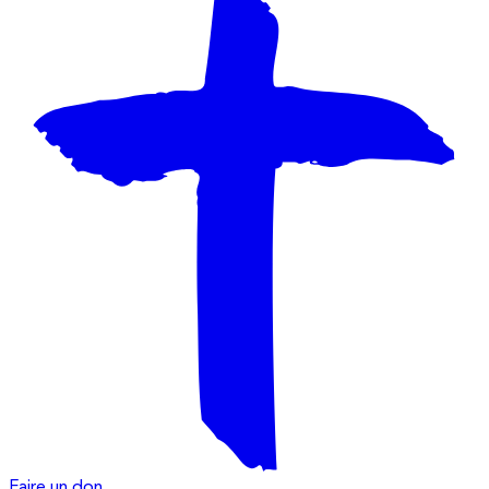
Faire un don