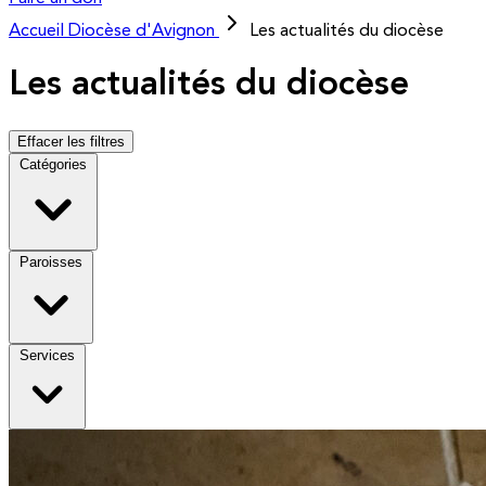
Accueil
Diocèse d'Avignon
Les actualités du diocèse
Les actualités du diocèse
Effacer les filtres
Catégories
Paroisses
Services