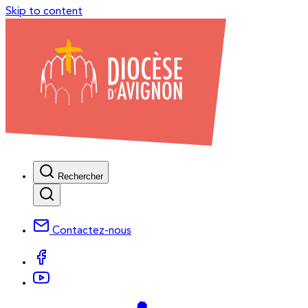
Skip to content
Rechercher
Contactez-nous