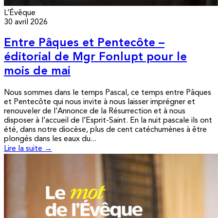
L’Évêque
30 avril 2026
Entre Pâques et Pentecôte –
éditorial de Mgr Fonlupt pour le
mois de mai
Nous sommes dans le temps Pascal, ce temps entre Pâques
et Pentecôte qui nous invite à nous laisser imprégner et
renouveler de l’Annonce de la Résurrection et à nous
disposer à l’accueil de l’Esprit-Saint. En la nuit pascale ils ont
été, dans notre diocèse, plus de cent catéchumènes à être
plongés dans les eaux du...
Lire la suite →