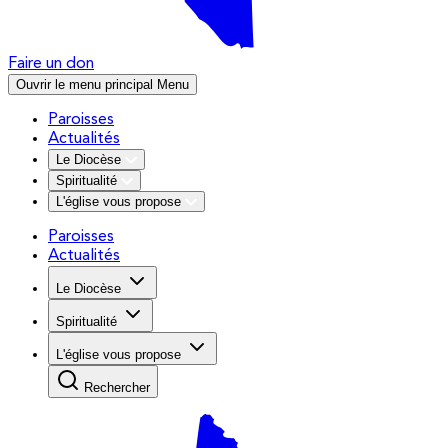
Faire un don
Ouvrir le menu principal
Menu
Paroisses
Actualités
Le Diocèse
Spiritualité
L'église vous propose
Paroisses
Actualités
Le Diocèse
Spiritualité
L'église vous propose
Rechercher