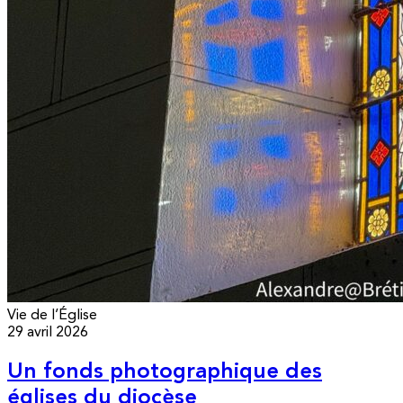
Vie de l’Église
29 avril 2026
Un fonds photographique des
églises du diocèse