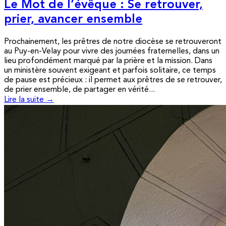
Le Mot de l’évêque : Se retrouver,
prier, avancer ensemble
Prochainement, les prêtres de notre diocèse se retrouveront
au Puy-en-Velay pour vivre des journées fraternelles, dans un
lieu profondément marqué par la prière et la mission. Dans
un ministère souvent exigeant et parfois solitaire, ce temps
de pause est précieux : il permet aux prêtres de se retrouver,
de prier ensemble, de partager en vérité...
Lire la suite →