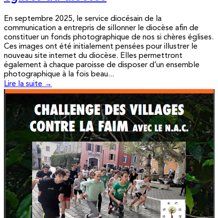
En septembre 2025, le service diocésain de la
communication a entrepris de sillonner le diocèse afin de
constituer un fonds photographique de nos si chères églises.
Ces images ont été initialement pensées pour illustrer le
nouveau site internet du diocèse. Elles permettront
également à chaque paroisse de disposer d’un ensemble
photographique à la fois beau...
Lire la suite →