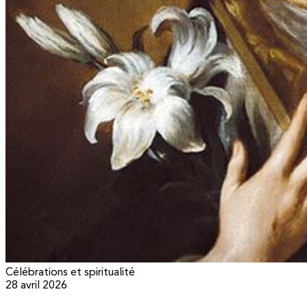
Célébrations et spiritualité
28 avril 2026