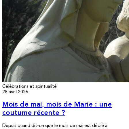
Célébrations et spiritualité
28 avril 2026
Mois de mai, mois de Marie : une
coutume récente ?
Depuis quand dit-on que le mois de mai est dédié à