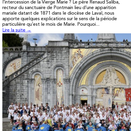
l’intercession de la Vierge Marie ? Le père Renaud Saliba,
recteur du sanctuaire de Pontmain lieu d’une apparition
mariale datant de 1871 dans le diocèse de Laval, nous
apporte quelques explications sur le sens de la période
particulière qu’est le mois de Marie. Pourquoi...
Lire la suite →