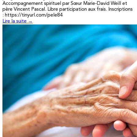
Accompagnement spirituel par Sœur Marie-David Weill et
père Vincent Pascal. Libre participation aux frais. Inscriptions
: https://tinyurl.com/pele84
Lire la suite →