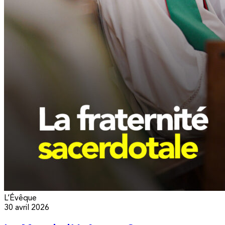
L’Évêque
30 avril 2026