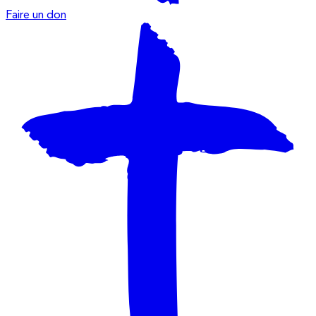
Faire un don