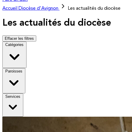
Accueil
Diocèse d'Avignon
Les actualités du diocèse
Les actualités du diocèse
Effacer les filtres
Catégories
Paroisses
Services