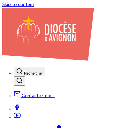
Skip to content
Rechercher
Contactez-nous