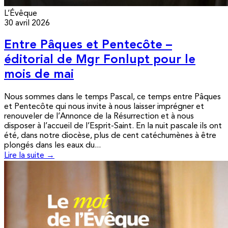
L’Évêque
30 avril 2026
Entre Pâques et Pentecôte –
éditorial de Mgr Fonlupt pour le
mois de mai
Nous sommes dans le temps Pascal, ce temps entre Pâques
et Pentecôte qui nous invite à nous laisser imprégner et
renouveler de l’Annonce de la Résurrection et à nous
disposer à l’accueil de l’Esprit-Saint. En la nuit pascale ils ont
été, dans notre diocèse, plus de cent catéchumènes à être
plongés dans les eaux du...
Lire la suite →