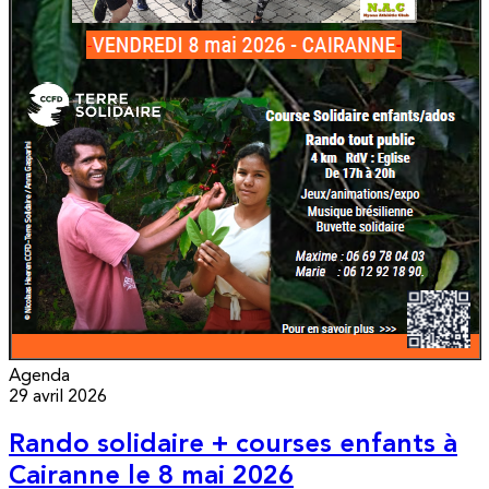
Agenda
29 avril 2026
Rando solidaire + courses enfants à
Cairanne le 8 mai 2026