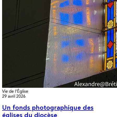
Vie de l’Église
29 avril 2026
Un fonds photographique des
églises du diocèse