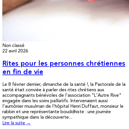
Non classé
22 avril 2026
Rites pour les personnes chrétiennes
en fin de vie
Le 8 février dernier, dimanche de la santé !, la Pastorale de la
santé était conviée à parler des rites chrétiens aux
accompagnants bénévoles de l'association "L'Autre Rive"
engagée dans les soins palliatifs. Intervenaient aussi
l'aumônier musulman de l'hôpital Henri Duffaut, monsieur le
rabbin et une représentante bouddhiste : une journée
sympathique dans la découverte...
Lire la suite →