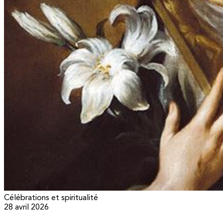
Célébrations et spiritualité
28 avril 2026