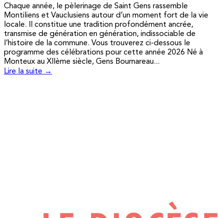
Chaque année, le pèlerinage de Saint Gens rassemble
Montiliens et Vauclusiens autour d’un moment fort de la vie
locale. Il constitue une tradition profondément ancrée,
transmise de génération en génération, indissociable de
l’histoire de la commune. Vous trouverez ci-dessous le
programme des célébrations pour cette année 2026 Né à
Monteux au XIIème siècle, Gens Bournareau...
Lire la suite →