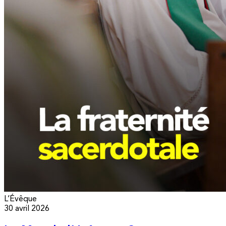
L’Évêque
30 avril 2026