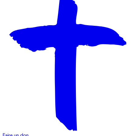
Faire un don