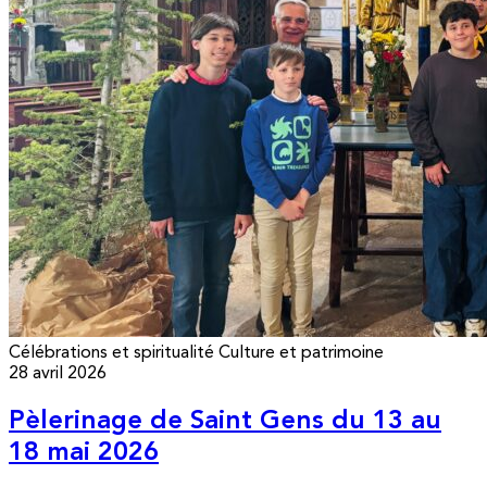
Célébrations et spiritualité
Culture et patrimoine
28 avril 2026
Pèlerinage de Saint Gens du 13 au
18 mai 2026