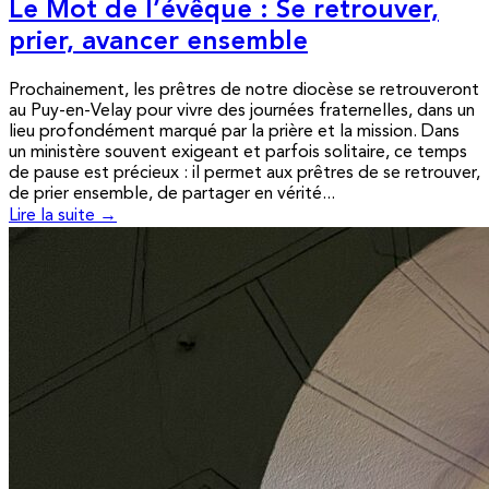
Le Mot de l’évêque : Se retrouver,
prier, avancer ensemble
Prochainement, les prêtres de notre diocèse se retrouveront
au Puy-en-Velay pour vivre des journées fraternelles, dans un
lieu profondément marqué par la prière et la mission. Dans
un ministère souvent exigeant et parfois solitaire, ce temps
de pause est précieux : il permet aux prêtres de se retrouver,
de prier ensemble, de partager en vérité...
Lire la suite →