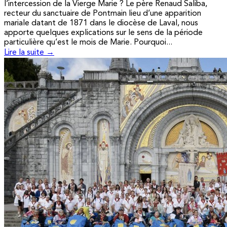
l’intercession de la Vierge Marie ? Le père Renaud Saliba,
recteur du sanctuaire de Pontmain lieu d’une apparition
mariale datant de 1871 dans le diocèse de Laval, nous
apporte quelques explications sur le sens de la période
particulière qu’est le mois de Marie. Pourquoi...
Lire la suite →