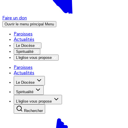
Faire un don
Ouvrir le menu principal
Menu
Paroisses
Actualités
Le Diocèse
Spiritualité
L'église vous propose
Paroisses
Actualités
Le Diocèse
Spiritualité
L'église vous propose
Rechercher