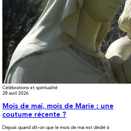
Célébrations et spiritualité
28 avril 2026
Mois de mai, mois de Marie : une
coutume récente ?
Depuis quand dit-on que le mois de mai est dédié à