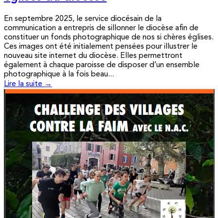
En septembre 2025, le service diocésain de la
communication a entrepris de sillonner le diocèse afin de
constituer un fonds photographique de nos si chères églises.
Ces images ont été initialement pensées pour illustrer le
nouveau site internet du diocèse. Elles permettront
également à chaque paroisse de disposer d’un ensemble
photographique à la fois beau...
Lire la suite →