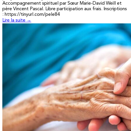
Accompagnement spirituel par Sœur Marie-David Weill et
père Vincent Pascal. Libre participation aux frais. Inscriptions
: https://tinyurl.com/pele84
Lire la suite →