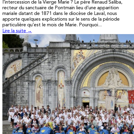
l’intercession de la Vierge Marie ? Le père Renaud Saliba,
recteur du sanctuaire de Pontmain lieu d’une apparition
mariale datant de 1871 dans le diocèse de Laval, nous
apporte quelques explications sur le sens de la période
particulière qu’est le mois de Marie. Pourquoi...
Lire la suite →