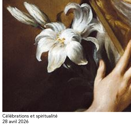
Célébrations et spiritualité
28 avril 2026