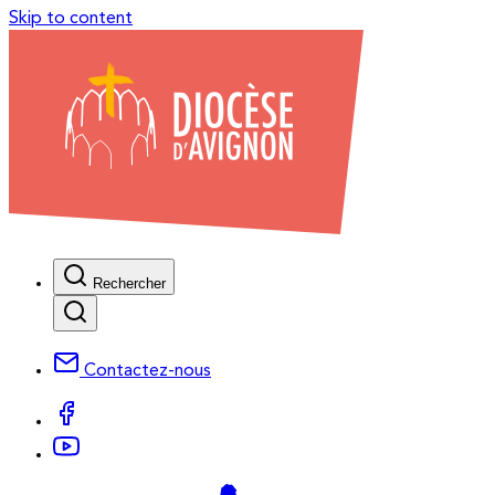
Skip to content
Rechercher
Contactez-nous