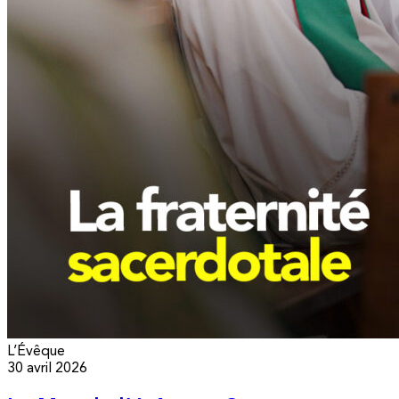
L’Évêque
30 avril 2026