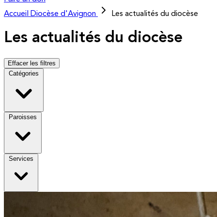
Accueil
Diocèse d'Avignon
Les actualités du diocèse
Les actualités du diocèse
Effacer les filtres
Catégories
Paroisses
Services