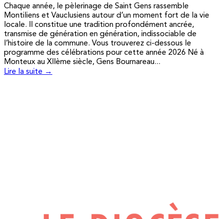
Chaque année, le pèlerinage de Saint Gens rassemble
Montiliens et Vauclusiens autour d’un moment fort de la vie
locale. Il constitue une tradition profondément ancrée,
transmise de génération en génération, indissociable de
l’histoire de la commune. Vous trouverez ci-dessous le
programme des célébrations pour cette année 2026 Né à
Monteux au XIIème siècle, Gens Bournareau...
Lire la suite →