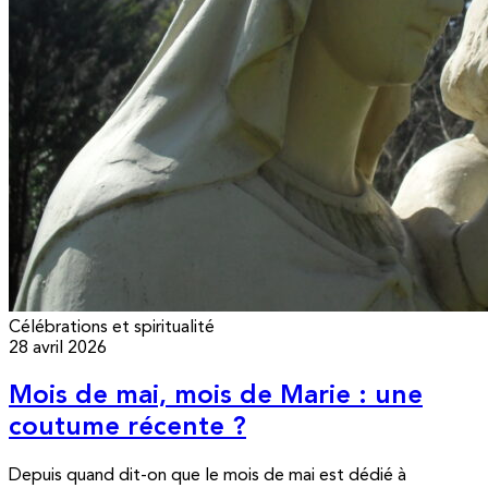
Célébrations et spiritualité
28 avril 2026
Mois de mai, mois de Marie : une
coutume récente ?
Depuis quand dit-on que le mois de mai est dédié à