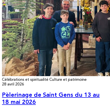
Célébrations et spiritualité
Culture et patrimoine
28 avril 2026
Pèlerinage de Saint Gens du 13 au
18 mai 2026