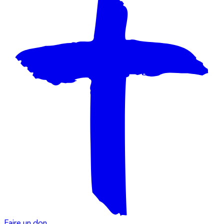
Faire un don