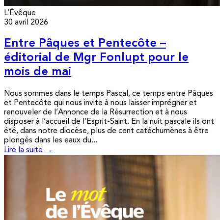
L’Évêque
30 avril 2026
Entre Pâques et Pentecôte –
éditorial de Mgr Fonlupt pour le
mois de mai
Nous sommes dans le temps Pascal, ce temps entre Pâques
et Pentecôte qui nous invite à nous laisser imprégner et
renouveler de l’Annonce de la Résurrection et à nous
disposer à l’accueil de l’Esprit-Saint. En la nuit pascale ils ont
été, dans notre diocèse, plus de cent catéchumènes à être
plongés dans les eaux du...
Lire la suite →