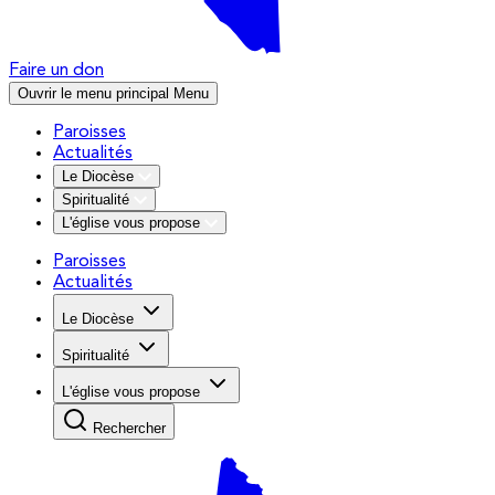
Faire un don
Ouvrir le menu principal
Menu
Paroisses
Actualités
Le Diocèse
Spiritualité
L'église vous propose
Paroisses
Actualités
Le Diocèse
Spiritualité
L'église vous propose
Rechercher