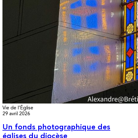
Vie de l’Église
29 avril 2026
Un fonds photographique des
églises du diocèse