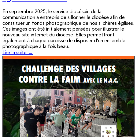
En septembre 2025, le service diocésain de la
communication a entrepris de sillonner le diocèse afin de
constituer un fonds photographique de nos si chères églises.
Ces images ont été initialement pensées pour illustrer le
nouveau site internet du diocèse. Elles permettront
également à chaque paroisse de disposer d’un ensemble
photographique à la fois beau...
Lire la suite →