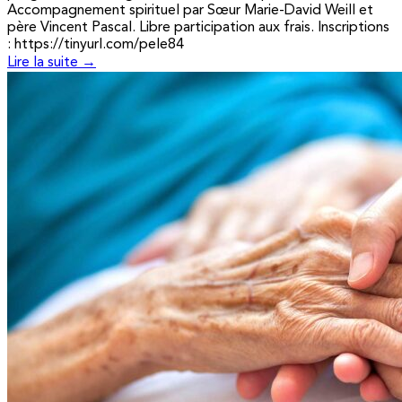
Accompagnement spirituel par Sœur Marie-David Weill et
père Vincent Pascal. Libre participation aux frais. Inscriptions
: https://tinyurl.com/pele84
Lire la suite →