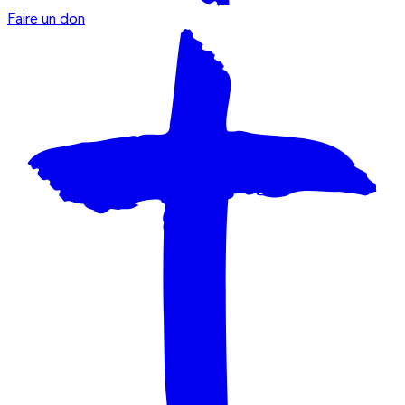
Faire un don