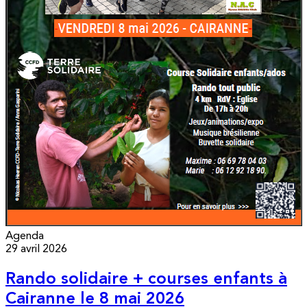
Agenda
29 avril 2026
Rando solidaire + courses enfants à
Cairanne le 8 mai 2026