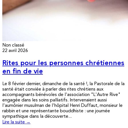
Non classé
22 avril 2026
Rites pour les personnes chrétiennes
en fin de vie
Le 8 février dernier, dimanche de la santé !, la Pastorale de la
santé était conviée à parler des rites chrétiens aux
accompagnants bénévoles de l'association "L'Autre Rive"
engagée dans les soins palliatifs. Intervenaient aussi
l'aumônier musulman de l'hôpital Henri Duffaut, monsieur le
rabbin et une représentante bouddhiste : une journée
sympathique dans la découverte...
Lire la suite →