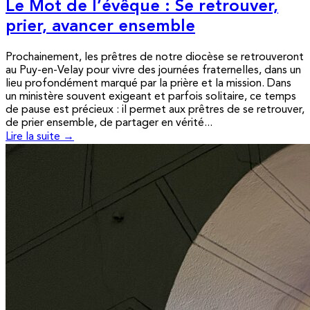
Le Mot de l’évêque : Se retrouver,
prier, avancer ensemble
Prochainement, les prêtres de notre diocèse se retrouveront
au Puy-en-Velay pour vivre des journées fraternelles, dans un
lieu profondément marqué par la prière et la mission. Dans
un ministère souvent exigeant et parfois solitaire, ce temps
de pause est précieux : il permet aux prêtres de se retrouver,
de prier ensemble, de partager en vérité...
Lire la suite →