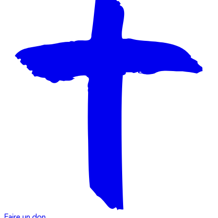
Faire un don