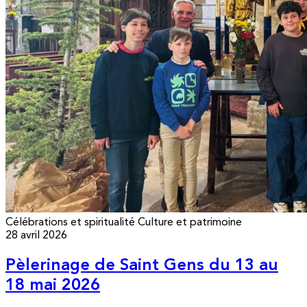
Célébrations et spiritualité
Culture et patrimoine
28 avril 2026
Pèlerinage de Saint Gens du 13 au
18 mai 2026