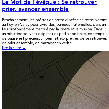
Le Mot de l’évêque : Se retrouver,
prier, avancer ensemble
Prochainement, les prêtres de notre diocèse se retrouveront
au Puy-en-Velay pour vivre des journées fraternelles, dans un
lieu profondément marqué par la prière et la mission. Dans
un ministère souvent exigeant et parfois solitaire, ce temps
de pause est précieux : il permet aux prêtres de se retrouver,
de prier ensemble, de partager en vérité...
Lire la suite →