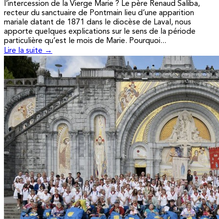
l’intercession de la Vierge Marie ? Le père Renaud Saliba,
recteur du sanctuaire de Pontmain lieu d’une apparition
mariale datant de 1871 dans le diocèse de Laval, nous
apporte quelques explications sur le sens de la période
particulière qu’est le mois de Marie. Pourquoi...
Lire la suite →