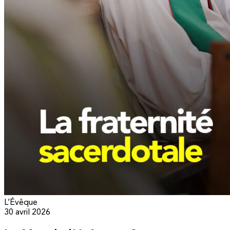
L’Évêque
30 avril 2026