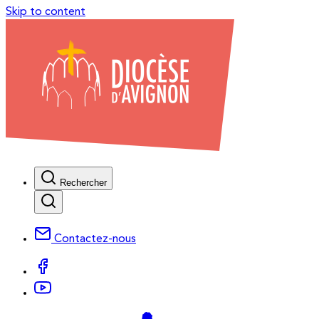
Skip to content
Rechercher
Contactez-nous