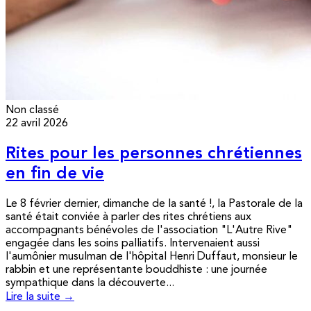
Non classé
22 avril 2026
Rites pour les personnes chrétiennes
en fin de vie
Le 8 février dernier, dimanche de la santé !, la Pastorale de la
santé était conviée à parler des rites chrétiens aux
accompagnants bénévoles de l'association "L'Autre Rive"
engagée dans les soins palliatifs. Intervenaient aussi
l'aumônier musulman de l'hôpital Henri Duffaut, monsieur le
rabbin et une représentante bouddhiste : une journée
sympathique dans la découverte...
Lire la suite →