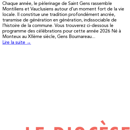
Chaque année, le pèlerinage de Saint Gens rassemble
Montiliens et Vauclusiens autour d’un moment fort de la vie
locale. Il constitue une tradition profondément ancrée,
transmise de génération en génération, indissociable de
l’histoire de la commune. Vous trouverez ci-dessous le
programme des célébrations pour cette année 2026 Né à
Monteux au XIIème siècle, Gens Bournareau...
Lire la suite →