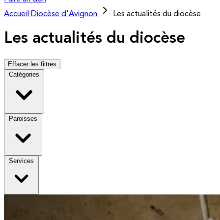
Accueil
Diocèse d'Avignon
Les actualités du diocèse
Les actualités du diocèse
Effacer les filtres
Catégories
Paroisses
Services