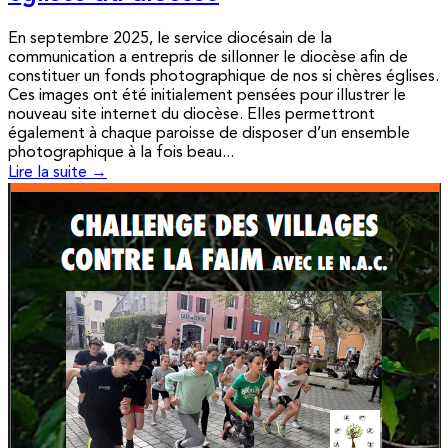
En septembre 2025, le service diocésain de la
communication a entrepris de sillonner le diocèse afin de
constituer un fonds photographique de nos si chères églises.
Ces images ont été initialement pensées pour illustrer le
nouveau site internet du diocèse. Elles permettront
également à chaque paroisse de disposer d’un ensemble
photographique à la fois beau...
Lire la suite →