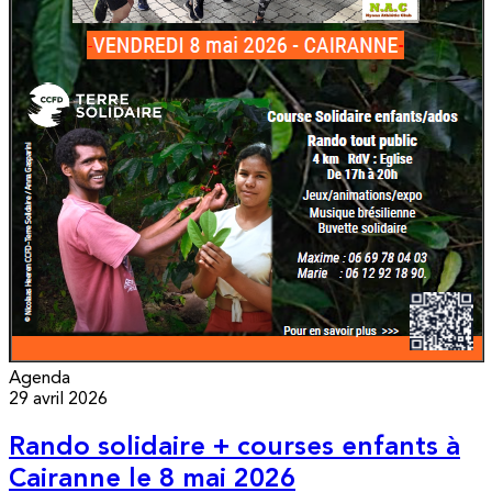
Agenda
29 avril 2026
Rando solidaire + courses enfants à
Cairanne le 8 mai 2026