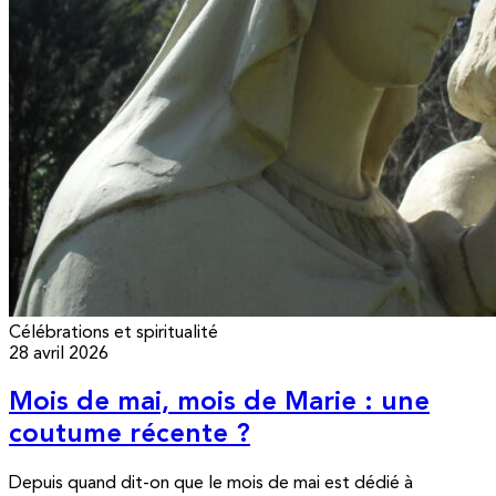
Célébrations et spiritualité
28 avril 2026
Mois de mai, mois de Marie : une
coutume récente ?
Depuis quand dit-on que le mois de mai est dédié à