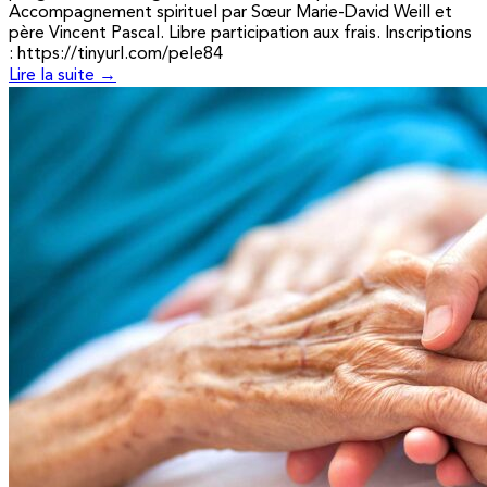
Accompagnement spirituel par Sœur Marie-David Weill et
père Vincent Pascal. Libre participation aux frais. Inscriptions
: https://tinyurl.com/pele84
Lire la suite →