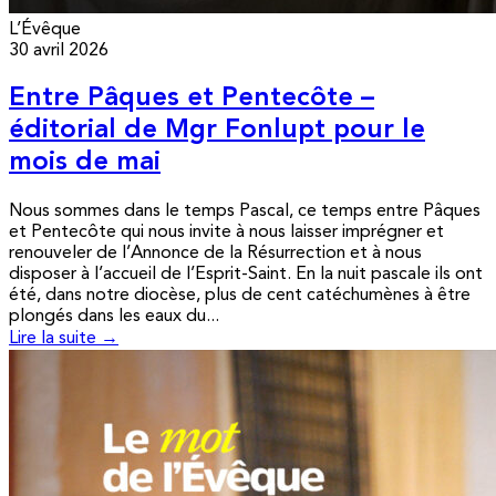
L’Évêque
30 avril 2026
Entre Pâques et Pentecôte –
éditorial de Mgr Fonlupt pour le
mois de mai
Nous sommes dans le temps Pascal, ce temps entre Pâques
et Pentecôte qui nous invite à nous laisser imprégner et
renouveler de l’Annonce de la Résurrection et à nous
disposer à l’accueil de l’Esprit-Saint. En la nuit pascale ils ont
été, dans notre diocèse, plus de cent catéchumènes à être
plongés dans les eaux du...
Lire la suite →