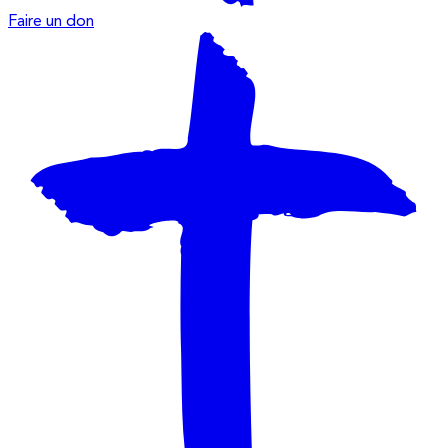
Faire un don