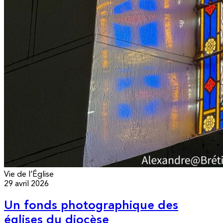
Vie de l’Église
29 avril 2026
Un fonds photographique des
églises du diocèse