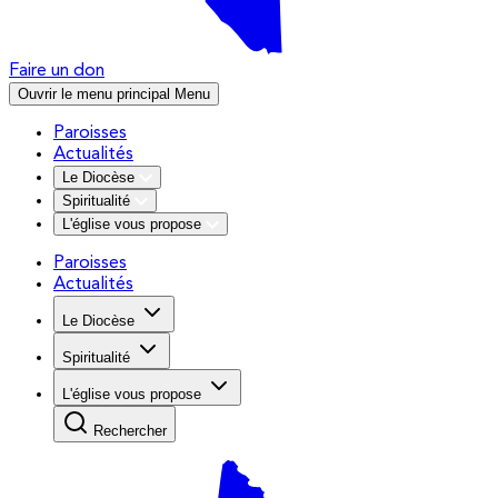
Faire un don
Ouvrir le menu principal
Menu
Paroisses
Actualités
Le Diocèse
Spiritualité
L'église vous propose
Paroisses
Actualités
Le Diocèse
Spiritualité
L'église vous propose
Rechercher