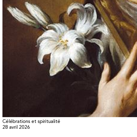
Célébrations et spiritualité
28 avril 2026