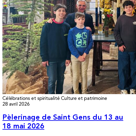
Célébrations et spiritualité
Culture et patrimoine
28 avril 2026
Pèlerinage de Saint Gens du 13 au
18 mai 2026