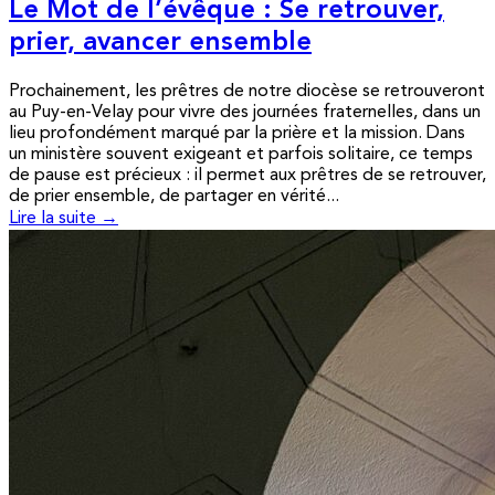
Le Mot de l’évêque : Se retrouver,
prier, avancer ensemble
Prochainement, les prêtres de notre diocèse se retrouveront
au Puy-en-Velay pour vivre des journées fraternelles, dans un
lieu profondément marqué par la prière et la mission. Dans
un ministère souvent exigeant et parfois solitaire, ce temps
de pause est précieux : il permet aux prêtres de se retrouver,
de prier ensemble, de partager en vérité...
Lire la suite →