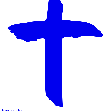
Faire un don