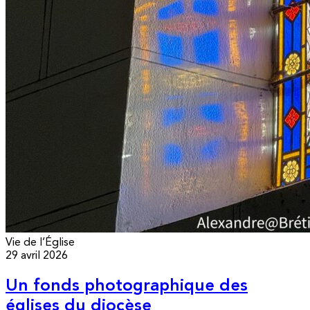
Vie de l’Église
29 avril 2026
Un fonds photographique des
églises du diocèse