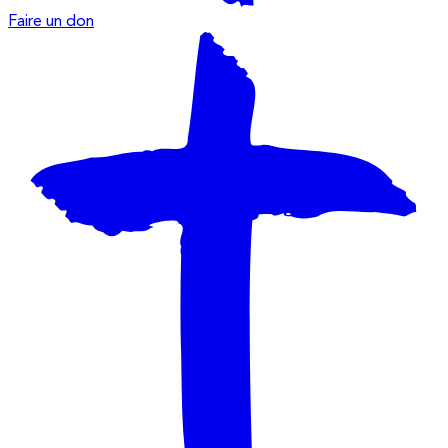
Faire un don