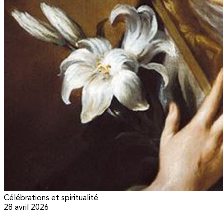
Célébrations et spiritualité
28 avril 2026