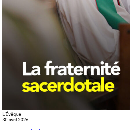
L’Évêque
30 avril 2026