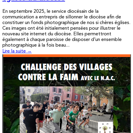
En septembre 2025, le service diocésain de la
communication a entrepris de sillonner le diocèse afin de
constituer un fonds photographique de nos si chères églises.
Ces images ont été initialement pensées pour illustrer le
nouveau site internet du diocèse. Elles permettront
également à chaque paroisse de disposer d’un ensemble
photographique à la fois beau...
Lire la suite →