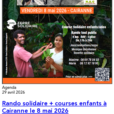
Agenda
29 avril 2026
Rando solidaire + courses enfants à
Cairanne le 8 mai 2026