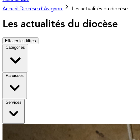
Accueil
Diocèse d'Avignon
Les actualités du diocèse
Les actualités du diocèse
Effacer les filtres
Catégories
Paroisses
Services