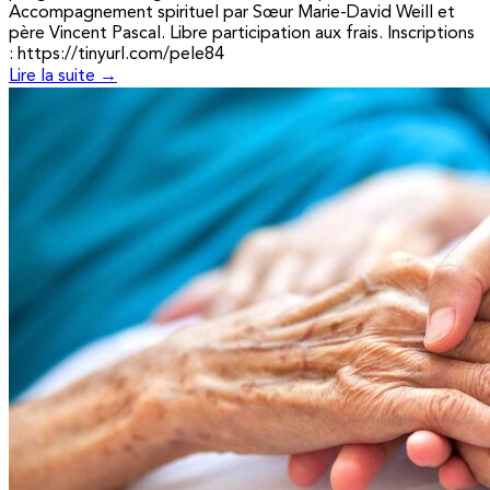
Accompagnement spirituel par Sœur Marie-David Weill et
père Vincent Pascal. Libre participation aux frais. Inscriptions
: https://tinyurl.com/pele84
Lire la suite →