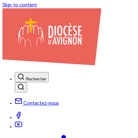
Skip to content
Rechercher
Contactez-nous