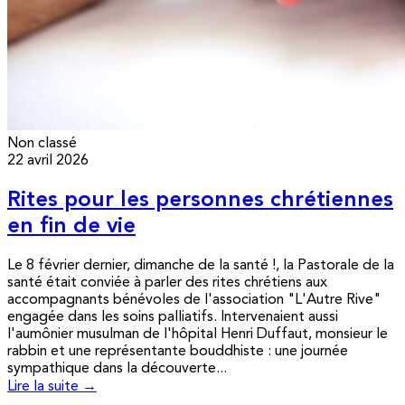
Non classé
22 avril 2026
Rites pour les personnes chrétiennes
en fin de vie
Le 8 février dernier, dimanche de la santé !, la Pastorale de la
santé était conviée à parler des rites chrétiens aux
accompagnants bénévoles de l'association "L'Autre Rive"
engagée dans les soins palliatifs. Intervenaient aussi
l'aumônier musulman de l'hôpital Henri Duffaut, monsieur le
rabbin et une représentante bouddhiste : une journée
sympathique dans la découverte...
Lire la suite →