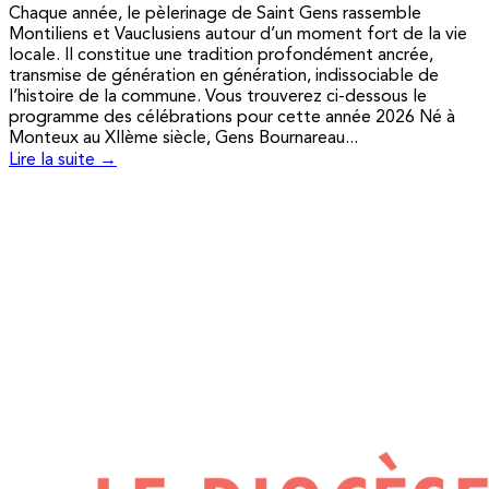
Chaque année, le pèlerinage de Saint Gens rassemble
Montiliens et Vauclusiens autour d’un moment fort de la vie
locale. Il constitue une tradition profondément ancrée,
transmise de génération en génération, indissociable de
l’histoire de la commune. Vous trouverez ci-dessous le
programme des célébrations pour cette année 2026 Né à
Monteux au XIIème siècle, Gens Bournareau...
Lire la suite →