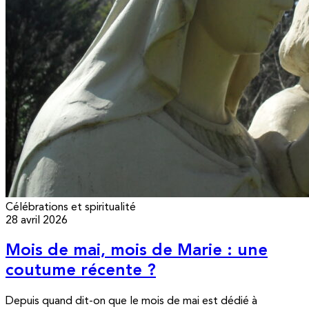
Célébrations et spiritualité
28 avril 2026
Mois de mai, mois de Marie : une
coutume récente ?
Depuis quand dit-on que le mois de mai est dédié à