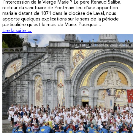
l’intercession de la Vierge Marie ? Le père Renaud Saliba,
recteur du sanctuaire de Pontmain lieu d’une apparition
mariale datant de 1871 dans le diocèse de Laval, nous
apporte quelques explications sur le sens de la période
particulière qu’est le mois de Marie. Pourquoi...
Lire la suite →