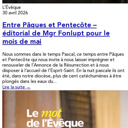
L’Évêque
30 avril 2026
Entre Pâques et Pentecôte –
éditorial de Mgr Fonlupt pour le
mois de mai
Nous sommes dans le temps Pascal, ce temps entre Pâques
et Pentecôte qui nous invite à nous laisser imprégner et
renouveler de l’Annonce de la Résurrection et à nous
disposer à l’accueil de l’Esprit-Saint. En la nuit pascale ils ont
été, dans notre diocèse, plus de cent catéchumènes à être
plongés dans les eaux du...
Lire la suite →