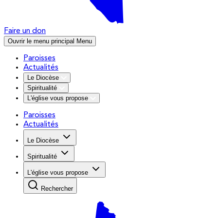
Faire un don
Ouvrir le menu principal
Menu
Paroisses
Actualités
Le Diocèse
Spiritualité
L'église vous propose
Paroisses
Actualités
Le Diocèse
Spiritualité
L'église vous propose
Rechercher