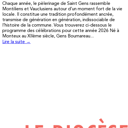
Chaque année, le pèlerinage de Saint Gens rassemble
Montiliens et Vauclusiens autour d’un moment fort de la vie
locale. Il constitue une tradition profondément ancrée,
transmise de génération en génération, indissociable de
l’histoire de la commune. Vous trouverez ci-dessous le
programme des célébrations pour cette année 2026 Né à
Monteux au XIIème siècle, Gens Bournareau...
Lire la suite →