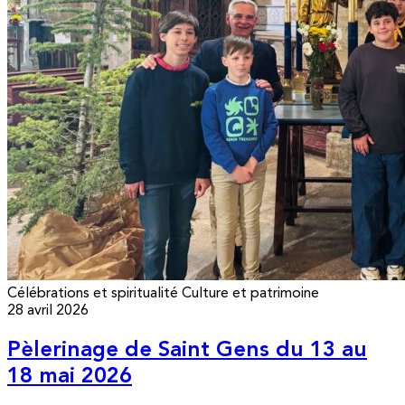
Célébrations et spiritualité
Culture et patrimoine
28 avril 2026
Pèlerinage de Saint Gens du 13 au
18 mai 2026