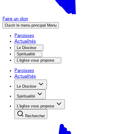
Faire un don
Ouvrir le menu principal
Menu
Paroisses
Actualités
Le Diocèse
Spiritualité
L'église vous propose
Paroisses
Actualités
Le Diocèse
Spiritualité
L'église vous propose
Rechercher