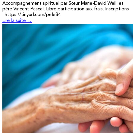
Accompagnement spirituel par Sœur Marie-David Weill et
père Vincent Pascal. Libre participation aux frais. Inscriptions
: https://tinyurl.com/pele84
Lire la suite →