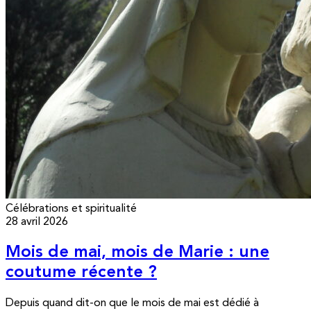
Célébrations et spiritualité
28 avril 2026
Mois de mai, mois de Marie : une
coutume récente ?
Depuis quand dit-on que le mois de mai est dédié à