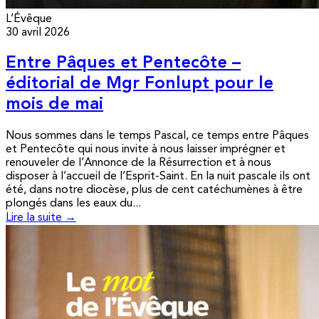
L’Évêque
30 avril 2026
Entre Pâques et Pentecôte –
éditorial de Mgr Fonlupt pour le
mois de mai
Nous sommes dans le temps Pascal, ce temps entre Pâques
et Pentecôte qui nous invite à nous laisser imprégner et
renouveler de l’Annonce de la Résurrection et à nous
disposer à l’accueil de l’Esprit-Saint. En la nuit pascale ils ont
été, dans notre diocèse, plus de cent catéchumènes à être
plongés dans les eaux du...
Lire la suite →