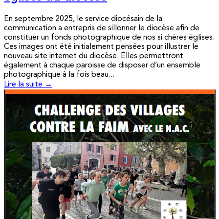
En septembre 2025, le service diocésain de la
communication a entrepris de sillonner le diocèse afin de
constituer un fonds photographique de nos si chères églises.
Ces images ont été initialement pensées pour illustrer le
nouveau site internet du diocèse. Elles permettront
également à chaque paroisse de disposer d’un ensemble
photographique à la fois beau...
Lire la suite →