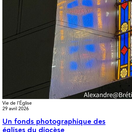
Vie de l’Église
29 avril 2026
Un fonds photographique des
églises du diocèse