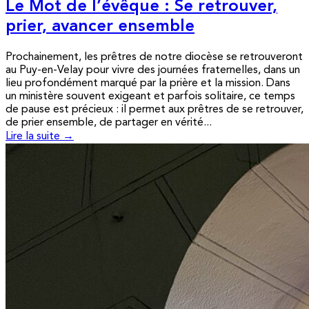
Le Mot de l’évêque : Se retrouver,
prier, avancer ensemble
Prochainement, les prêtres de notre diocèse se retrouveront
au Puy-en-Velay pour vivre des journées fraternelles, dans un
lieu profondément marqué par la prière et la mission. Dans
un ministère souvent exigeant et parfois solitaire, ce temps
de pause est précieux : il permet aux prêtres de se retrouver,
de prier ensemble, de partager en vérité...
Lire la suite →