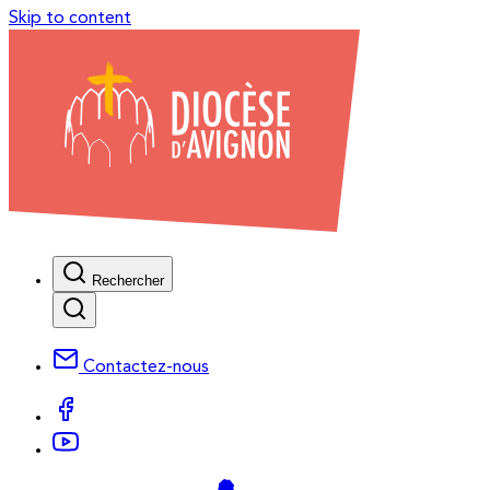
Skip to content
Rechercher
Contactez-nous