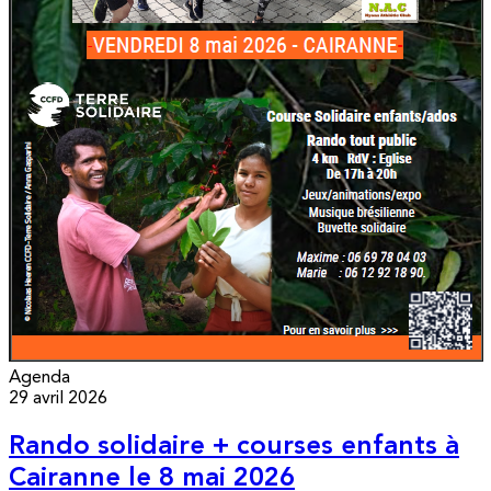
Agenda
29 avril 2026
Rando solidaire + courses enfants à
Cairanne le 8 mai 2026