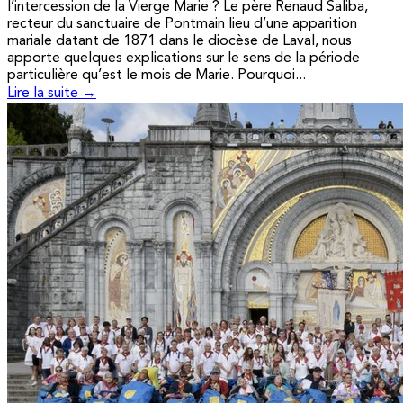
l’intercession de la Vierge Marie ? Le père Renaud Saliba,
recteur du sanctuaire de Pontmain lieu d’une apparition
mariale datant de 1871 dans le diocèse de Laval, nous
apporte quelques explications sur le sens de la période
particulière qu’est le mois de Marie. Pourquoi...
Lire la suite →