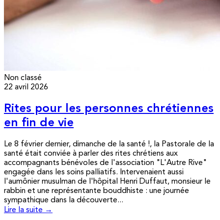
Non classé
22 avril 2026
Rites pour les personnes chrétiennes
en fin de vie
Le 8 février dernier, dimanche de la santé !, la Pastorale de la
santé était conviée à parler des rites chrétiens aux
accompagnants bénévoles de l'association "L'Autre Rive"
engagée dans les soins palliatifs. Intervenaient aussi
l'aumônier musulman de l'hôpital Henri Duffaut, monsieur le
rabbin et une représentante bouddhiste : une journée
sympathique dans la découverte...
Lire la suite →