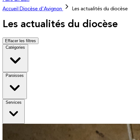
Accueil
Diocèse d'Avignon
Les actualités du diocèse
Les actualités du diocèse
Effacer les filtres
Catégories
Paroisses
Services