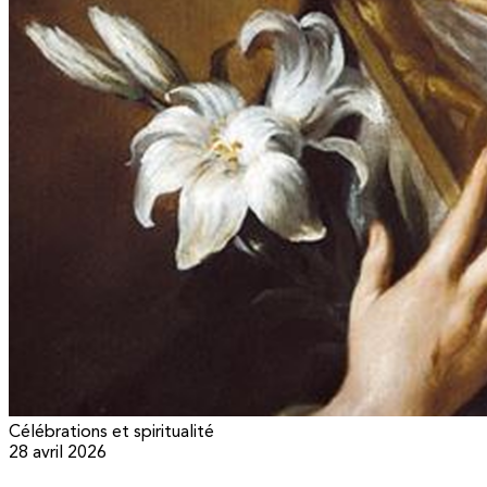
Célébrations et spiritualité
28 avril 2026