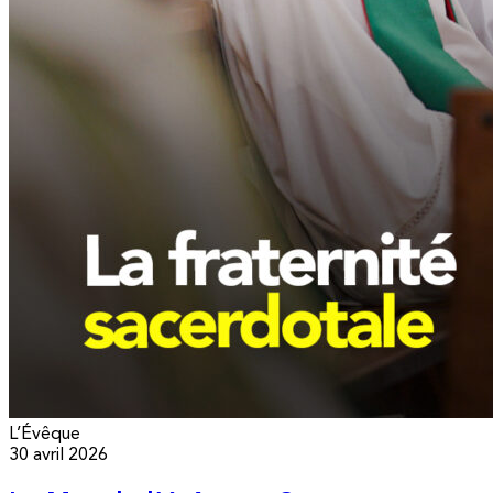
L’Évêque
30 avril 2026