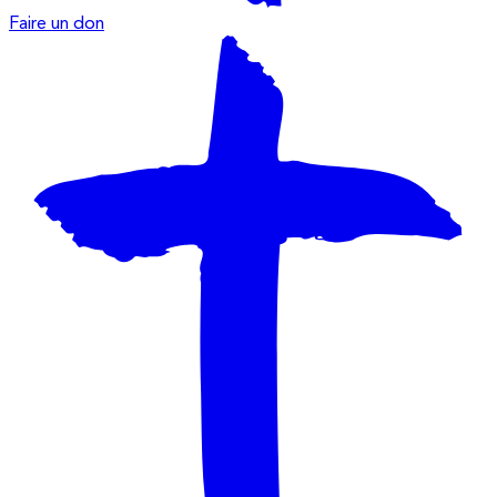
Faire un don