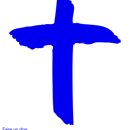
Faire un don