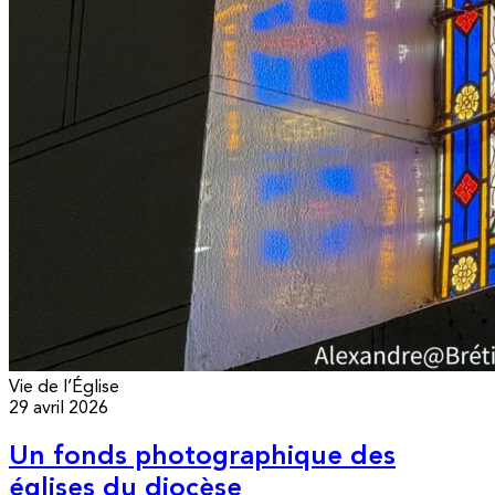
Vie de l’Église
29 avril 2026
Un fonds photographique des
églises du diocèse