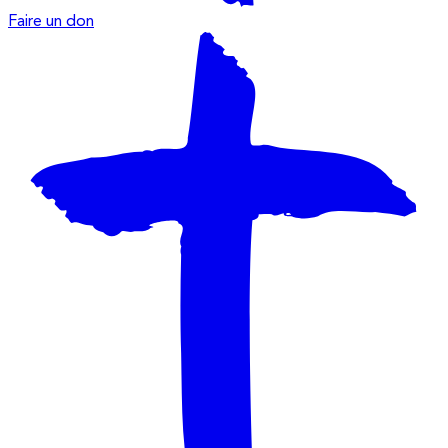
Faire un don