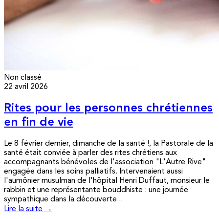
Non classé
22 avril 2026
Rites pour les personnes chrétiennes
en fin de vie
Le 8 février dernier, dimanche de la santé !, la Pastorale de la
santé était conviée à parler des rites chrétiens aux
accompagnants bénévoles de l'association "L'Autre Rive"
engagée dans les soins palliatifs. Intervenaient aussi
l'aumônier musulman de l'hôpital Henri Duffaut, monsieur le
rabbin et une représentante bouddhiste : une journée
sympathique dans la découverte...
Lire la suite →