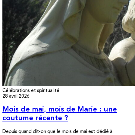
Célébrations et spiritualité
28 avril 2026
Mois de mai, mois de Marie : une
coutume récente ?
Depuis quand dit-on que le mois de mai est dédié à