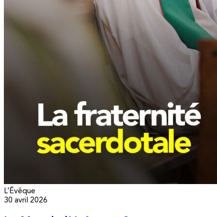
L’Évêque
30 avril 2026