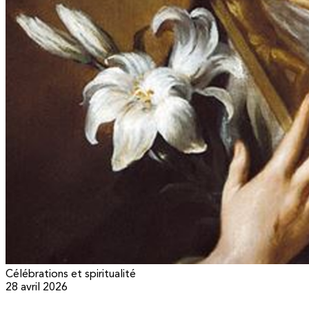
Célébrations et spiritualité
28 avril 2026