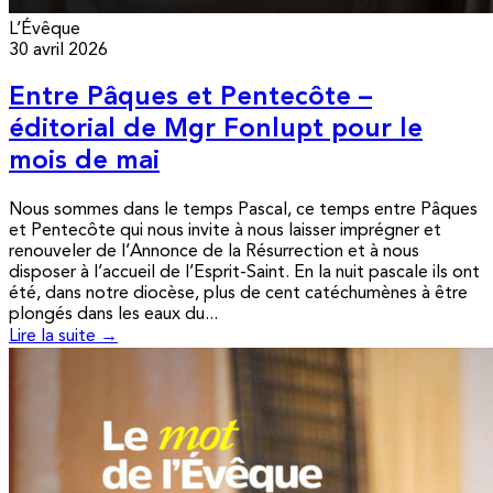
L’Évêque
30 avril 2026
Entre Pâques et Pentecôte –
éditorial de Mgr Fonlupt pour le
mois de mai
Nous sommes dans le temps Pascal, ce temps entre Pâques
et Pentecôte qui nous invite à nous laisser imprégner et
renouveler de l’Annonce de la Résurrection et à nous
disposer à l’accueil de l’Esprit-Saint. En la nuit pascale ils ont
été, dans notre diocèse, plus de cent catéchumènes à être
plongés dans les eaux du...
Lire la suite →