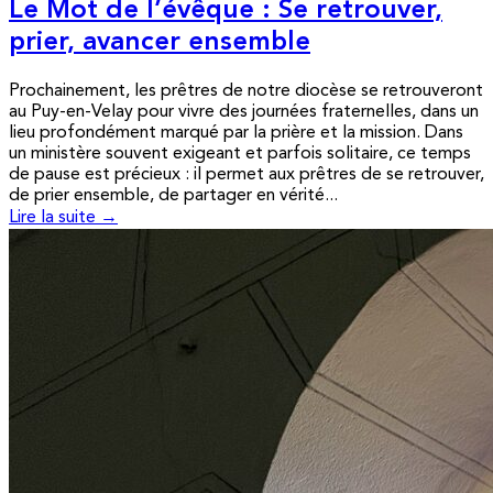
Le Mot de l’évêque : Se retrouver,
prier, avancer ensemble
Prochainement, les prêtres de notre diocèse se retrouveront
au Puy-en-Velay pour vivre des journées fraternelles, dans un
lieu profondément marqué par la prière et la mission. Dans
un ministère souvent exigeant et parfois solitaire, ce temps
de pause est précieux : il permet aux prêtres de se retrouver,
de prier ensemble, de partager en vérité...
Lire la suite →