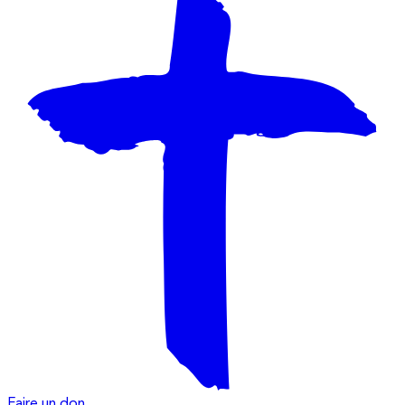
Faire un don