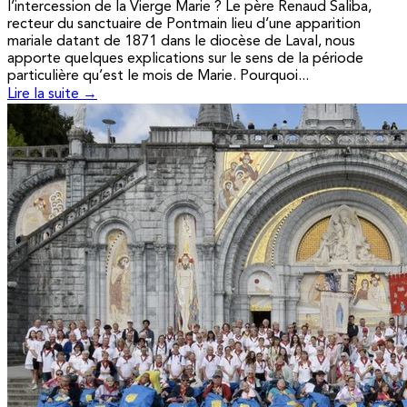
l’intercession de la Vierge Marie ? Le père Renaud Saliba,
recteur du sanctuaire de Pontmain lieu d’une apparition
mariale datant de 1871 dans le diocèse de Laval, nous
apporte quelques explications sur le sens de la période
particulière qu’est le mois de Marie. Pourquoi...
Lire la suite →