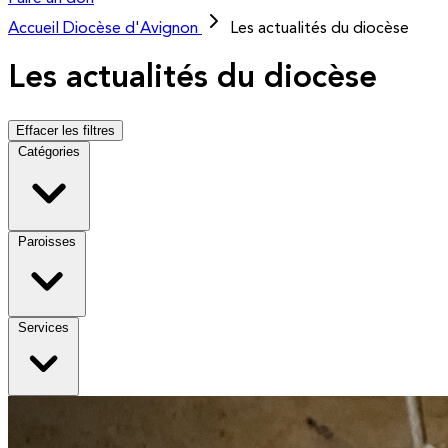
Accueil
Diocèse d'Avignon
Les actualités du diocèse
Les actualités du diocèse
Effacer les filtres
Catégories
Paroisses
Services