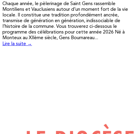
Chaque année, le pèlerinage de Saint Gens rassemble
Montiliens et Vauclusiens autour d’un moment fort de la vie
locale. Il constitue une tradition profondément ancrée,
transmise de génération en génération, indissociable de
l’histoire de la commune. Vous trouverez ci-dessous le
programme des célébrations pour cette année 2026 Né à
Monteux au XIIème siècle, Gens Bournareau...
Lire la suite →