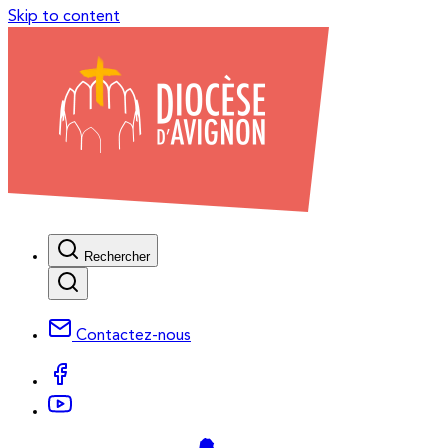
Skip to content
Rechercher
Contactez-nous