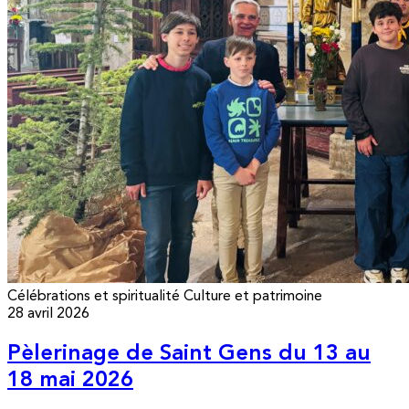
Célébrations et spiritualité
Culture et patrimoine
28 avril 2026
Pèlerinage de Saint Gens du 13 au
18 mai 2026