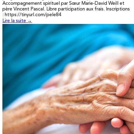
Accompagnement spirituel par Sœur Marie-David Weill et
père Vincent Pascal. Libre participation aux frais. Inscriptions
: https://tinyurl.com/pele84
Lire la suite →