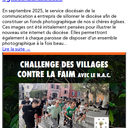
En septembre 2025, le service diocésain de la
communication a entrepris de sillonner le diocèse afin de
constituer un fonds photographique de nos si chères églises.
Ces images ont été initialement pensées pour illustrer le
nouveau site internet du diocèse. Elles permettront
également à chaque paroisse de disposer d’un ensemble
photographique à la fois beau...
Lire la suite →