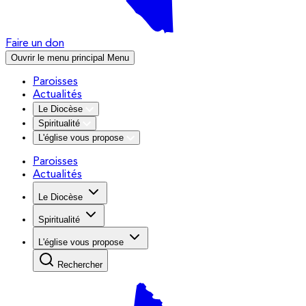
Faire un don
Ouvrir le menu principal
Menu
Paroisses
Actualités
Le Diocèse
Spiritualité
L'église vous propose
Paroisses
Actualités
Le Diocèse
Spiritualité
L'église vous propose
Rechercher