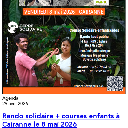
Agenda
29 avril 2026
Rando solidaire + courses enfants à
Cairanne le 8 mai 2026