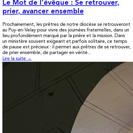
Le Mot de l’évêque : Se retrouver,
prier, avancer ensemble
Prochainement, les prêtres de notre diocèse se retrouveront
au Puy-en-Velay pour vivre des journées fraternelles, dans un
lieu profondément marqué par la prière et la mission. Dans
un ministère souvent exigeant et parfois solitaire, ce temps
de pause est précieux : il permet aux prêtres de se retrouver,
de prier ensemble, de partager en vérité...
Lire la suite →