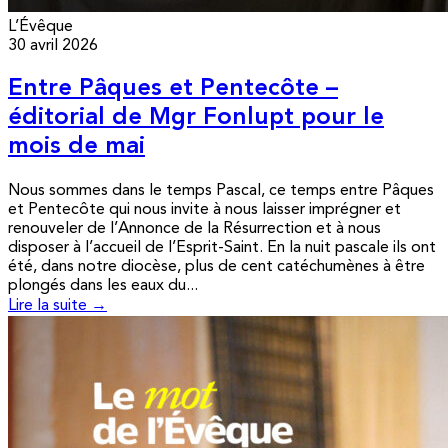
L’Évêque
30 avril 2026
Entre Pâques et Pentecôte –
éditorial de Mgr Fonlupt pour le
mois de mai
Nous sommes dans le temps Pascal, ce temps entre Pâques
et Pentecôte qui nous invite à nous laisser imprégner et
renouveler de l’Annonce de la Résurrection et à nous
disposer à l’accueil de l’Esprit-Saint. En la nuit pascale ils ont
été, dans notre diocèse, plus de cent catéchumènes à être
plongés dans les eaux du...
Lire la suite →