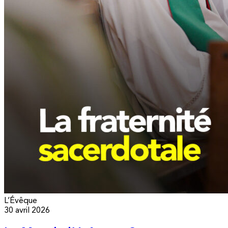
L’Évêque
30 avril 2026