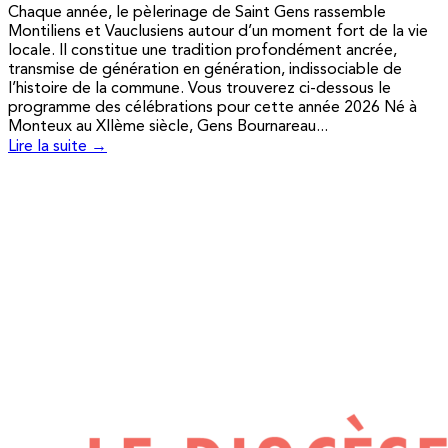
Chaque année, le pèlerinage de Saint Gens rassemble
Montiliens et Vauclusiens autour d’un moment fort de la vie
locale. Il constitue une tradition profondément ancrée,
transmise de génération en génération, indissociable de
l’histoire de la commune. Vous trouverez ci-dessous le
programme des célébrations pour cette année 2026 Né à
Monteux au XIIème siècle, Gens Bournareau...
Lire la suite →