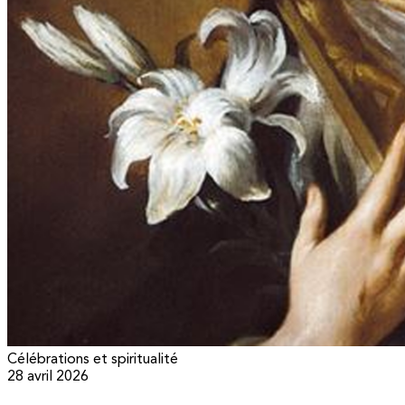
Célébrations et spiritualité
28 avril 2026