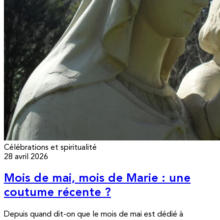
Célébrations et spiritualité
28 avril 2026
Mois de mai, mois de Marie : une
coutume récente ?
Depuis quand dit-on que le mois de mai est dédié à