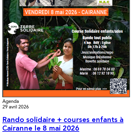
Agenda
29 avril 2026
Rando solidaire + courses enfants à
Cairanne le 8 mai 2026