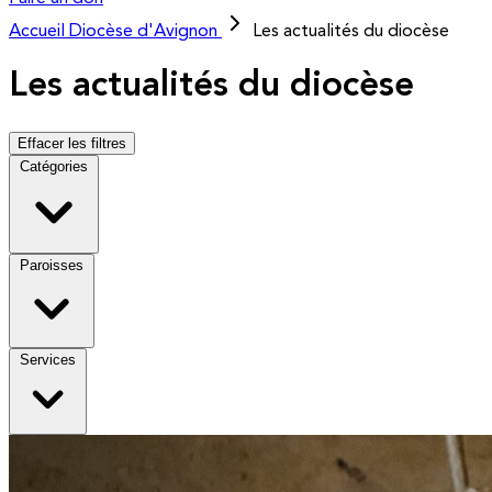
Accueil
Diocèse d'Avignon
Les actualités du diocèse
Les actualités du diocèse
Effacer les filtres
Catégories
Paroisses
Services