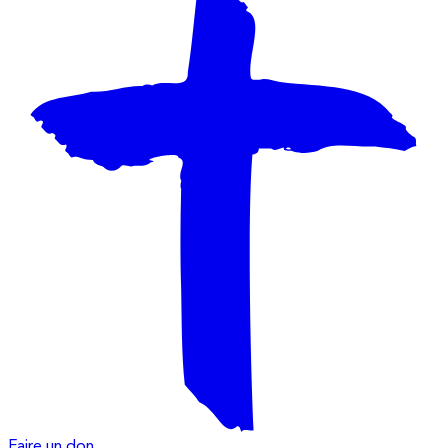
Faire un don