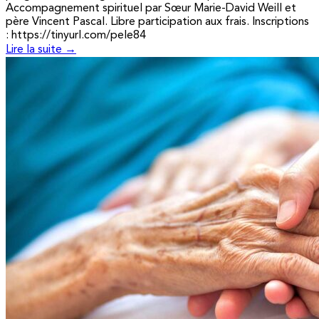
Accompagnement spirituel par Sœur Marie-David Weill et
père Vincent Pascal. Libre participation aux frais. Inscriptions
: https://tinyurl.com/pele84
Lire la suite →