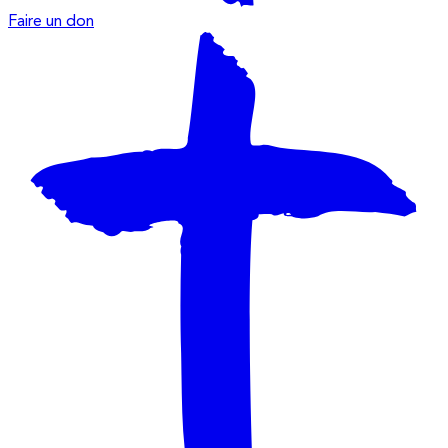
Faire un don