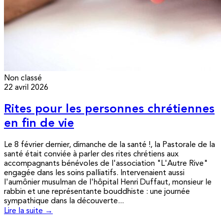
Non classé
22 avril 2026
Rites pour les personnes chrétiennes
en fin de vie
Le 8 février dernier, dimanche de la santé !, la Pastorale de la
santé était conviée à parler des rites chrétiens aux
accompagnants bénévoles de l'association "L'Autre Rive"
engagée dans les soins palliatifs. Intervenaient aussi
l'aumônier musulman de l'hôpital Henri Duffaut, monsieur le
rabbin et une représentante bouddhiste : une journée
sympathique dans la découverte...
Lire la suite →