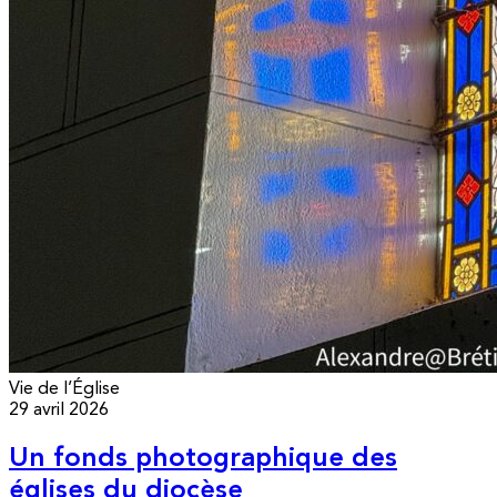
Vie de l’Église
29 avril 2026
Un fonds photographique des
églises du diocèse