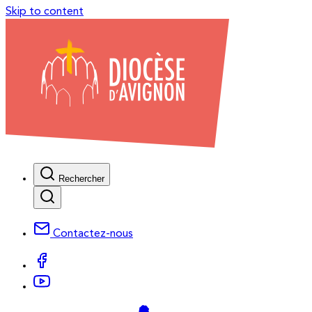
Skip to content
Rechercher
Contactez-nous