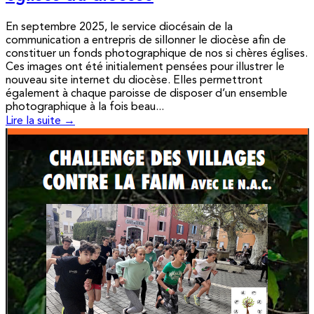
En septembre 2025, le service diocésain de la
communication a entrepris de sillonner le diocèse afin de
constituer un fonds photographique de nos si chères églises.
Ces images ont été initialement pensées pour illustrer le
nouveau site internet du diocèse. Elles permettront
également à chaque paroisse de disposer d’un ensemble
photographique à la fois beau...
Lire la suite →