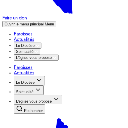
Faire un don
Ouvrir le menu principal
Menu
Paroisses
Actualités
Le Diocèse
Spiritualité
L'église vous propose
Paroisses
Actualités
Le Diocèse
Spiritualité
L'église vous propose
Rechercher