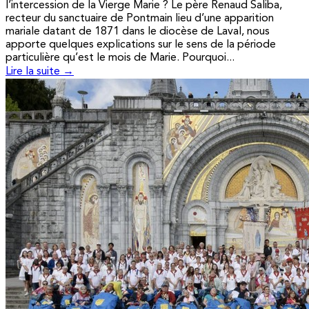
l’intercession de la Vierge Marie ? Le père Renaud Saliba,
recteur du sanctuaire de Pontmain lieu d’une apparition
mariale datant de 1871 dans le diocèse de Laval, nous
apporte quelques explications sur le sens de la période
particulière qu’est le mois de Marie. Pourquoi...
Lire la suite →