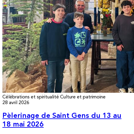
Célébrations et spiritualité
Culture et patrimoine
28 avril 2026
Pèlerinage de Saint Gens du 13 au
18 mai 2026