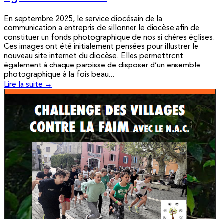
En septembre 2025, le service diocésain de la
communication a entrepris de sillonner le diocèse afin de
constituer un fonds photographique de nos si chères églises.
Ces images ont été initialement pensées pour illustrer le
nouveau site internet du diocèse. Elles permettront
également à chaque paroisse de disposer d’un ensemble
photographique à la fois beau...
Lire la suite →