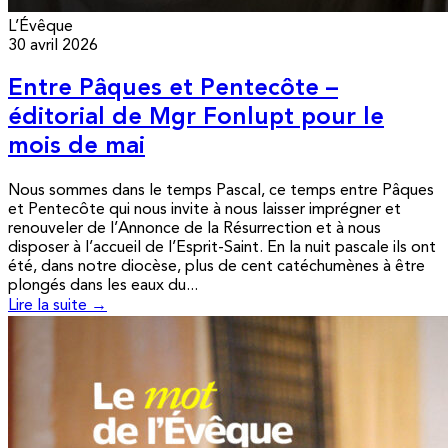
L’Évêque
30 avril 2026
Entre Pâques et Pentecôte –
éditorial de Mgr Fonlupt pour le
mois de mai
Nous sommes dans le temps Pascal, ce temps entre Pâques
et Pentecôte qui nous invite à nous laisser imprégner et
renouveler de l’Annonce de la Résurrection et à nous
disposer à l’accueil de l’Esprit-Saint. En la nuit pascale ils ont
été, dans notre diocèse, plus de cent catéchumènes à être
plongés dans les eaux du...
Lire la suite →