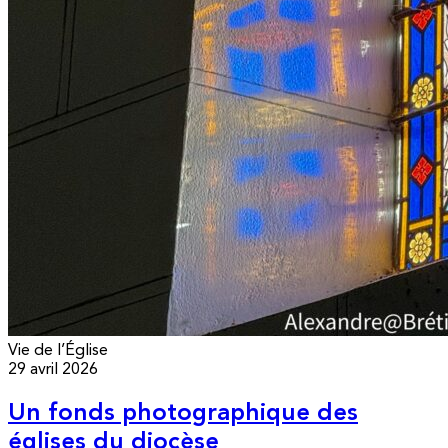
Vie de l’Église
29 avril 2026
Un fonds photographique des
églises du diocèse