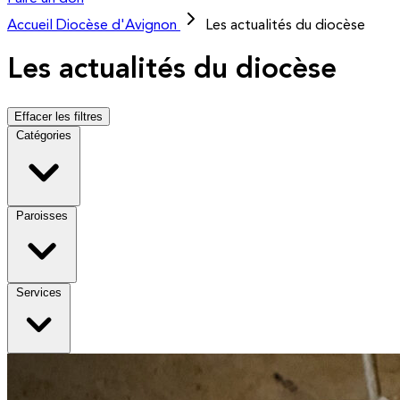
Accueil
Diocèse d'Avignon
Les actualités du diocèse
Les actualités du diocèse
Effacer les filtres
Catégories
Paroisses
Services