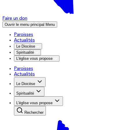
Faire un don
Ouvrir le menu principal
Menu
Paroisses
Actualités
Le Diocèse
Spiritualité
L'église vous propose
Paroisses
Actualités
Le Diocèse
Spiritualité
L'église vous propose
Rechercher