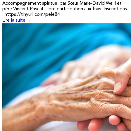
Accompagnement spirituel par Sœur Marie-David Weill et
père Vincent Pascal. Libre participation aux frais. Inscriptions
: https://tinyurl.com/pele84
Lire la suite →