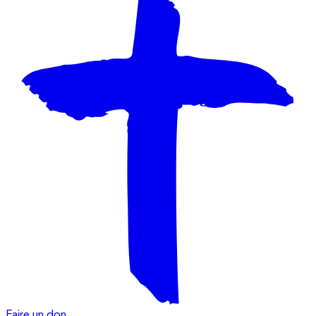
Faire un don