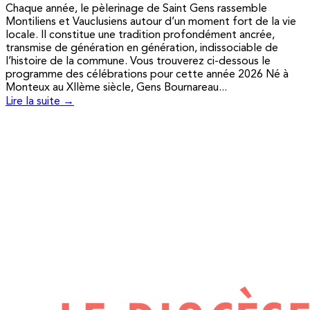
Chaque année, le pèlerinage de Saint Gens rassemble
Montiliens et Vauclusiens autour d’un moment fort de la vie
locale. Il constitue une tradition profondément ancrée,
transmise de génération en génération, indissociable de
l’histoire de la commune. Vous trouverez ci-dessous le
programme des célébrations pour cette année 2026 Né à
Monteux au XIIème siècle, Gens Bournareau...
Lire la suite →