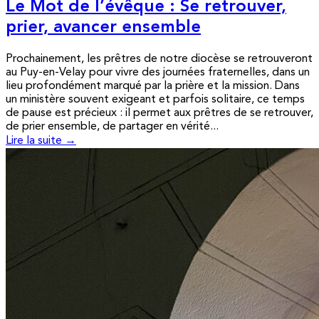
Le Mot de l’évêque : Se retrouver,
prier, avancer ensemble
Prochainement, les prêtres de notre diocèse se retrouveront
au Puy-en-Velay pour vivre des journées fraternelles, dans un
lieu profondément marqué par la prière et la mission. Dans
un ministère souvent exigeant et parfois solitaire, ce temps
de pause est précieux : il permet aux prêtres de se retrouver,
de prier ensemble, de partager en vérité...
Lire la suite →