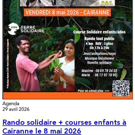
Agenda
29 avril 2026
Rando solidaire + courses enfants à
Cairanne le 8 mai 2026