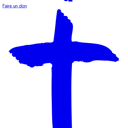
Faire un don