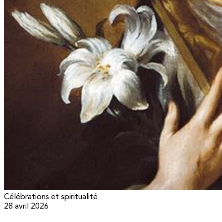
Célébrations et spiritualité
28 avril 2026