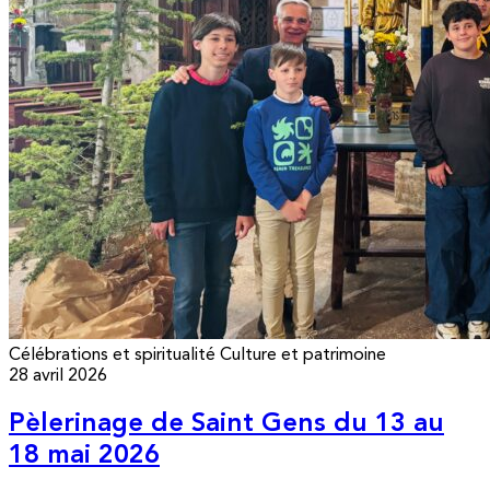
Célébrations et spiritualité
Culture et patrimoine
28 avril 2026
Pèlerinage de Saint Gens du 13 au
18 mai 2026