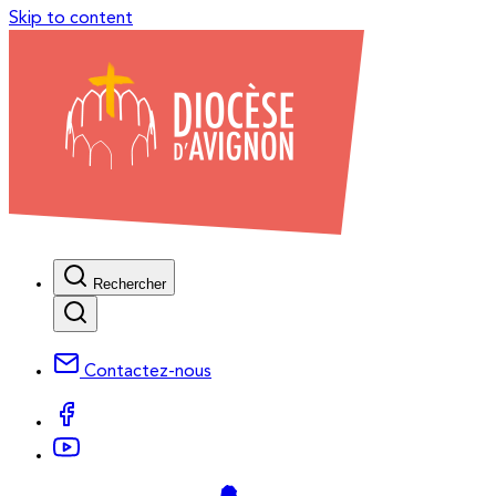
Skip to content
Rechercher
Contactez-nous