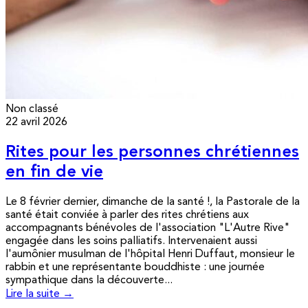
Non classé
22 avril 2026
Rites pour les personnes chrétiennes
en fin de vie
Le 8 février dernier, dimanche de la santé !, la Pastorale de la
santé était conviée à parler des rites chrétiens aux
accompagnants bénévoles de l'association "L'Autre Rive"
engagée dans les soins palliatifs. Intervenaient aussi
l'aumônier musulman de l'hôpital Henri Duffaut, monsieur le
rabbin et une représentante bouddhiste : une journée
sympathique dans la découverte...
Lire la suite →