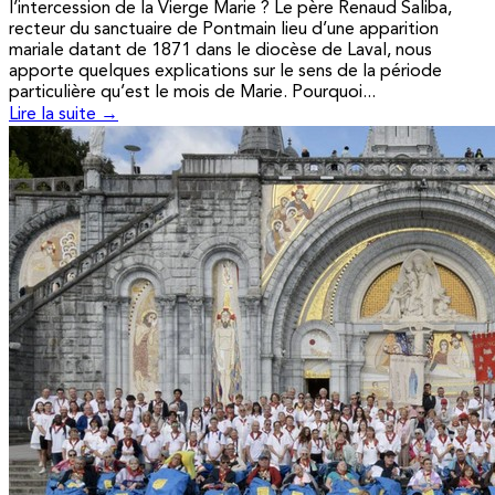
l’intercession de la Vierge Marie ? Le père Renaud Saliba,
recteur du sanctuaire de Pontmain lieu d’une apparition
mariale datant de 1871 dans le diocèse de Laval, nous
apporte quelques explications sur le sens de la période
particulière qu’est le mois de Marie. Pourquoi...
Lire la suite →