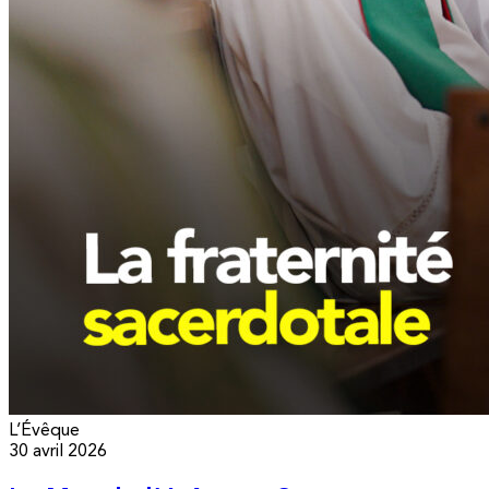
L’Évêque
30 avril 2026