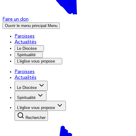
Faire un don
Ouvrir le menu principal
Menu
Paroisses
Actualités
Le Diocèse
Spiritualité
L'église vous propose
Paroisses
Actualités
Le Diocèse
Spiritualité
L'église vous propose
Rechercher