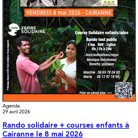
Agenda
29 avril 2026
Rando solidaire + courses enfants à
Cairanne le 8 mai 2026