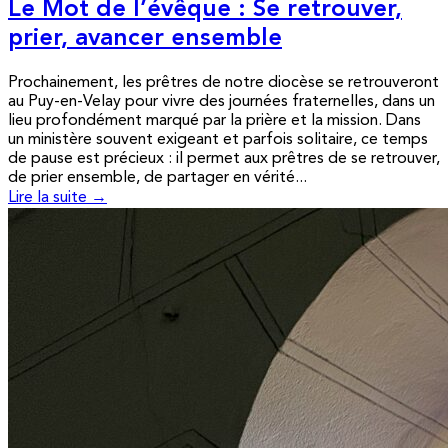
Le Mot de l’évêque : Se retrouver,
prier, avancer ensemble
Prochainement, les prêtres de notre diocèse se retrouveront
au Puy-en-Velay pour vivre des journées fraternelles, dans un
lieu profondément marqué par la prière et la mission. Dans
un ministère souvent exigeant et parfois solitaire, ce temps
de pause est précieux : il permet aux prêtres de se retrouver,
de prier ensemble, de partager en vérité...
Lire la suite →