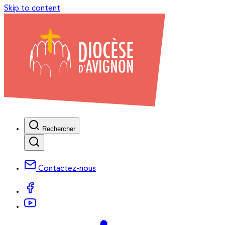
Skip to content
Rechercher
Contactez-nous