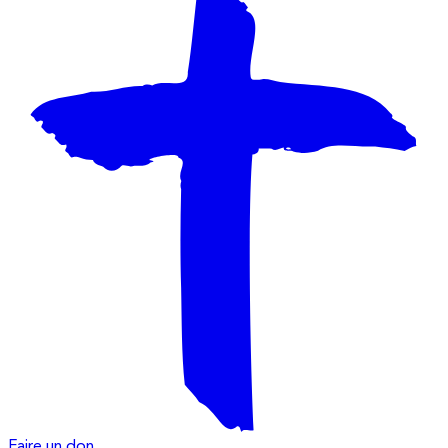
Faire un don