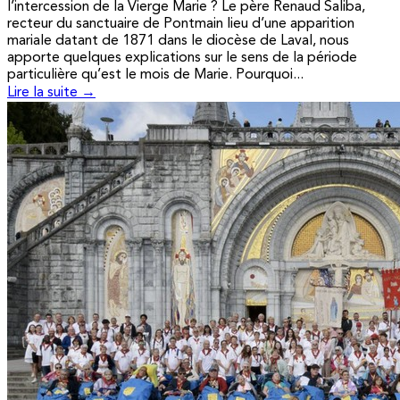
l’intercession de la Vierge Marie ? Le père Renaud Saliba,
recteur du sanctuaire de Pontmain lieu d’une apparition
mariale datant de 1871 dans le diocèse de Laval, nous
apporte quelques explications sur le sens de la période
particulière qu’est le mois de Marie. Pourquoi...
Lire la suite →