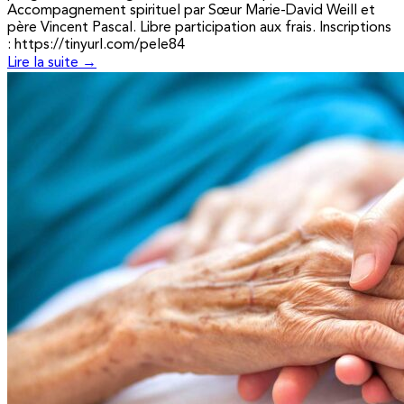
Accompagnement spirituel par Sœur Marie-David Weill et
père Vincent Pascal. Libre participation aux frais. Inscriptions
: https://tinyurl.com/pele84
Lire la suite →