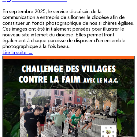
En septembre 2025, le service diocésain de la
communication a entrepris de sillonner le diocèse afin de
constituer un fonds photographique de nos si chères églises.
Ces images ont été initialement pensées pour illustrer le
nouveau site internet du diocèse. Elles permettront
également à chaque paroisse de disposer d’un ensemble
photographique à la fois beau...
Lire la suite →