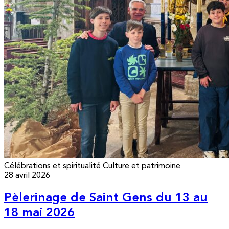
Célébrations et spiritualité
Culture et patrimoine
28 avril 2026
Pèlerinage de Saint Gens du 13 au
18 mai 2026