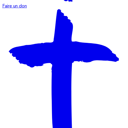
Faire un don