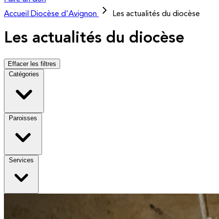
Accueil
Diocèse d'Avignon
Les actualités du diocèse
Les actualités du diocèse
Effacer les filtres
Catégories
Paroisses
Services