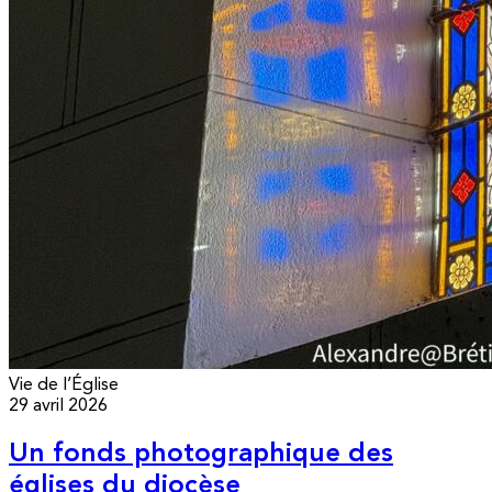
Vie de l’Église
29 avril 2026
Un fonds photographique des
églises du diocèse