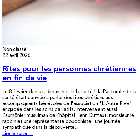
Non classé
22 avril 2026
Rites pour les personnes chrétiennes
en fin de vie
Le 8 février dernier, dimanche de la santé !, la Pastorale de la
santé était conviée à parler des rites chrétiens aux
accompagnants bénévoles de l'association "L'Autre Rive"
engagée dans les soins palliatifs. Intervenaient aussi
l'aumônier musulman de l'hôpital Henri Duffaut, monsieur le
rabbin et une représentante bouddhiste : une journée
sympathique dans la découverte...
Lire la suite →