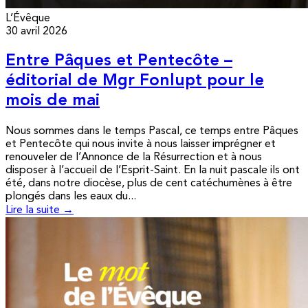
L’Évêque
30 avril 2026
Entre Pâques et Pentecôte –
éditorial de Mgr Fonlupt pour le
mois de mai
Nous sommes dans le temps Pascal, ce temps entre Pâques
et Pentecôte qui nous invite à nous laisser imprégner et
renouveler de l’Annonce de la Résurrection et à nous
disposer à l’accueil de l’Esprit-Saint. En la nuit pascale ils ont
été, dans notre diocèse, plus de cent catéchumènes à être
plongés dans les eaux du...
Lire la suite →