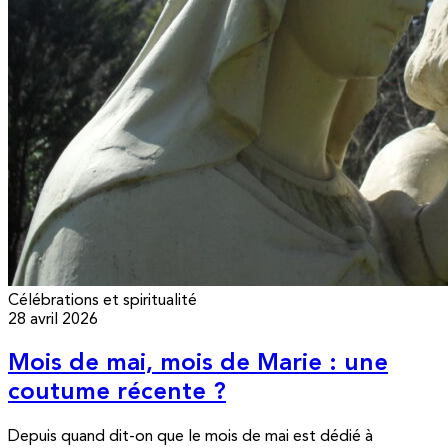
Célébrations et spiritualité
28 avril 2026
Mois de mai, mois de Marie : une
coutume récente ?
Depuis quand dit-on que le mois de mai est dédié à