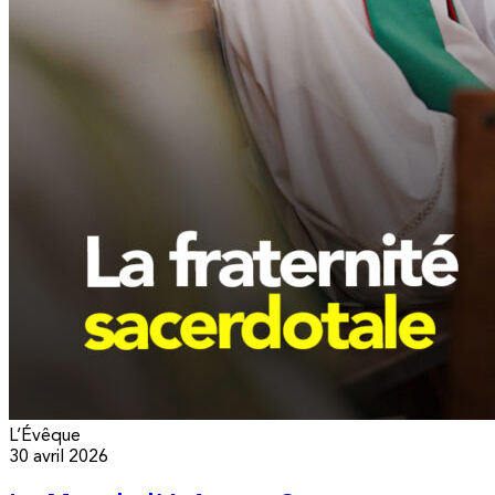
L’Évêque
30 avril 2026