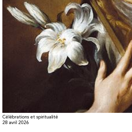
Célébrations et spiritualité
28 avril 2026