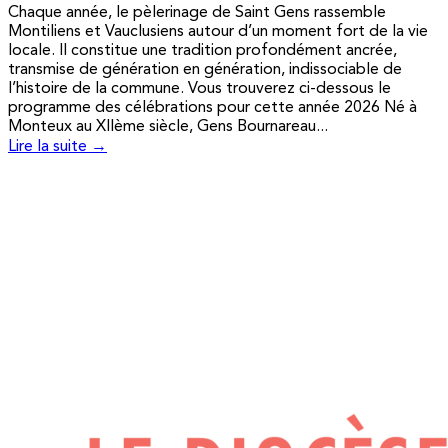
Chaque année, le pèlerinage de Saint Gens rassemble
Montiliens et Vauclusiens autour d’un moment fort de la vie
locale. Il constitue une tradition profondément ancrée,
transmise de génération en génération, indissociable de
l’histoire de la commune. Vous trouverez ci-dessous le
programme des célébrations pour cette année 2026 Né à
Monteux au XIIème siècle, Gens Bournareau...
Lire la suite →