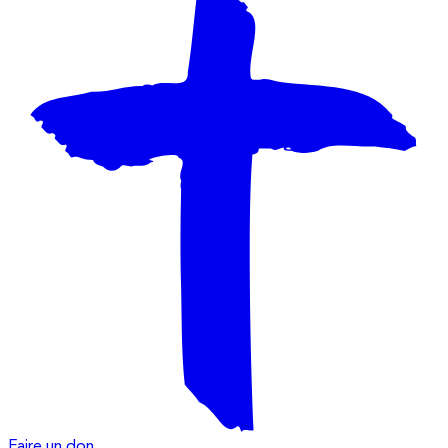
Faire un don