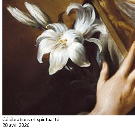
Célébrations et spiritualité
28 avril 2026