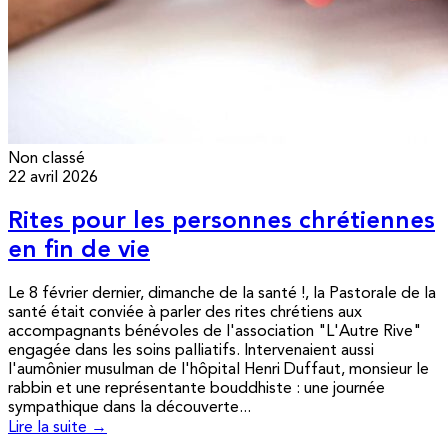
Non classé
22 avril 2026
Rites pour les personnes chrétiennes
en fin de vie
Le 8 février dernier, dimanche de la santé !, la Pastorale de la
santé était conviée à parler des rites chrétiens aux
accompagnants bénévoles de l'association "L'Autre Rive"
engagée dans les soins palliatifs. Intervenaient aussi
l'aumônier musulman de l'hôpital Henri Duffaut, monsieur le
rabbin et une représentante bouddhiste : une journée
sympathique dans la découverte...
Lire la suite →