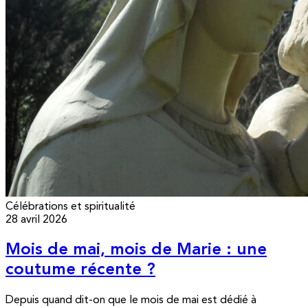
Célébrations et spiritualité
28 avril 2026
Mois de mai, mois de Marie : une
coutume récente ?
Depuis quand dit-on que le mois de mai est dédié à