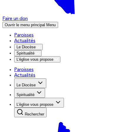
Faire un don
Ouvrir le menu principal
Menu
Paroisses
Actualités
Le Diocèse
Spiritualité
L'église vous propose
Paroisses
Actualités
Le Diocèse
Spiritualité
L'église vous propose
Rechercher