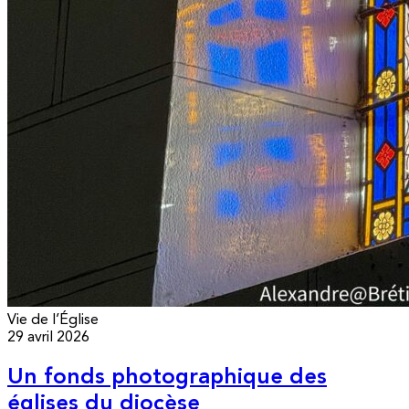
Vie de l’Église
29 avril 2026
Un fonds photographique des
églises du diocèse