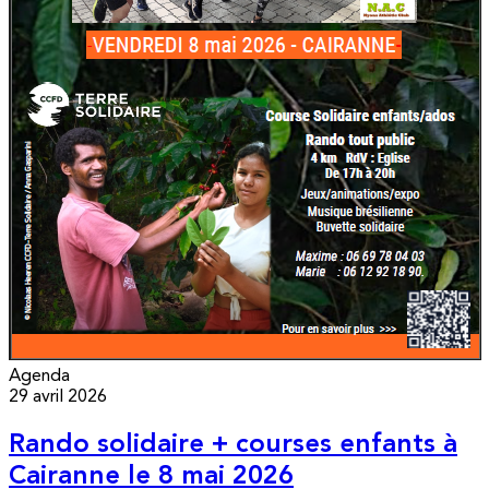
Agenda
29 avril 2026
Rando solidaire + courses enfants à
Cairanne le 8 mai 2026