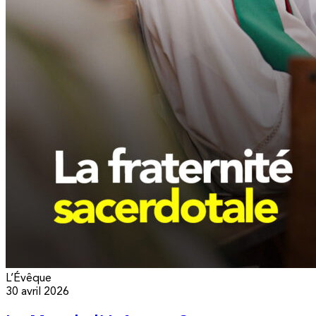
L’Évêque
30 avril 2026