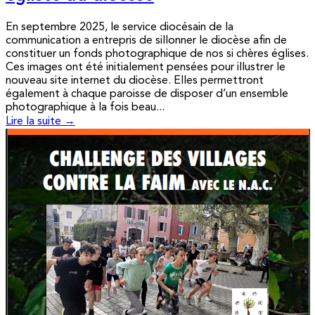
En septembre 2025, le service diocésain de la
communication a entrepris de sillonner le diocèse afin de
constituer un fonds photographique de nos si chères églises.
Ces images ont été initialement pensées pour illustrer le
nouveau site internet du diocèse. Elles permettront
également à chaque paroisse de disposer d’un ensemble
photographique à la fois beau...
Lire la suite →