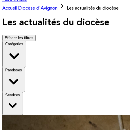
Accueil
Diocèse d'Avignon
Les actualités du diocèse
Les actualités du diocèse
Effacer les filtres
Catégories
Paroisses
Services