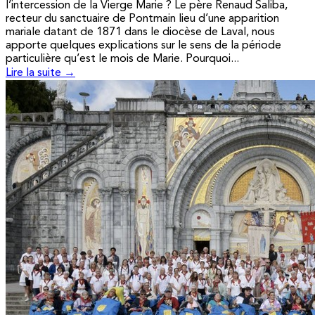
l’intercession de la Vierge Marie ? Le père Renaud Saliba,
recteur du sanctuaire de Pontmain lieu d’une apparition
mariale datant de 1871 dans le diocèse de Laval, nous
apporte quelques explications sur le sens de la période
particulière qu’est le mois de Marie. Pourquoi...
Lire la suite →