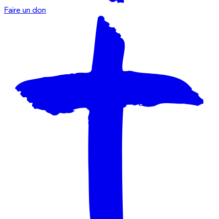
Faire un don