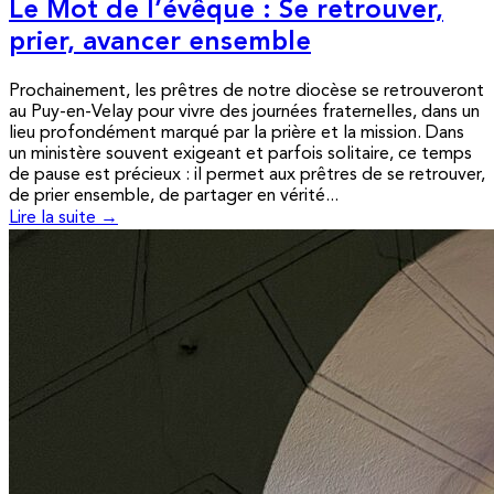
Le Mot de l’évêque : Se retrouver,
prier, avancer ensemble
Prochainement, les prêtres de notre diocèse se retrouveront
au Puy-en-Velay pour vivre des journées fraternelles, dans un
lieu profondément marqué par la prière et la mission. Dans
un ministère souvent exigeant et parfois solitaire, ce temps
de pause est précieux : il permet aux prêtres de se retrouver,
de prier ensemble, de partager en vérité...
Lire la suite →