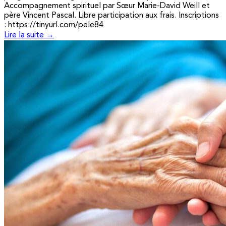
Accompagnement spirituel par Sœur Marie-David Weill et
père Vincent Pascal. Libre participation aux frais. Inscriptions
: https://tinyurl.com/pele84
Lire la suite →