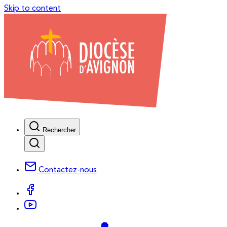
Skip to content
Rechercher
Contactez-nous