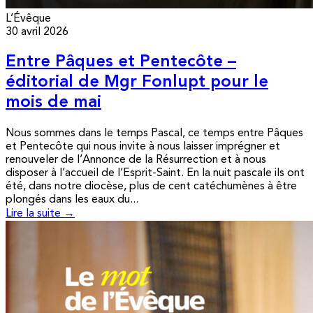
L’Évêque
30 avril 2026
Entre Pâques et Pentecôte –
éditorial de Mgr Fonlupt pour le
mois de mai
Nous sommes dans le temps Pascal, ce temps entre Pâques
et Pentecôte qui nous invite à nous laisser imprégner et
renouveler de l’Annonce de la Résurrection et à nous
disposer à l’accueil de l’Esprit-Saint. En la nuit pascale ils ont
été, dans notre diocèse, plus de cent catéchumènes à être
plongés dans les eaux du...
Lire la suite →