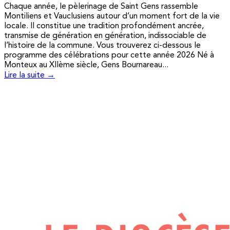
Chaque année, le pèlerinage de Saint Gens rassemble
Montiliens et Vauclusiens autour d’un moment fort de la vie
locale. Il constitue une tradition profondément ancrée,
transmise de génération en génération, indissociable de
l’histoire de la commune. Vous trouverez ci-dessous le
programme des célébrations pour cette année 2026 Né à
Monteux au XIIème siècle, Gens Bournareau...
Lire la suite →