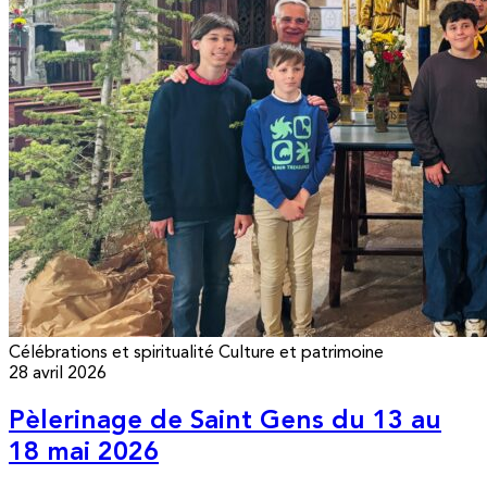
Célébrations et spiritualité
Culture et patrimoine
28 avril 2026
Pèlerinage de Saint Gens du 13 au
18 mai 2026