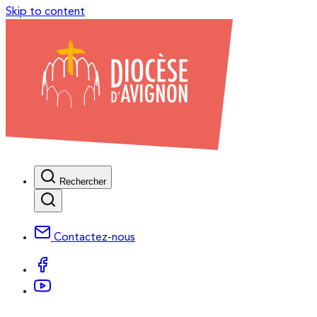
Skip to content
Rechercher
Contactez-nous