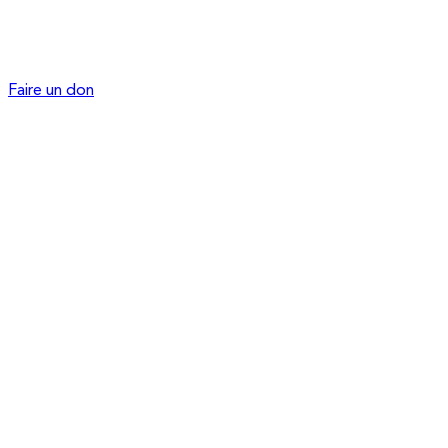
Faire un don