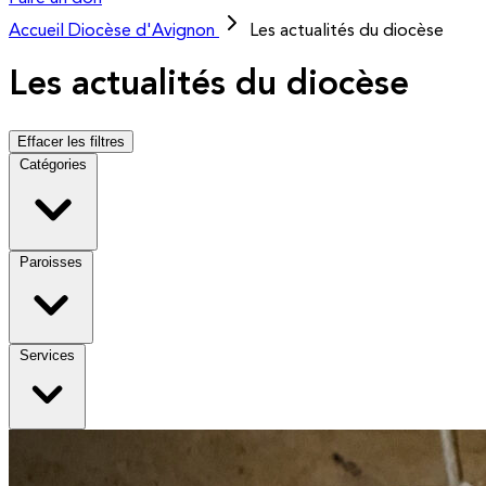
Accueil
Diocèse d'Avignon
Les actualités du diocèse
Les actualités du diocèse
Effacer les filtres
Catégories
Paroisses
Services