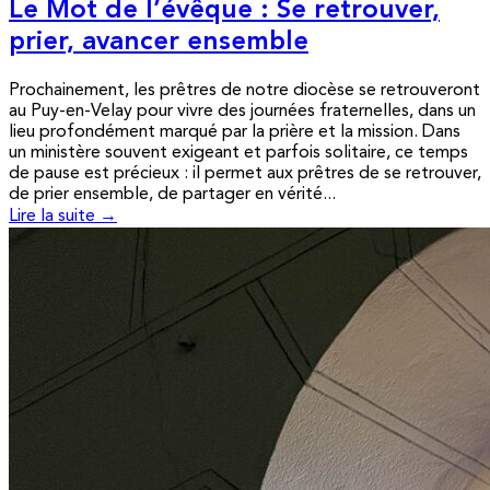
Le Mot de l’évêque : Se retrouver,
prier, avancer ensemble
Prochainement, les prêtres de notre diocèse se retrouveront
au Puy-en-Velay pour vivre des journées fraternelles, dans un
lieu profondément marqué par la prière et la mission. Dans
un ministère souvent exigeant et parfois solitaire, ce temps
de pause est précieux : il permet aux prêtres de se retrouver,
de prier ensemble, de partager en vérité...
Lire la suite →