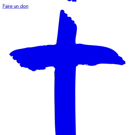
Faire un don