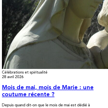
Célébrations et spiritualité
28 avril 2026
Mois de mai, mois de Marie : une
coutume récente ?
Depuis quand dit-on que le mois de mai est dédié à