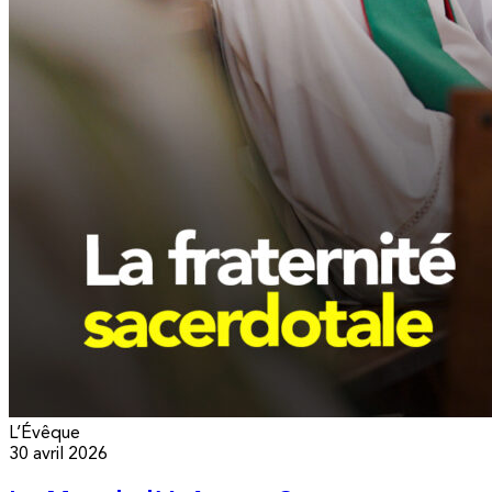
L’Évêque
30 avril 2026