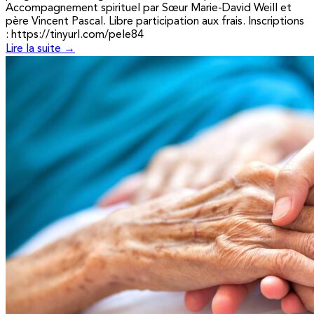
Accompagnement spirituel par Sœur Marie-David Weill et
père Vincent Pascal. Libre participation aux frais. Inscriptions
: https://tinyurl.com/pele84
Lire la suite →