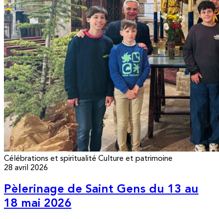
Célébrations et spiritualité
Culture et patrimoine
28 avril 2026
Pèlerinage de Saint Gens du 13 au
18 mai 2026