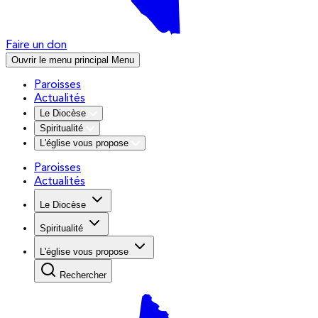
Faire un don
Ouvrir le menu principal
Menu
Paroisses
Actualités
Le Diocèse
Spiritualité
L'église vous propose
Paroisses
Actualités
Le Diocèse
Spiritualité
L'église vous propose
Rechercher