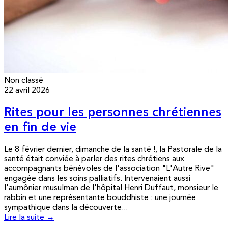
Non classé
22 avril 2026
Rites pour les personnes chrétiennes
en fin de vie
Le 8 février dernier, dimanche de la santé !, la Pastorale de la
santé était conviée à parler des rites chrétiens aux
accompagnants bénévoles de l'association "L'Autre Rive"
engagée dans les soins palliatifs. Intervenaient aussi
l'aumônier musulman de l'hôpital Henri Duffaut, monsieur le
rabbin et une représentante bouddhiste : une journée
sympathique dans la découverte...
Lire la suite →