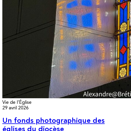
Vie de l’Église
29 avril 2026
Un fonds photographique des
églises du diocèse