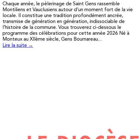
Chaque année, le pèlerinage de Saint Gens rassemble
Montiliens et Vauclusiens autour d’un moment fort de la vie
locale. Il constitue une tradition profondément ancrée,
transmise de génération en génération, indissociable de
l’histoire de la commune. Vous trouverez ci-dessous le
programme des célébrations pour cette année 2026 Né à
Monteux au XIIème siècle, Gens Bournareau...
Lire la suite →