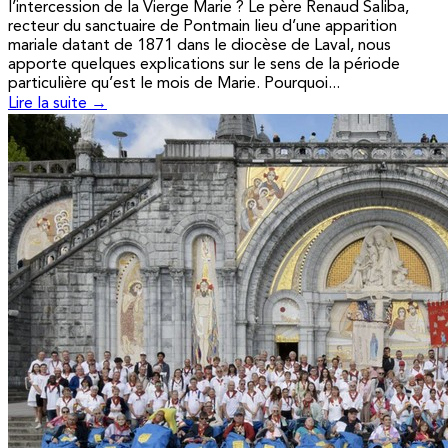
l’intercession de la Vierge Marie ? Le père Renaud Saliba,
recteur du sanctuaire de Pontmain lieu d’une apparition
mariale datant de 1871 dans le diocèse de Laval, nous
apporte quelques explications sur le sens de la période
particulière qu’est le mois de Marie. Pourquoi...
Lire la suite →