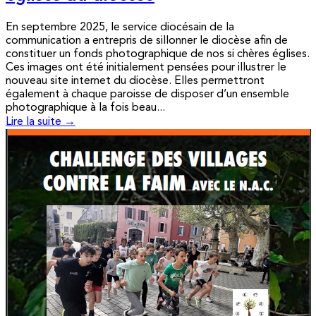
En septembre 2025, le service diocésain de la
communication a entrepris de sillonner le diocèse afin de
constituer un fonds photographique de nos si chères églises.
Ces images ont été initialement pensées pour illustrer le
nouveau site internet du diocèse. Elles permettront
également à chaque paroisse de disposer d’un ensemble
photographique à la fois beau...
Lire la suite →