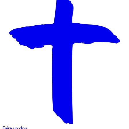
Faire un don