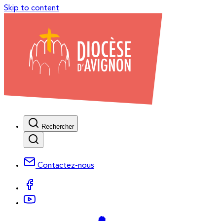
Skip to content
Rechercher
Contactez-nous