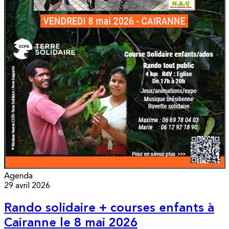
Agenda
29 avril 2026
Rando solidaire + courses enfants à
Cairanne le 8 mai 2026