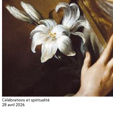
Célébrations et spiritualité
28 avril 2026