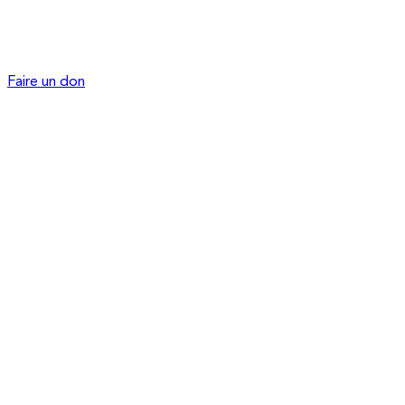
Faire un don