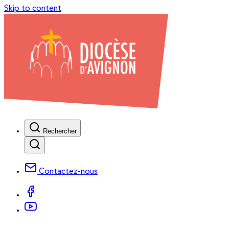
Skip to content
Rechercher
Contactez-nous