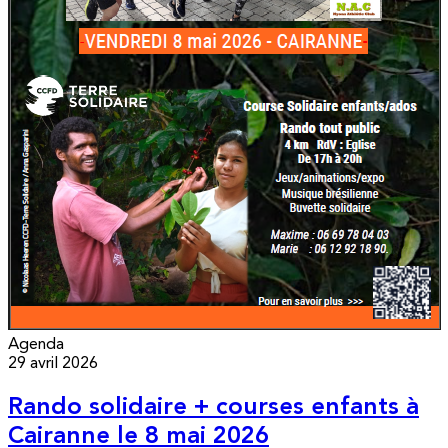
Agenda
29 avril 2026
Rando solidaire + courses enfants à
Cairanne le 8 mai 2026