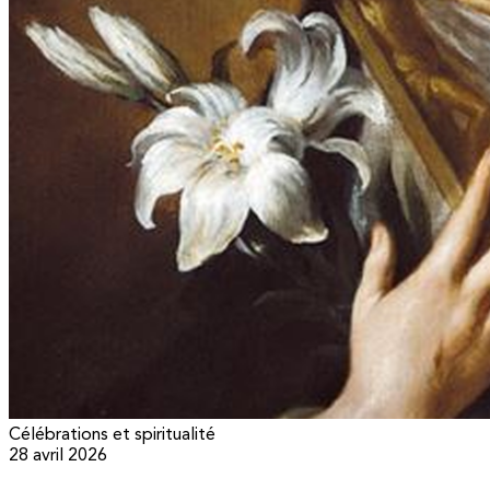
Célébrations et spiritualité
28 avril 2026