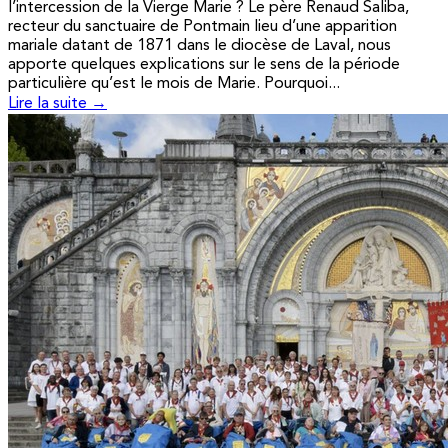
l’intercession de la Vierge Marie ? Le père Renaud Saliba,
recteur du sanctuaire de Pontmain lieu d’une apparition
mariale datant de 1871 dans le diocèse de Laval, nous
apporte quelques explications sur le sens de la période
particulière qu’est le mois de Marie. Pourquoi...
Lire la suite →