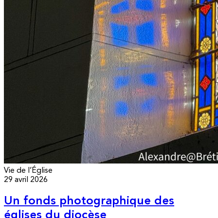
Vie de l’Église
29 avril 2026
Un fonds photographique des
églises du diocèse