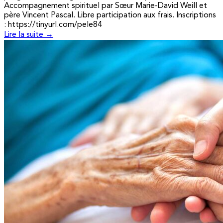
Accompagnement spirituel par Sœur Marie-David Weill et
père Vincent Pascal. Libre participation aux frais. Inscriptions
: https://tinyurl.com/pele84
Lire la suite →