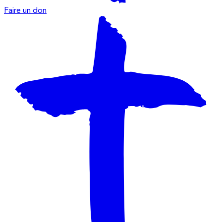
Faire un don