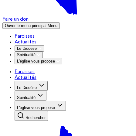
Faire un don
Ouvrir le menu principal
Menu
Paroisses
Actualités
Le Diocèse
Spiritualité
L'église vous propose
Paroisses
Actualités
Le Diocèse
Spiritualité
L'église vous propose
Rechercher