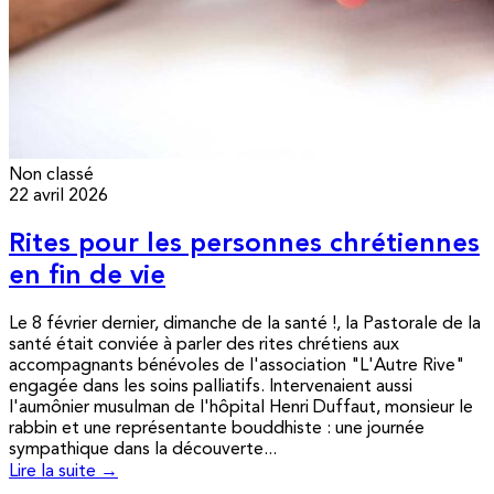
Non classé
22 avril 2026
Rites pour les personnes chrétiennes
en fin de vie
Le 8 février dernier, dimanche de la santé !, la Pastorale de la
santé était conviée à parler des rites chrétiens aux
accompagnants bénévoles de l'association "L'Autre Rive"
engagée dans les soins palliatifs. Intervenaient aussi
l'aumônier musulman de l'hôpital Henri Duffaut, monsieur le
rabbin et une représentante bouddhiste : une journée
sympathique dans la découverte...
Lire la suite →