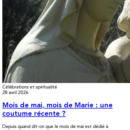
Célébrations et spiritualité
28 avril 2026
Mois de mai, mois de Marie : une
coutume récente ?
Depuis quand dit-on que le mois de mai est dédié à