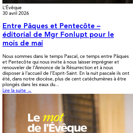
L’Évêque
30 avril 2026
Entre Pâques et Pentecôte –
éditorial de Mgr Fonlupt pour le
mois de mai
Nous sommes dans le temps Pascal, ce temps entre Pâques
et Pentecôte qui nous invite à nous laisser imprégner et
renouveler de l’Annonce de la Résurrection et à nous
disposer à l’accueil de l’Esprit-Saint. En la nuit pascale ils ont
été, dans notre diocèse, plus de cent catéchumènes à être
plongés dans les eaux du...
Lire la suite →