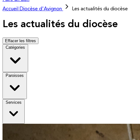
Accueil
Diocèse d'Avignon
Les actualités du diocèse
Les actualités du diocèse
Effacer les filtres
Catégories
Paroisses
Services