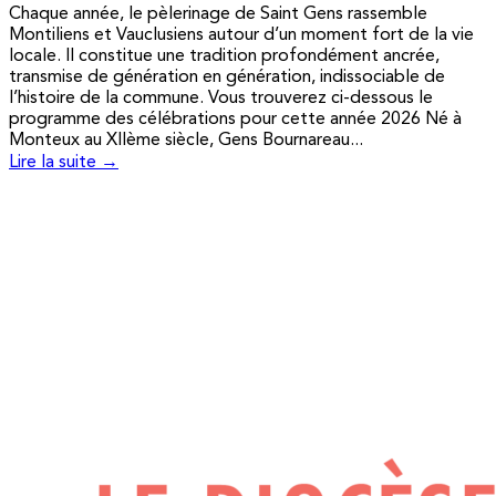
Chaque année, le pèlerinage de Saint Gens rassemble
Montiliens et Vauclusiens autour d’un moment fort de la vie
locale. Il constitue une tradition profondément ancrée,
transmise de génération en génération, indissociable de
l’histoire de la commune. Vous trouverez ci-dessous le
programme des célébrations pour cette année 2026 Né à
Monteux au XIIème siècle, Gens Bournareau...
Lire la suite →