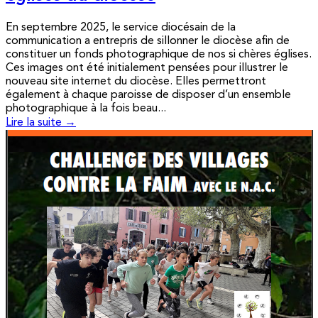
En septembre 2025, le service diocésain de la
communication a entrepris de sillonner le diocèse afin de
constituer un fonds photographique de nos si chères églises.
Ces images ont été initialement pensées pour illustrer le
nouveau site internet du diocèse. Elles permettront
également à chaque paroisse de disposer d’un ensemble
photographique à la fois beau...
Lire la suite →