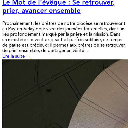
Le Mot de l’évêque : Se retrouver,
prier, avancer ensemble
Prochainement, les prêtres de notre diocèse se retrouveront
au Puy-en-Velay pour vivre des journées fraternelles, dans un
lieu profondément marqué par la prière et la mission. Dans
un ministère souvent exigeant et parfois solitaire, ce temps
de pause est précieux : il permet aux prêtres de se retrouver,
de prier ensemble, de partager en vérité...
Lire la suite →