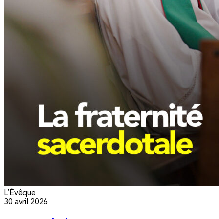
L’Évêque
30 avril 2026