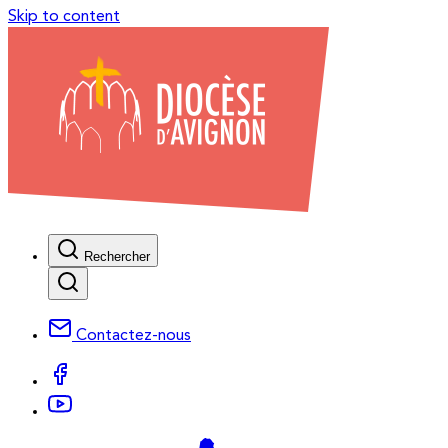
Skip to content
Rechercher
Contactez-nous