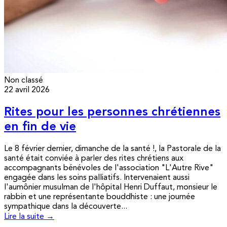
Non classé
22 avril 2026
Rites pour les personnes chrétiennes
en fin de vie
Le 8 février dernier, dimanche de la santé !, la Pastorale de la
santé était conviée à parler des rites chrétiens aux
accompagnants bénévoles de l'association "L'Autre Rive"
engagée dans les soins palliatifs. Intervenaient aussi
l'aumônier musulman de l'hôpital Henri Duffaut, monsieur le
rabbin et une représentante bouddhiste : une journée
sympathique dans la découverte...
Lire la suite →