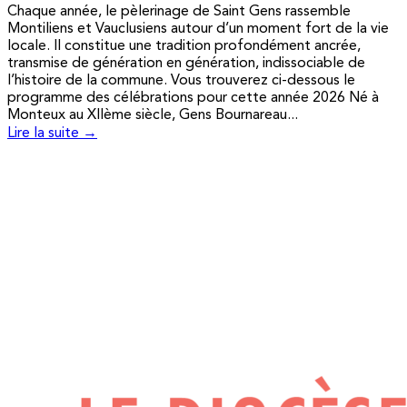
Chaque année, le pèlerinage de Saint Gens rassemble
Montiliens et Vauclusiens autour d’un moment fort de la vie
locale. Il constitue une tradition profondément ancrée,
transmise de génération en génération, indissociable de
l’histoire de la commune. Vous trouverez ci-dessous le
programme des célébrations pour cette année 2026 Né à
Monteux au XIIème siècle, Gens Bournareau...
Lire la suite →