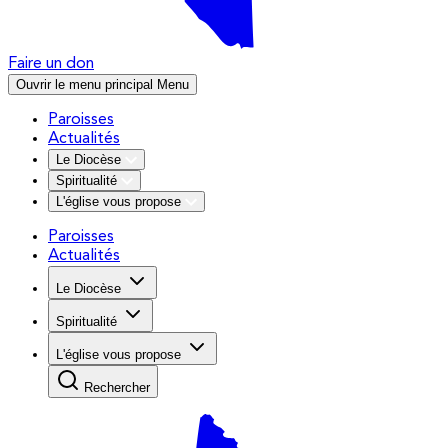
Faire un don
Ouvrir le menu principal
Menu
Paroisses
Actualités
Le Diocèse
Spiritualité
L'église vous propose
Paroisses
Actualités
Le Diocèse
Spiritualité
L'église vous propose
Rechercher