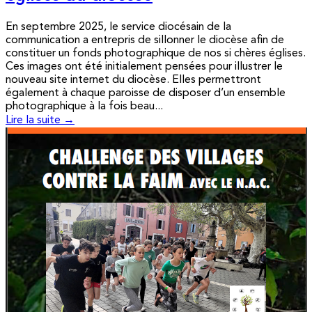
En septembre 2025, le service diocésain de la
communication a entrepris de sillonner le diocèse afin de
constituer un fonds photographique de nos si chères églises.
Ces images ont été initialement pensées pour illustrer le
nouveau site internet du diocèse. Elles permettront
également à chaque paroisse de disposer d’un ensemble
photographique à la fois beau...
Lire la suite →