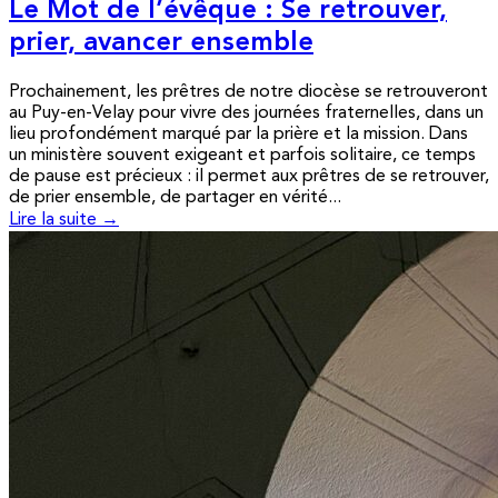
Le Mot de l’évêque : Se retrouver,
prier, avancer ensemble
Prochainement, les prêtres de notre diocèse se retrouveront
au Puy-en-Velay pour vivre des journées fraternelles, dans un
lieu profondément marqué par la prière et la mission. Dans
un ministère souvent exigeant et parfois solitaire, ce temps
de pause est précieux : il permet aux prêtres de se retrouver,
de prier ensemble, de partager en vérité...
Lire la suite →