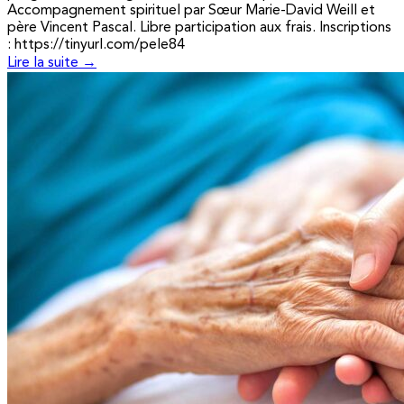
Accompagnement spirituel par Sœur Marie-David Weill et
père Vincent Pascal. Libre participation aux frais. Inscriptions
: https://tinyurl.com/pele84
Lire la suite →