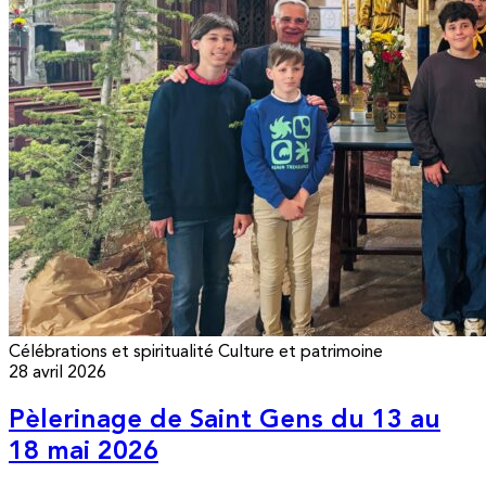
Célébrations et spiritualité
Culture et patrimoine
28 avril 2026
Pèlerinage de Saint Gens du 13 au
18 mai 2026