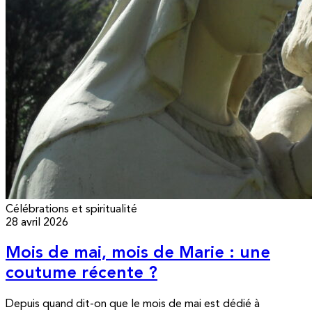
Célébrations et spiritualité
28 avril 2026
Mois de mai, mois de Marie : une
coutume récente ?
Depuis quand dit-on que le mois de mai est dédié à