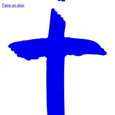
Faire un don