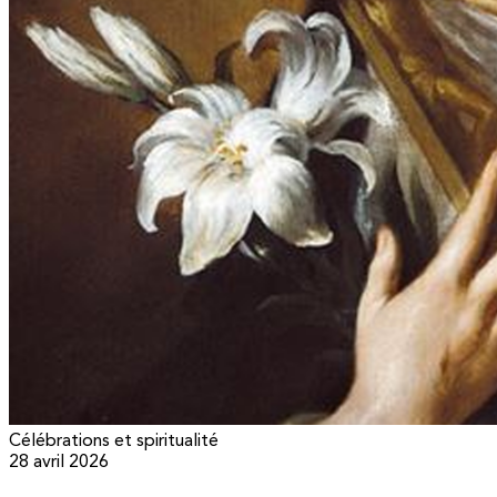
Célébrations et spiritualité
28 avril 2026