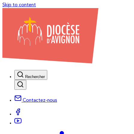
Skip to content
Rechercher
Contactez-nous