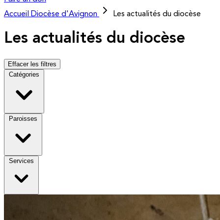
Accueil
Diocèse d'Avignon
Les actualités du diocèse
Les actualités du diocèse
Effacer les filtres
Catégories
Paroisses
Services