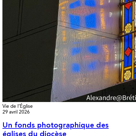
Vie de l’Église
29 avril 2026
Un fonds photographique des
églises du diocèse