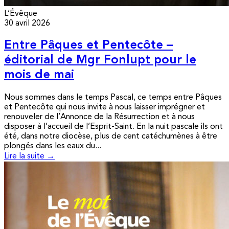
L’Évêque
30 avril 2026
Entre Pâques et Pentecôte –
éditorial de Mgr Fonlupt pour le
mois de mai
Nous sommes dans le temps Pascal, ce temps entre Pâques
et Pentecôte qui nous invite à nous laisser imprégner et
renouveler de l’Annonce de la Résurrection et à nous
disposer à l’accueil de l’Esprit-Saint. En la nuit pascale ils ont
été, dans notre diocèse, plus de cent catéchumènes à être
plongés dans les eaux du...
Lire la suite →