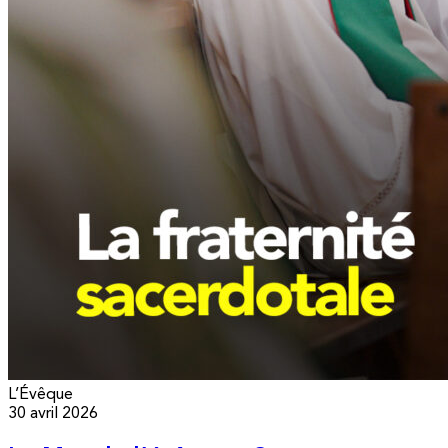
L’Évêque
30 avril 2026