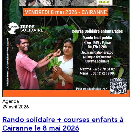
Agenda
29 avril 2026
Rando solidaire + courses enfants à
Cairanne le 8 mai 2026