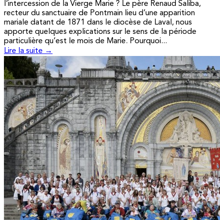
l’intercession de la Vierge Marie ? Le père Renaud Saliba,
recteur du sanctuaire de Pontmain lieu d’une apparition
mariale datant de 1871 dans le diocèse de Laval, nous
apporte quelques explications sur le sens de la période
particulière qu’est le mois de Marie. Pourquoi...
Lire la suite →