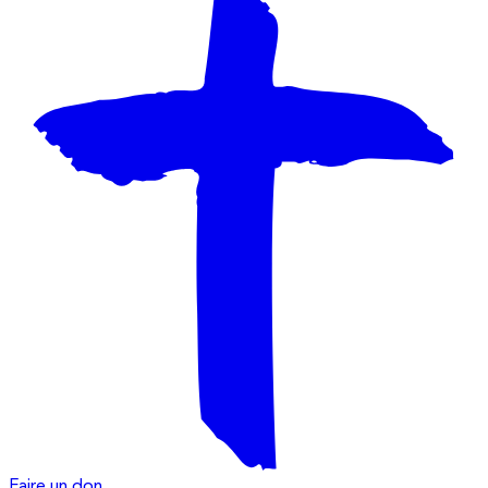
Faire un don