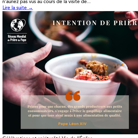
n’auriez pas vus au cours de la visite de...
Lire la suite →