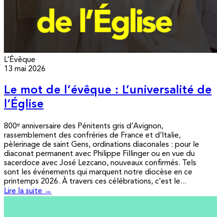
L’Évêque
13 mai 2026
Le mot de l’évêque : L’universalité de
l’Église
800ᵉ anniversaire des Pénitents gris d’Avignon,
rassemblement des confréries de France et d’Italie,
pèlerinage de saint Gens, ordinations diaconales : pour le
diaconat permanent avec Philippe Fillinger ou en vue du
sacerdoce avec José Lezcano, nouveaux confirmés. Tels
sont les événements qui marquent notre diocèse en ce
printemps 2026. À travers ces célébrations, c’est le...
Lire la suite →