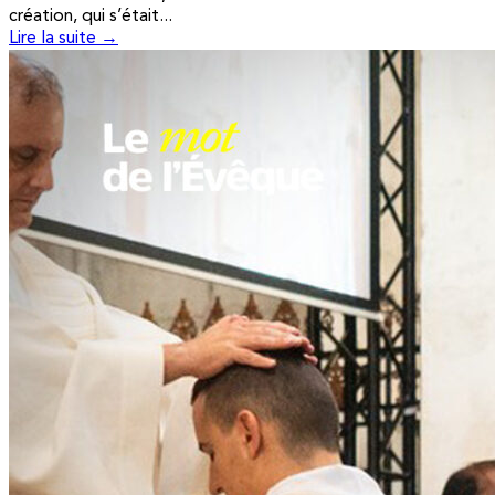
création, qui s’était...
Lire la suite →