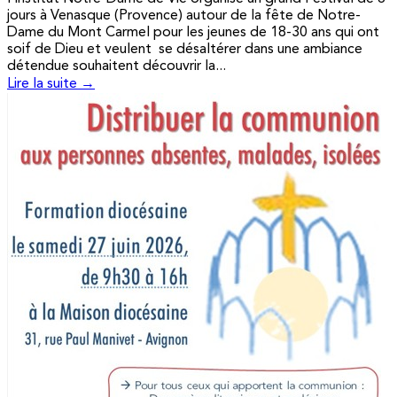
jours à Venasque (Provence) autour de la fête de Notre-
Dame du Mont Carmel pour les jeunes de 18-30 ans qui ont
soif de Dieu et veulent se désaltérer dans une ambiance
détendue souhaitent découvrir la...
Lire la suite →