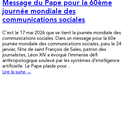
Message du Pape pour la 60ème
journée mondiale des
communications sociales
C'est le 17 mai 2026 que se tient la journée mondiale des
communications sociales. Dans un message pour la 60e
journée mondiale des communications sociales, paru le 24
janvier, fête de saint François de Sales, patron des
journalistes, Léon XIV a évoqué l’immense défi
anthropologique soulevé par les systèmes d’intelligence
artificielle. Le Pape plaide pour...
Lire la suite →