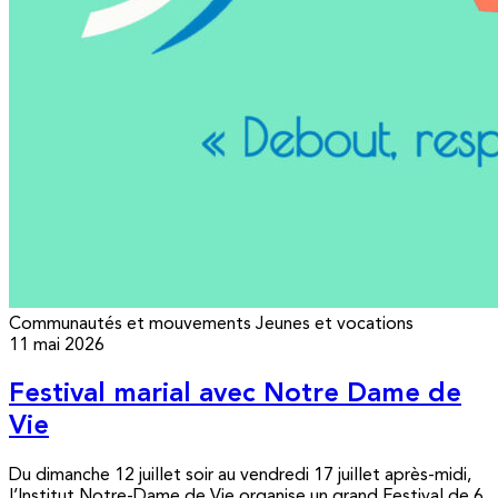
Communautés et mouvements
Jeunes et vocations
11 mai 2026
Festival marial avec Notre Dame de
Vie
Du dimanche 12 juillet soir au vendredi 17 juillet après-midi,
l’Institut Notre-Dame de Vie organise un grand Festival de 6