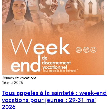
Jeunes et vocations
16 mai 2026
Tous appelés à la sainteté : week-end
vocations pour jeunes : 29-31 mai
2026