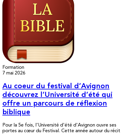
Formation
7 mai 2026
Au coeur du festival d’Avignon
découvrez l’Université d’été qui
offre un parcours de réflexion
biblique
Pour la 5e fois, l'Université d'été d'Avignon ouvre ses
portes au cœur du Festival. Cette année autour du récit