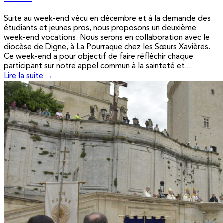
Suite au week-end vécu en décembre et à la demande des
étudiants et jeunes pros, nous proposons un deuxième
week-end vocations. Nous serons en collaboration avec le
diocèse de Digne, à La Pourraque chez les Sœurs Xavières.
Ce week-end a pour objectif de faire réfléchir chaque
participant sur notre appel commun à la sainteté et...
Lire la suite →