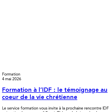
Formation
4 mai 2026
Formation à l’IDF : le témoignage au
coeur de la vie chrétienne
Le service formation vous invite à la prochaine rencontre IDF