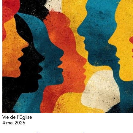
Vie de l’Église
4 mai 2026