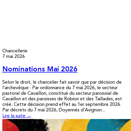
Chancellerie
7 mai 2026
Nominations Mai 2026
Selon le droit, le chancelier fait savoir que par décision de
l’archevêque : Par ordonnance du 7 mai 2026, le secteur
pastoral de Cavaillon, constitué du secteur paroissial de
Cavaillon et des paroisses de Robion et des Taillades, est
créé. Cette décision prend effet au 1er septembre 2026.
Par décrets du 7 mai 2026, Doyennés d’Avignon...
Lire la suite →