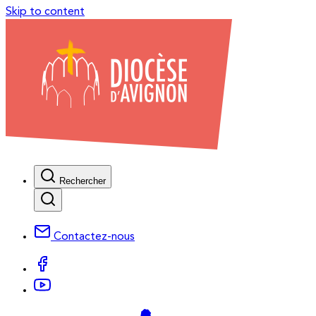
Skip to content
Rechercher
Contactez-nous