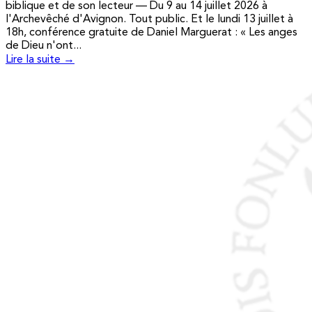
biblique et de son lecteur — Du 9 au 14 juillet 2026 à
l'Archevêché d'Avignon. Tout public. Et le lundi 13 juillet à
18h, conférence gratuite de Daniel Marguerat : « Les anges
de Dieu n'ont...
Lire la suite →