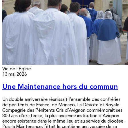
Vie de l’Église
13 mai 2026
Une Maintenance hors du commun
Un double anniversaire réunissait l’ensemble des confréries
de pénitents de France, de Monaco. La Dévote et Royale
Compagnie des Pénitents Gris d’Avignon commémorait ses
800 ans d’existence, la plus ancienne institution d’Avignon
encore existante dans le même lieu et au service du diocèse.
Puis la Maintenance, fêtait le centième anniversaire de sa