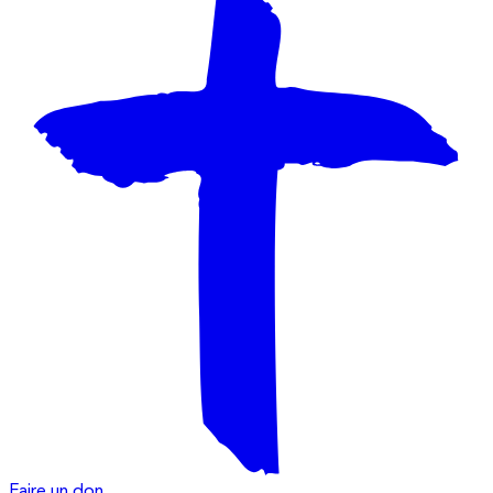
Faire un don