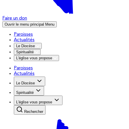
Faire un don
Ouvrir le menu principal
Menu
Paroisses
Actualités
Le Diocèse
Spiritualité
L'église vous propose
Paroisses
Actualités
Le Diocèse
Spiritualité
L'église vous propose
Rechercher