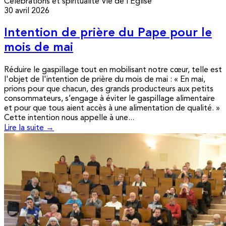
Célébrations et spiritualité
Vie de l’Église
30 avril 2026
Intention de prière du Pape pour le
mois de mai
Réduire le gaspillage tout en mobilisant notre cœur, telle est
l'objet de l'intention de prière du mois de mai : « En mai,
prions pour que chacun, des grands producteurs aux petits
consommateurs, s’engage à éviter le gaspillage alimentaire
et pour que tous aient accès à une alimentation de qualité. »
Cette intention nous appelle à une...
Lire la suite →