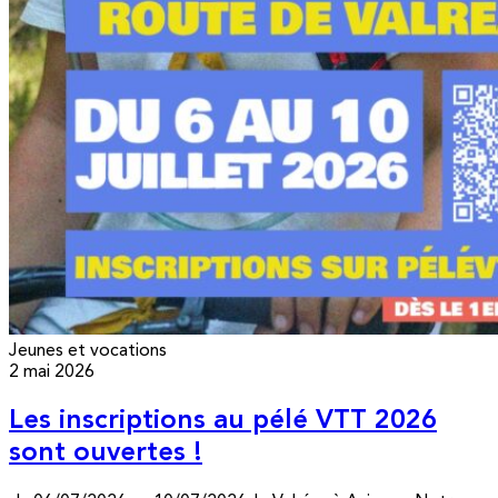
Jeunes et vocations
2 mai 2026
Les inscriptions au pélé VTT 2026
sont ouvertes !