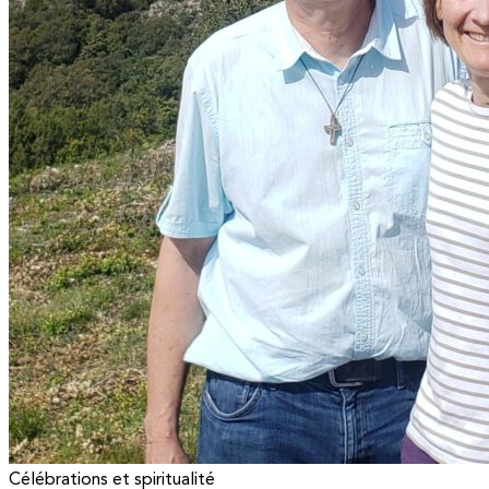
Célébrations et spiritualité