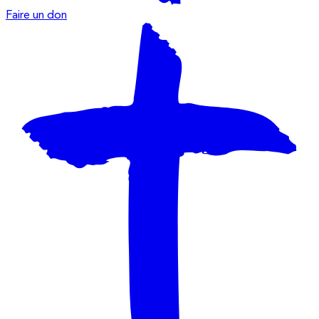
Faire un don