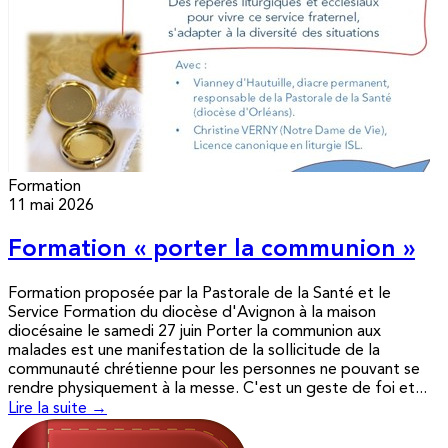
Formation
11 mai 2026
Formation « porter la communion »
Formation proposée par la Pastorale de la Santé et le
Service Formation du diocèse d'Avignon à la maison
diocésaine le samedi 27 juin Porter la communion aux
malades est une manifestation de la sollicitude de la
communauté chrétienne pour les personnes ne pouvant se
rendre physiquement à la messe. C'est un geste de foi et...
Lire la suite →