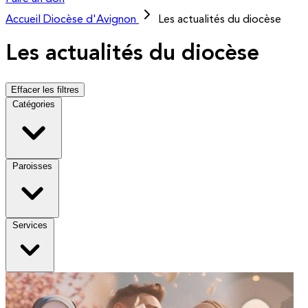
Accueil
Diocèse d'Avignon
Les actualités du diocèse
Les actualités du diocèse
Effacer les filtres
Catégories
Paroisses
Services