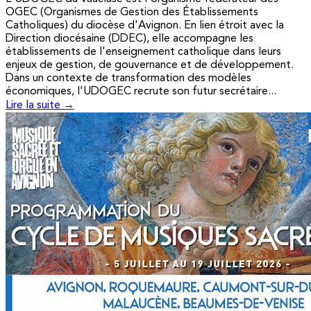
OGEC (Organismes de Gestion des Établissements
Catholiques) du diocèse d'Avignon. En lien étroit avec la
Direction diocésaine (DDEC), elle accompagne les
établissements de l'enseignement catholique dans leurs
enjeux de gestion, de gouvernance et de développement.
Dans un contexte de transformation des modèles
économiques, l'UDOGEC recrute son futur secrétaire...
Lire la suite →