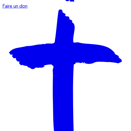
Faire un don