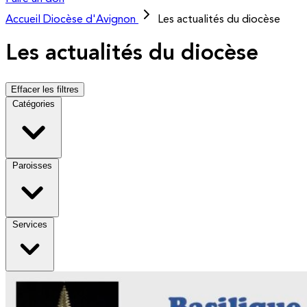
Accueil
Diocèse d'Avignon
Les actualités du diocèse
Les actualités du diocèse
Effacer les filtres
Catégories
Paroisses
Services