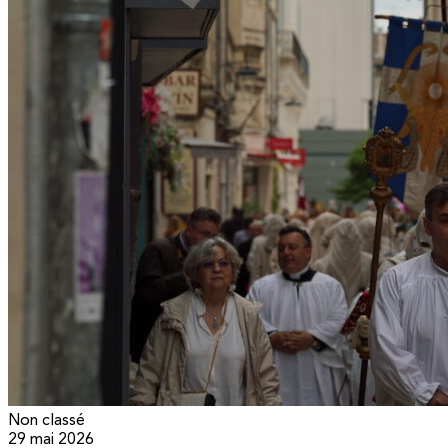
Non classé
29 mai 2026