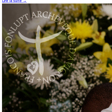
Lire la suite →