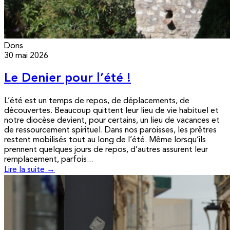
Dons
30 mai 2026
Le Denier pour l’été !
L’été est un temps de repos, de déplacements, de
découvertes. Beaucoup quittent leur lieu de vie habituel et
notre diocèse devient, pour certains, un lieu de vacances et
de ressourcement spirituel. Dans nos paroisses, les prêtres
restent mobilisés tout au long de l’été. Même lorsqu’ils
prennent quelques jours de repos, d’autres assurent leur
remplacement, parfois...
Lire la suite →