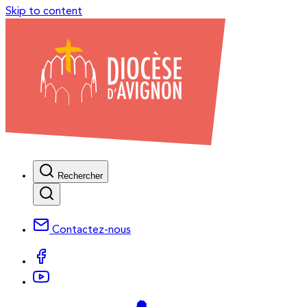
Skip to content
Rechercher
Contactez-nous