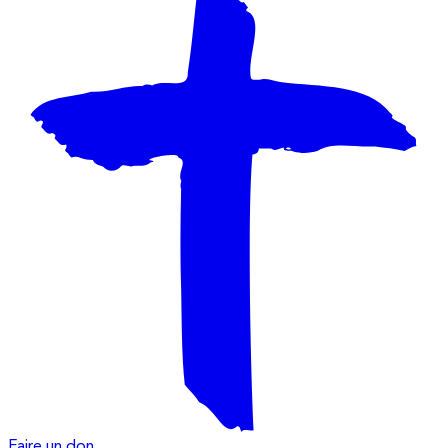
Faire un don