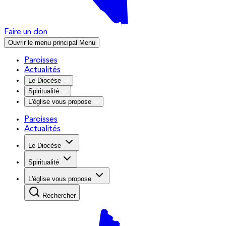
Faire un don
Ouvrir le menu principal
Menu
Paroisses
Actualités
Le Diocèse
Spiritualité
L'église vous propose
Paroisses
Actualités
Le Diocèse
Spiritualité
L'église vous propose
Rechercher