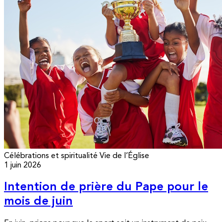
Célébrations et spiritualité
Vie de l’Église
1 juin 2026
Intention de prière du Pape pour le
mois de juin