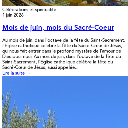
Célébrations et spiritualité
1 juin 2026
Mois de juin, mois du Sacré-Coeur
Au mois de juin, dans l’octave de la fête du Saint-Sacrement,
l’Eglise catholique célèbre la fête du Sacré-Cœur de Jésus,
qui nous fait entrer dans le profond mystère de l’amour de
Dieu pour nous Au mois de juin, dans l’octave de la fête du
Saint-Sacrement, l’Eglise catholique célèbre la fête du
Sacré-Cœur de Jésus, aussi appelée...
Lire la suite →