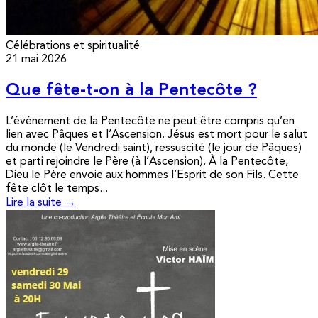
Célébrations et spiritualité
21 mai 2026
Que fête-t-on à la Pentecôte ?
L’événement de la Pentecôte ne peut être compris qu’en
lien avec Pâques et l’Ascension. Jésus est mort pour le salut
du monde (le Vendredi saint), ressuscité (le jour de Pâques)
et parti rejoindre le Père (à l’Ascension). À la Pentecôte,
Dieu le Père envoie aux hommes l’Esprit de son Fils. Cette
fête clôt le temps...
Lire la suite →