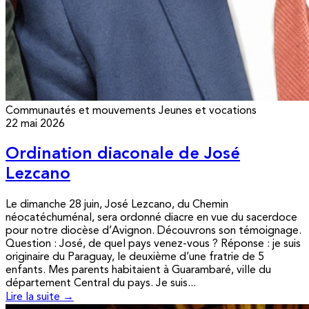
Communautés et mouvements
Jeunes et vocations
22 mai 2026
Ordination diaconale de José
Lezcano
Le dimanche 28 juin, José Lezcano, du Chemin
néocatéchuménal, sera ordonné diacre en vue du sacerdoce
pour notre diocèse d’Avignon. Découvrons son témoignage.
Question : José, de quel pays venez-vous ? Réponse : je suis
originaire du Paraguay, le deuxième d’une fratrie de 5
enfants. Mes parents habitaient à Guarambaré, ville du
département Central du pays. Je suis...
Lire la suite →