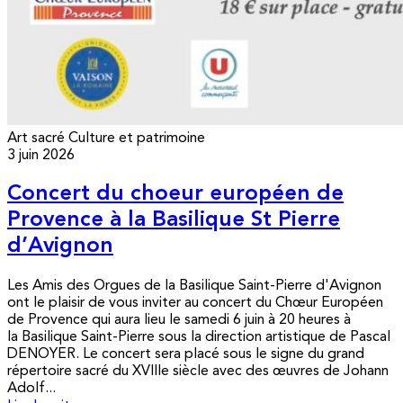
Art sacré
Culture et patrimoine
3 juin 2026
Concert du choeur européen de
Provence à la Basilique St Pierre
d’Avignon
Les Amis des Orgues de la Basilique Saint-Pierre d'Avignon
ont le plaisir de vous inviter au concert du Chœur Européen
de Provence qui aura lieu le samedi 6 juin à 20 heures à
la Basilique Saint-Pierre sous la direction artistique de Pascal
DENOYER. Le concert sera placé sous le signe du grand
répertoire sacré du XVIIIe siècle avec des œuvres de Johann
Adolf...