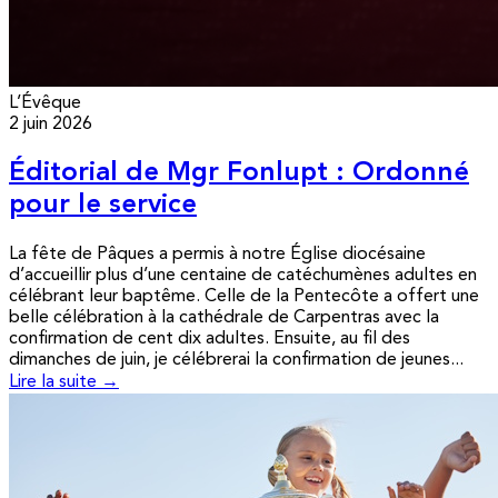
L’Évêque
2 juin 2026
Éditorial de Mgr Fonlupt : Ordonné
pour le service
La fête de Pâques a permis à notre Église diocésaine
d’accueillir plus d’une centaine de catéchumènes adultes en
célébrant leur baptême. Celle de la Pentecôte a offert une
belle célébration à la cathédrale de Carpentras avec la
confirmation de cent dix adultes. Ensuite, au fil des
dimanches de juin, je célébrerai la confirmation de jeunes...
Lire la suite →