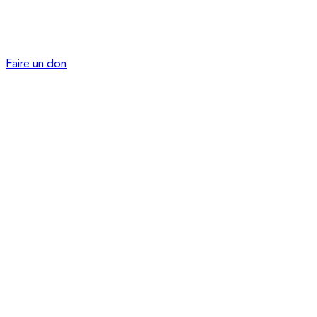
Faire un don