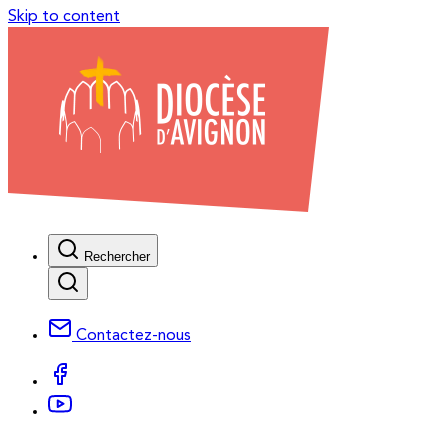
Skip to content
Rechercher
Contactez-nous