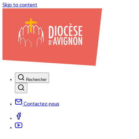
Skip to content
Rechercher
Contactez-nous