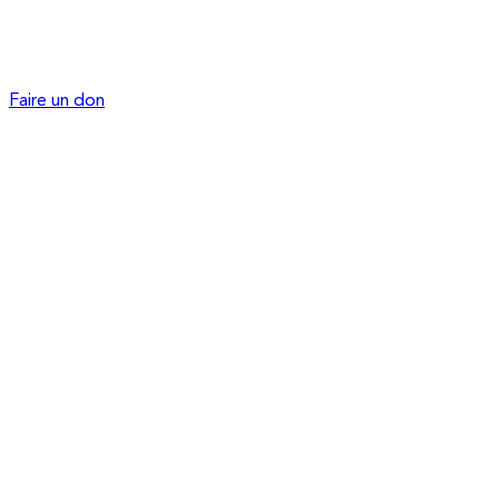
Faire un don