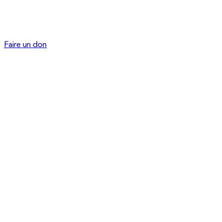
Faire un don