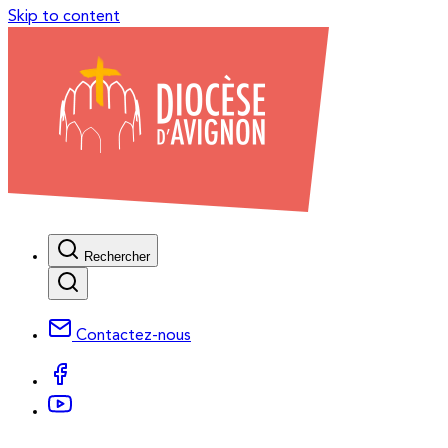
Skip to content
Rechercher
Contactez-nous