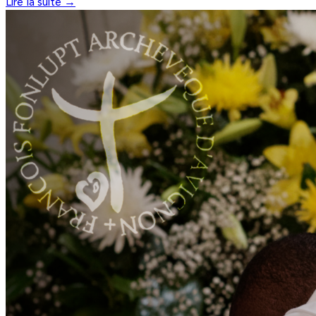
Lire la suite →