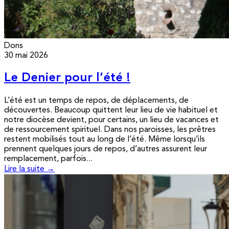
Dons
30 mai 2026
Le Denier pour l’été !
L’été est un temps de repos, de déplacements, de
découvertes. Beaucoup quittent leur lieu de vie habituel et
notre diocèse devient, pour certains, un lieu de vacances et
de ressourcement spirituel. Dans nos paroisses, les prêtres
restent mobilisés tout au long de l’été. Même lorsqu’ils
prennent quelques jours de repos, d’autres assurent leur
remplacement, parfois...
Lire la suite →