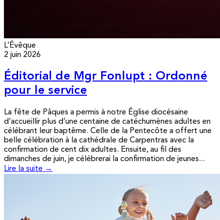
L’Évêque
2 juin 2026
Éditorial de Mgr Fonlupt : Ordonné
pour le service
La fête de Pâques a permis à notre Église diocésaine
d’accueillir plus d’une centaine de catéchumènes adultes en
célébrant leur baptême. Celle de la Pentecôte a offert une
belle célébration à la cathédrale de Carpentras avec la
confirmation de cent dix adultes. Ensuite, au fil des
dimanches de juin, je célébrerai la confirmation de jeunes...
Lire la suite →