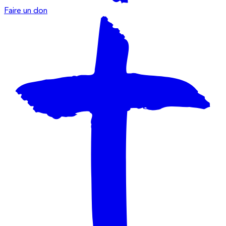
Faire un don