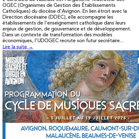
OGEC (Organismes de Gestion des Établissements
Catholiques) du diocèse d'Avignon. En lien étroit avec la
Direction diocésaine (DDEC), elle accompagne les
établissements de l'enseignement catholique dans leurs
enjeux de gestion, de gouvernance et de développement.
Dans un contexte de transformation des modèles
économiques, l'UDOGEC recrute son futur secrétaire...
Lire la suite →