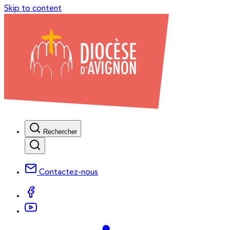
Skip to content
Rechercher
Contactez-nous