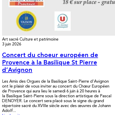
Art sacré
Culture et patrimoine
3 juin 2026
Concert du choeur européen de
Provence à la Basilique St Pierre
d’Avignon
Les Amis des Orgues de la Basilique Saint-Pierre d'Avignon
ont le plaisir de vous inviter au concert du Chœur Européen
de Provence qui aura lieu le samedi 6 juin à 20 heures à
la Basilique Saint-Pierre sous la direction artistique de Pascal
DENOYER. Le concert sera placé sous le signe du grand
répertoire sacré du XVIIIe siècle avec des œuvres de Johann
Adolf...