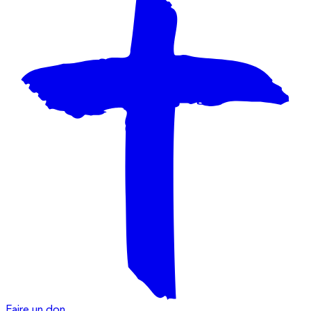
Faire un don