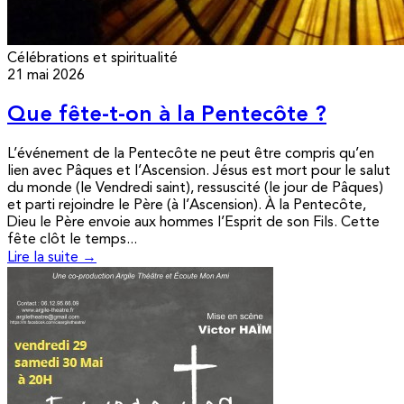
Célébrations et spiritualité
21 mai 2026
Que fête-t-on à la Pentecôte ?
L’événement de la Pentecôte ne peut être compris qu’en
lien avec Pâques et l’Ascension. Jésus est mort pour le salut
du monde (le Vendredi saint), ressuscité (le jour de Pâques)
et parti rejoindre le Père (à l’Ascension). À la Pentecôte,
Dieu le Père envoie aux hommes l’Esprit de son Fils. Cette
fête clôt le temps...
Lire la suite →