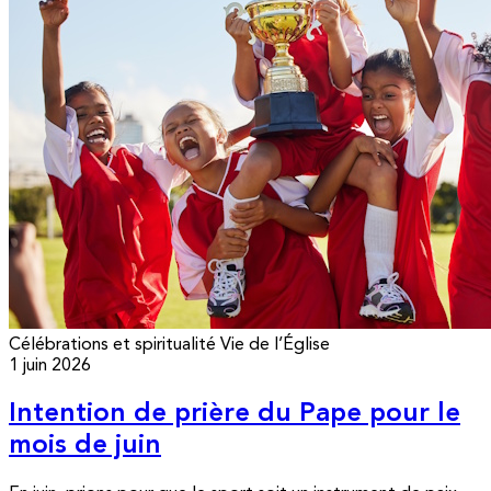
Célébrations et spiritualité
Vie de l’Église
1 juin 2026
Intention de prière du Pape pour le
mois de juin