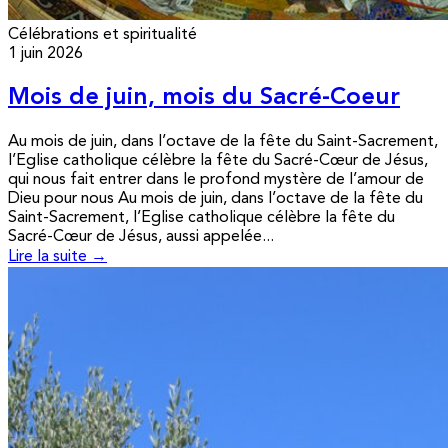
Célébrations et spiritualité
1 juin 2026
Mois de juin, mois du Sacré-Coeur
Au mois de juin, dans l’octave de la fête du Saint-Sacrement,
l’Eglise catholique célèbre la fête du Sacré-Cœur de Jésus,
qui nous fait entrer dans le profond mystère de l’amour de
Dieu pour nous Au mois de juin, dans l’octave de la fête du
Saint-Sacrement, l’Eglise catholique célèbre la fête du
Sacré-Cœur de Jésus, aussi appelée...
Lire la suite →