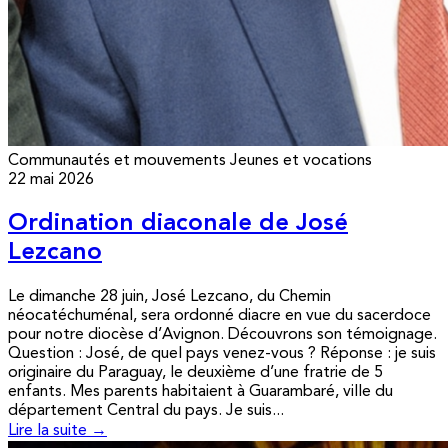
Communautés et mouvements
Jeunes et vocations
22 mai 2026
Ordination diaconale de José
Lezcano
Le dimanche 28 juin, José Lezcano, du Chemin
néocatéchuménal, sera ordonné diacre en vue du sacerdoce
pour notre diocèse d’Avignon. Découvrons son témoignage.
Question : José, de quel pays venez-vous ? Réponse : je suis
originaire du Paraguay, le deuxième d’une fratrie de 5
enfants. Mes parents habitaient à Guarambaré, ville du
département Central du pays. Je suis...
Lire la suite →