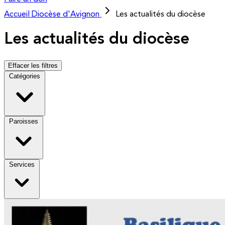
Accueil
Diocèse d'Avignon
Les actualités du diocèse
Les actualités du diocèse
Effacer les filtres
Catégories
Paroisses
Services