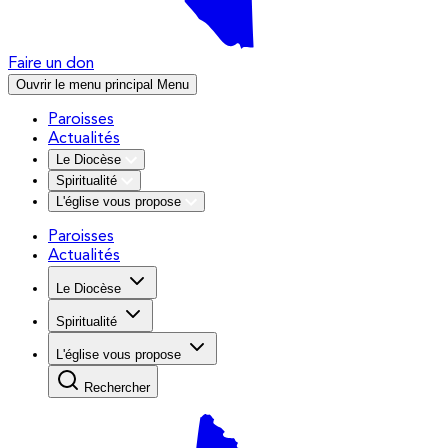
Faire un don
Ouvrir le menu principal
Menu
Paroisses
Actualités
Le Diocèse
Spiritualité
L'église vous propose
Paroisses
Actualités
Le Diocèse
Spiritualité
L'église vous propose
Rechercher