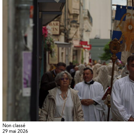
Non classé
29 mai 2026