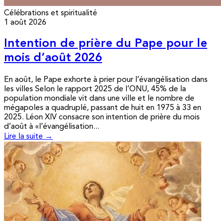
Célébrations et spiritualité
1 août 2026
Intention de prière du Pape pour le
mois d’août 2026
En août, le Pape exhorte à prier pour l’évangélisation dans
les villes Selon le rapport 2025 de l’ONU, 45% de la
population mondiale vit dans une ville et le nombre de
mégapoles a quadruplé, passant de huit en 1975 à 33 en
2025. Léon XIV consacre son intention de prière du mois
d’août à «l’évangélisation...
Lire la suite →