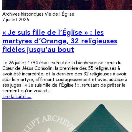
Archives historiques
Vie de l’Église
7 juillet 2026
« Je suis fille de l’Église » : les
martyres d’Orange, 32 religieuses
fidèles jusqu’au bout
Le 26 juillet 1794 était exécutée la bienheureuse sœur du
Cœur de Jésus Consolin, la première des 55 religieuses à
avoir été incarcérée, et la dernière des 32 religieuses à avoir
subi le martyre, affirmant courageusement et avec audace à
ses juges : « Je suis fille de l’Église ! », refusant de prêter le
serment qu’on voulait...
Lire la suite →