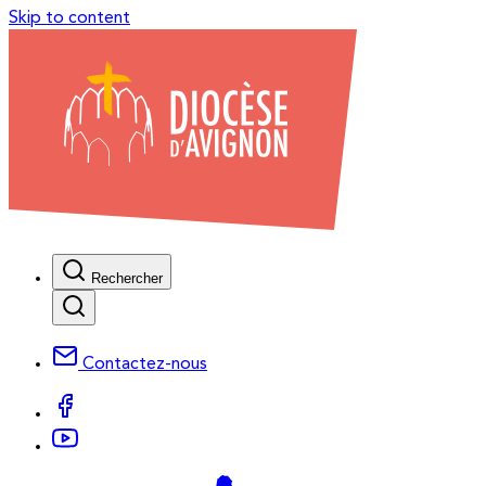
Skip to content
Rechercher
Contactez-nous