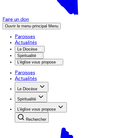
Faire un don
Ouvrir le menu principal
Menu
Paroisses
Actualités
Le Diocèse
Spiritualité
L'église vous propose
Paroisses
Actualités
Le Diocèse
Spiritualité
L'église vous propose
Rechercher