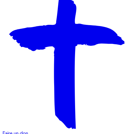
Faire un don