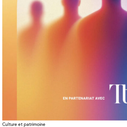
Culture et patrimoine