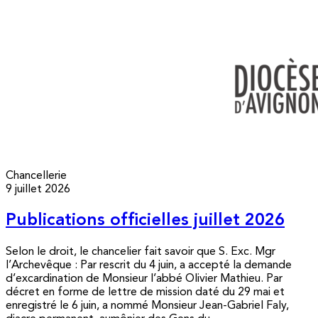
Chancellerie
9 juillet 2026
Publications officielles juillet 2026
Selon le droit, le chancelier fait savoir que S. Exc. Mgr
l’Archevêque : Par rescrit du 4 juin, a accepté la demande
d’excardination de Monsieur l’abbé Olivier Mathieu. Par
décret en forme de lettre de mission daté du 29 mai et
enregistré le 6 juin, a nommé Monsieur Jean-Gabriel Faly,