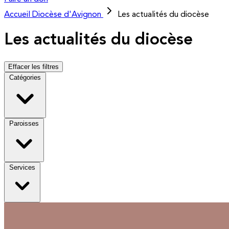
Accueil
Diocèse d'Avignon
Les actualités du diocèse
Les actualités du diocèse
Effacer les filtres
Catégories
Paroisses
Services