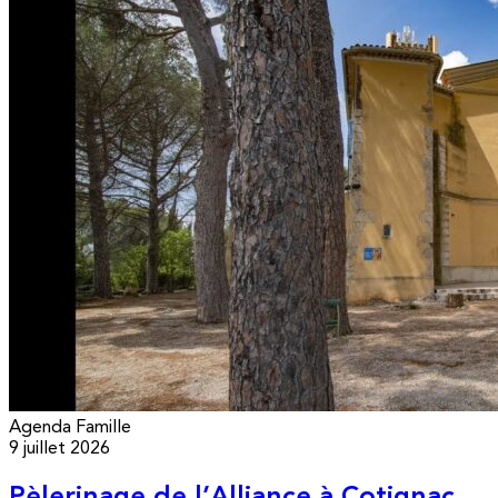
Agenda
Famille
9 juillet 2026