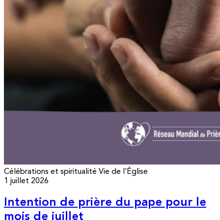
Célébrations et spiritualité
Vie de l’Église
1 juillet 2026
Intention de prière du pape pour le
mois de juillet