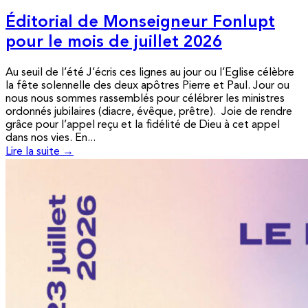
Éditorial de Monseigneur Fonlupt
pour le mois de juillet 2026
Au seuil de l’été J’écris ces lignes au jour ou l’Eglise célèbre
la fête solennelle des deux apôtres Pierre et Paul. Jour ou
nous nous sommes rassemblés pour célébrer les ministres
ordonnés jubilaires (diacre, évêque, prêtre). Joie de rendre
grâce pour l’appel reçu et la fidélité de Dieu à cet appel
dans nos vies. En...
Lire la suite →