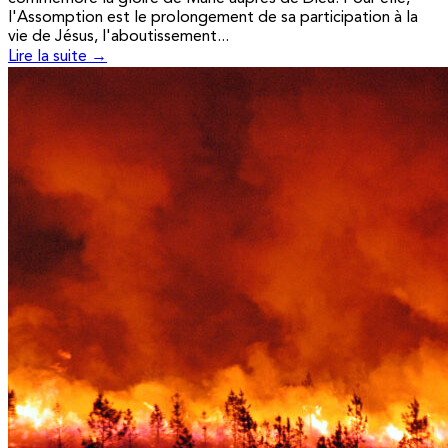
l'Assomption est le prolongement de sa participation à la
vie de Jésus, l'aboutissement...
Lire la suite →