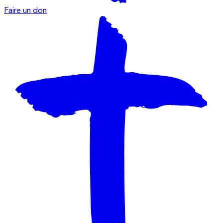
Faire un don