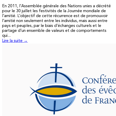
En 2011, l’Assemblée générale des Nations unies a décrété
pour le 30 juillet les festivités de la Journée mondiale de
l’amitié. L’objectif de cette récurrence est de promouvoir
l’amitié non seulement entre les individus, mais aussi entre
pays et peuples, par le biais d’échanges culturels et le
partage d’un ensemble de valeurs et de comportements
qui...
Lire la suite →