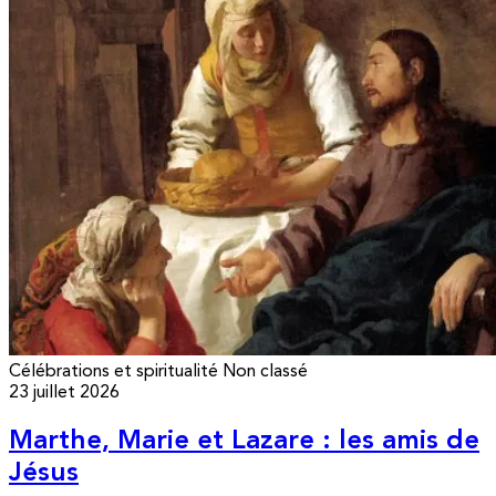
Célébrations et spiritualité
Non classé
23 juillet 2026
Marthe, Marie et Lazare : les amis de
Jésus