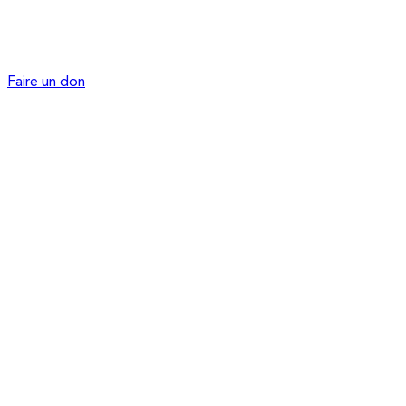
Faire un don