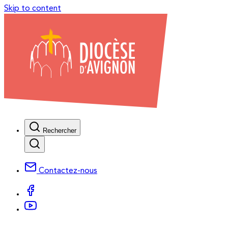
Skip to content
Rechercher
Contactez-nous