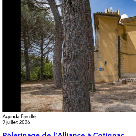
Agenda
Famille
9 juillet 2026