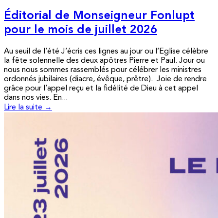
Éditorial de Monseigneur Fonlupt
pour le mois de juillet 2026
Au seuil de l’été J’écris ces lignes au jour ou l’Eglise célèbre
la fête solennelle des deux apôtres Pierre et Paul. Jour ou
nous nous sommes rassemblés pour célébrer les ministres
ordonnés jubilaires (diacre, évêque, prêtre). Joie de rendre
grâce pour l’appel reçu et la fidélité de Dieu à cet appel
dans nos vies. En...
Lire la suite →