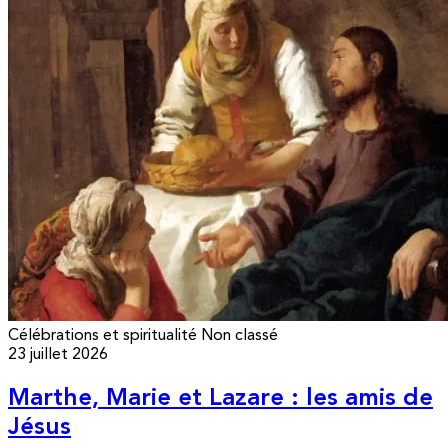
Célébrations et spiritualité
Non classé
23 juillet 2026
Marthe, Marie et Lazare : les amis de
Jésus