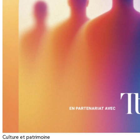
Culture et patrimoine