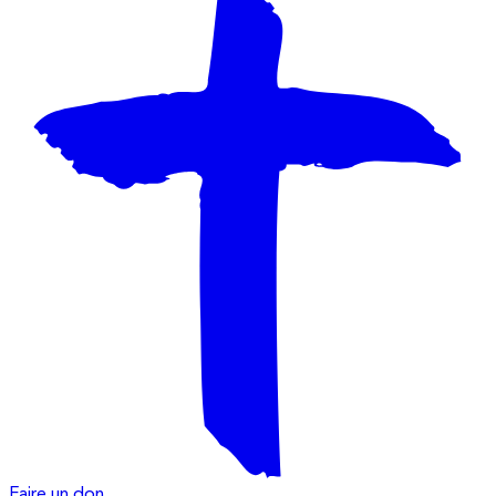
Faire un don