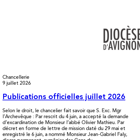
Chancellerie
9 juillet 2026
Publications officielles juillet 2026
Selon le droit, le chancelier fait savoir que S. Exc. Mgr
l’Archevêque : Par rescrit du 4 juin, a accepté la demande
d’excardination de Monsieur l’abbé Olivier Mathieu. Par
décret en forme de lettre de mission daté du 29 mai et
enregistré le 6 juin, a nommé Monsieur Jean-Gabriel Faly,