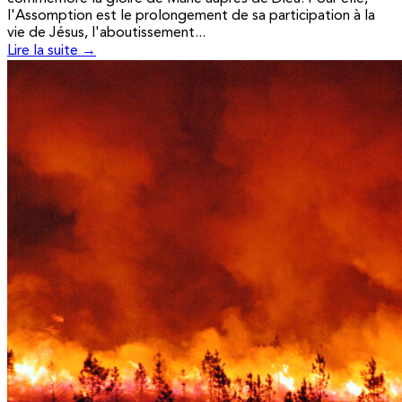
l'Assomption est le prolongement de sa participation à la
vie de Jésus, l'aboutissement...
Lire la suite →