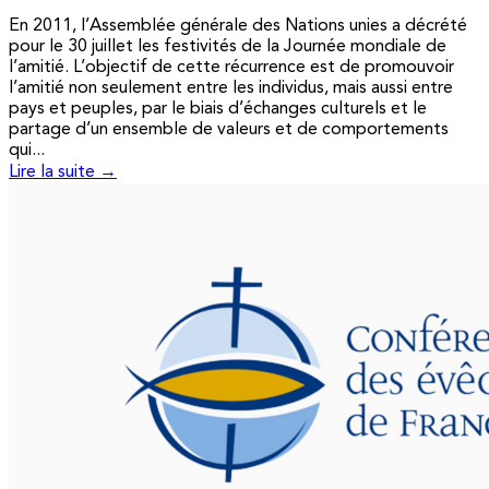
En 2011, l’Assemblée générale des Nations unies a décrété
pour le 30 juillet les festivités de la Journée mondiale de
l’amitié. L’objectif de cette récurrence est de promouvoir
l’amitié non seulement entre les individus, mais aussi entre
pays et peuples, par le biais d’échanges culturels et le
partage d’un ensemble de valeurs et de comportements
qui...
Lire la suite →