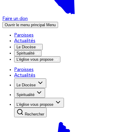
Faire un don
Ouvrir le menu principal
Menu
Paroisses
Actualités
Le Diocèse
Spiritualité
L'église vous propose
Paroisses
Actualités
Le Diocèse
Spiritualité
L'église vous propose
Rechercher