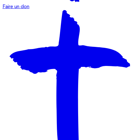
Faire un don