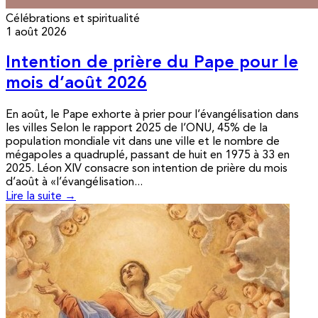
Célébrations et spiritualité
1 août 2026
Intention de prière du Pape pour le
mois d’août 2026
En août, le Pape exhorte à prier pour l’évangélisation dans
les villes Selon le rapport 2025 de l’ONU, 45% de la
population mondiale vit dans une ville et le nombre de
mégapoles a quadruplé, passant de huit en 1975 à 33 en
2025. Léon XIV consacre son intention de prière du mois
d’août à «l’évangélisation...
Lire la suite →