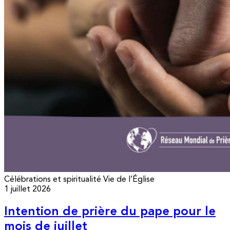
Célébrations et spiritualité
Vie de l’Église
1 juillet 2026
Intention de prière du pape pour le
mois de juillet