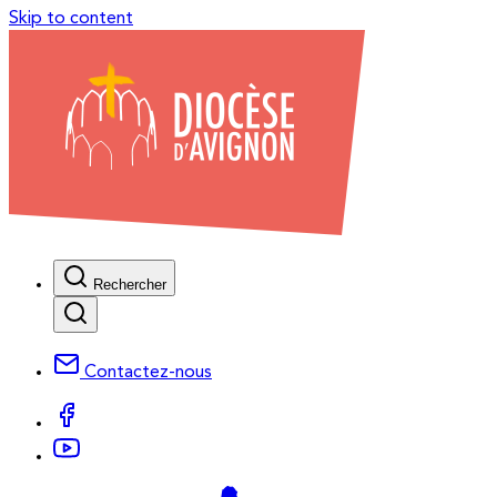
Skip to content
Rechercher
Contactez-nous