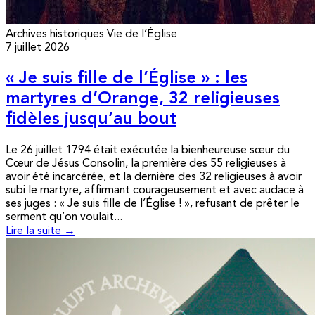
Archives historiques
Vie de l’Église
7 juillet 2026
« Je suis fille de l’Église » : les
martyres d’Orange, 32 religieuses
fidèles jusqu’au bout
Le 26 juillet 1794 était exécutée la bienheureuse sœur du
Cœur de Jésus Consolin, la première des 55 religieuses à
avoir été incarcérée, et la dernière des 32 religieuses à avoir
subi le martyre, affirmant courageusement et avec audace à
ses juges : « Je suis fille de l’Église ! », refusant de prêter le
serment qu’on voulait...
Lire la suite →