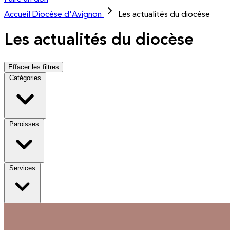
Accueil
Diocèse d'Avignon
Les actualités du diocèse
Les actualités du diocèse
Effacer les filtres
Catégories
Paroisses
Services