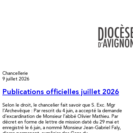
Chancellerie
9 juillet 2026
Publications officielles juillet 2026
Selon le droit, le chancelier fait savoir que S. Exc. Mgr
l’Archevêque : Par rescrit du 4 juin, a accepté la demande
d’excardination de Monsieur l’abbé Olivier Mathieu. Par
décret en forme de lettre de mission daté du 29 mai et
enregistré le 6 juin, a nommé Monsieur Jean-Gabriel Faly,