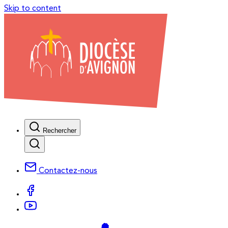
Skip to content
Rechercher
Contactez-nous