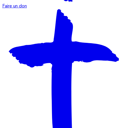
Faire un don