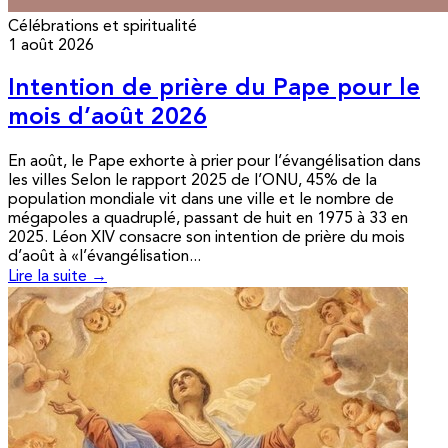
Célébrations et spiritualité
1 août 2026
Intention de prière du Pape pour le
mois d’août 2026
En août, le Pape exhorte à prier pour l’évangélisation dans
les villes Selon le rapport 2025 de l’ONU, 45% de la
population mondiale vit dans une ville et le nombre de
mégapoles a quadruplé, passant de huit en 1975 à 33 en
2025. Léon XIV consacre son intention de prière du mois
d’août à «l’évangélisation...
Lire la suite →