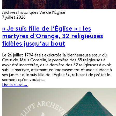
Archives historiques
Vie de l’Église
7 juillet 2026
« Je suis fille de l’Église » : les
martyres d’Orange, 32 religieuses
fidèles jusqu’au bout
Le 26 juillet 1794 était exécutée la bienheureuse sœur du
Cœur de Jésus Consolin, la première des 55 religieuses à
avoir été incarcérée, et la dernière des 32 religieuses à avoir
subi le martyre, affirmant courageusement et avec audace à
ses juges : « Je suis fille de l’Église ! », refusant de prêter le
serment qu’on voulait...
Lire la suite →