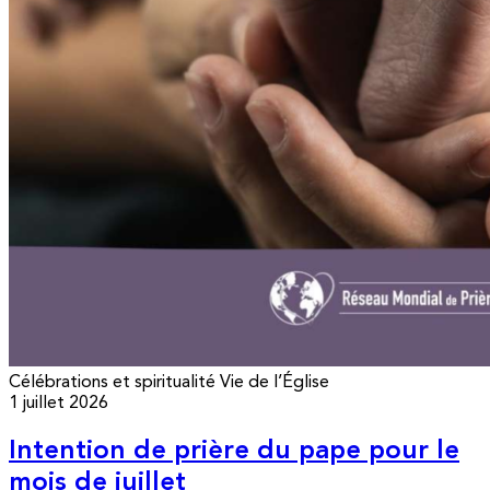
Célébrations et spiritualité
Vie de l’Église
1 juillet 2026
Intention de prière du pape pour le
mois de juillet