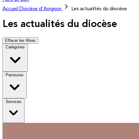
Accueil
Diocèse d'Avignon
Les actualités du diocèse
Les actualités du diocèse
Effacer les filtres
Catégories
Paroisses
Services