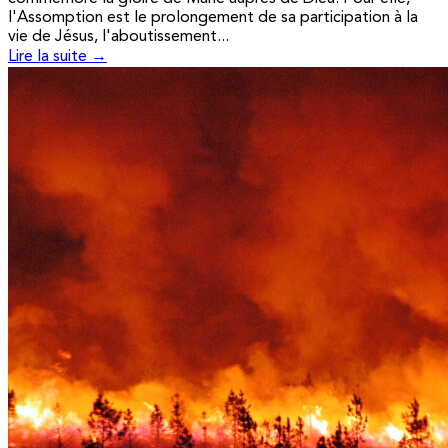
l'Assomption est le prolongement de sa participation à la
vie de Jésus, l'aboutissement...
Lire la suite →