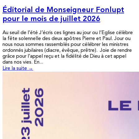
Éditorial de Monseigneur Fonlupt
pour le mois de juillet 2026
Au seuil de l’été J’écris ces lignes au jour ou l’Eglise célèbre
la fête solennelle des deux apôtres Pierre et Paul. Jour ou
nous nous sommes rassemblés pour célébrer les ministres
ordonnés jubilaires (diacre, évêque, prêtre). Joie de rendre
grâce pour l’appel reçu et la fidélité de Dieu à cet appel
dans nos vies. En...
Lire la suite →