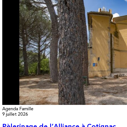
Agenda
Famille
9 juillet 2026