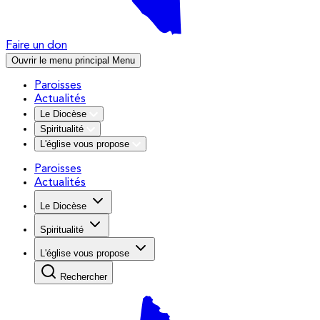
Faire un don
Ouvrir le menu principal
Menu
Paroisses
Actualités
Le Diocèse
Spiritualité
L'église vous propose
Paroisses
Actualités
Le Diocèse
Spiritualité
L'église vous propose
Rechercher