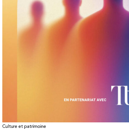
Culture et patrimoine