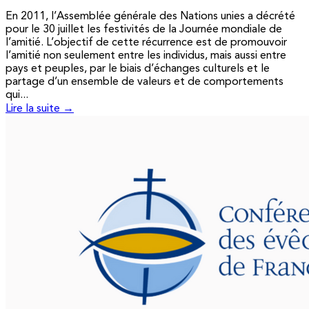
En 2011, l’Assemblée générale des Nations unies a décrété
pour le 30 juillet les festivités de la Journée mondiale de
l’amitié. L’objectif de cette récurrence est de promouvoir
l’amitié non seulement entre les individus, mais aussi entre
pays et peuples, par le biais d’échanges culturels et le
partage d’un ensemble de valeurs et de comportements
qui...
Lire la suite →