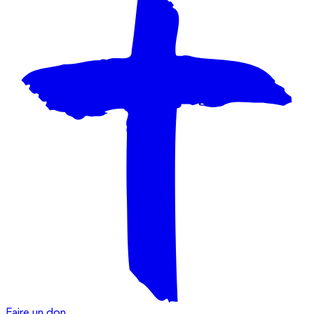
Faire un don