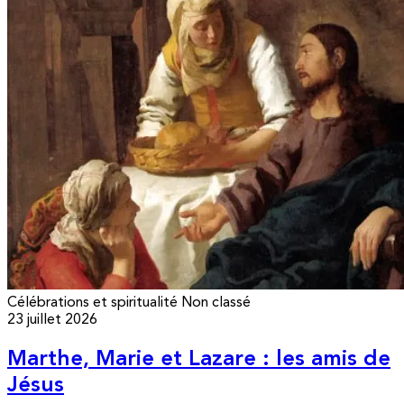
Célébrations et spiritualité
Non classé
23 juillet 2026
Marthe, Marie et Lazare : les amis de
Jésus