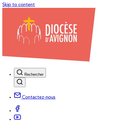
Skip to content
Rechercher
Contactez-nous