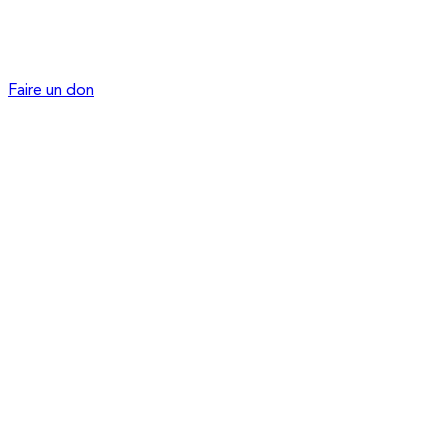
Faire un don