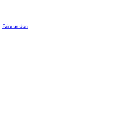
Faire un don