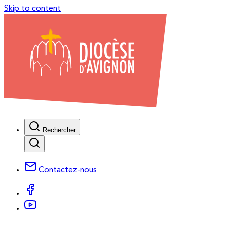
Skip to content
Rechercher
Contactez-nous