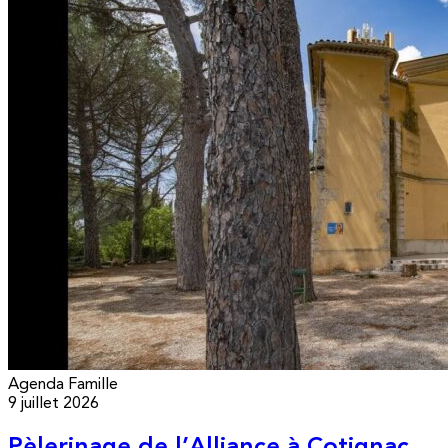
Agenda
Famille
9 juillet 2026