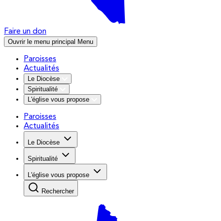
Faire un don
Ouvrir le menu principal
Menu
Paroisses
Actualités
Le Diocèse
Spiritualité
L'église vous propose
Paroisses
Actualités
Le Diocèse
Spiritualité
L'église vous propose
Rechercher