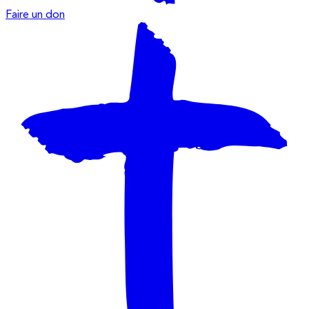
Faire un don