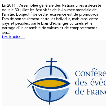
En 2011, l’Assemblée générale des Nations unies a décrété
pour le 30 juillet les festivités de la Journée mondiale de
l’amitié. L’objectif de cette récurrence est de promouvoir
l’amitié non seulement entre les individus, mais aussi entre
pays et peuples, par le biais d’échanges culturels et le
partage d’un ensemble de valeurs et de comportements
qui...
Lire la suite →