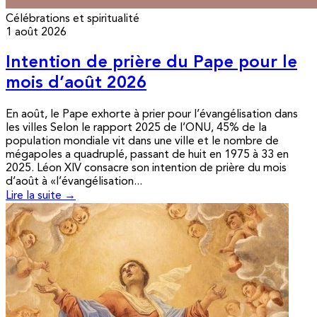
Célébrations et spiritualité
1 août 2026
Intention de prière du Pape pour le
mois d’août 2026
En août, le Pape exhorte à prier pour l’évangélisation dans
les villes Selon le rapport 2025 de l’ONU, 45% de la
population mondiale vit dans une ville et le nombre de
mégapoles a quadruplé, passant de huit en 1975 à 33 en
2025. Léon XIV consacre son intention de prière du mois
d’août à «l’évangélisation...
Lire la suite →