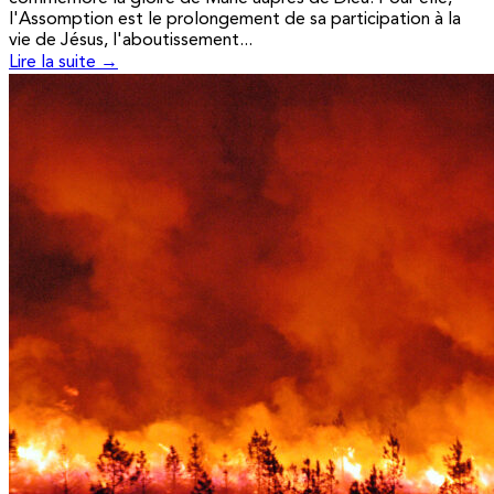
l'Assomption est le prolongement de sa participation à la
vie de Jésus, l'aboutissement...
Lire la suite →