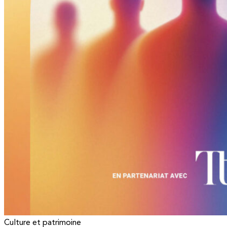
Culture et patrimoine