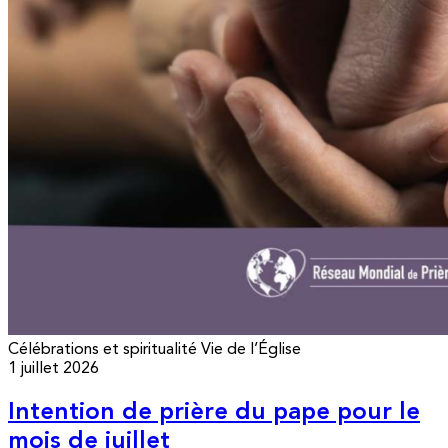
Célébrations et spiritualité
Vie de l’Église
1 juillet 2026
Intention de prière du pape pour le
mois de juillet