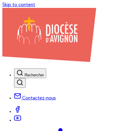
Skip to content
Rechercher
Contactez-nous