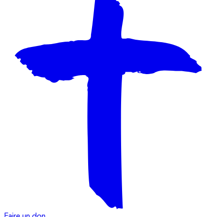
Faire un don