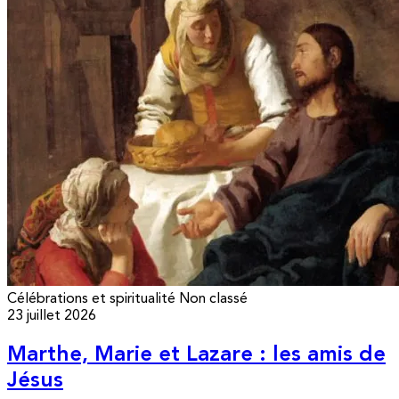
Célébrations et spiritualité
Non classé
23 juillet 2026
Marthe, Marie et Lazare : les amis de
Jésus