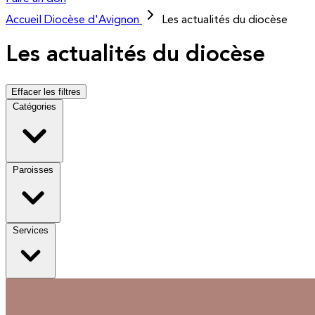
Accueil
Diocèse d'Avignon
Les actualités du diocèse
Les actualités du diocèse
Effacer les filtres
Catégories
Paroisses
Services