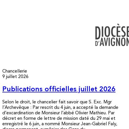
Chancellerie
9 juillet 2026
Publications officielles juillet 2026
Selon le droit, le chancelier fait savoir que S. Exc. Mgr
l’Archevêque : Par rescrit du 4 juin, a accepté la demande
d’excardination de Monsieur l’abbé Olivier Mathieu. Par
décret en forme de lettre de mission daté du 29 mai et
enregistré le 6 juin, a nommé Monsieur Jean-Gabriel Faly,