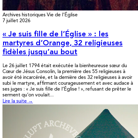
Archives historiques
Vie de l’Église
7 juillet 2026
« Je suis fille de l’Église » : les
martyres d’Orange, 32 religieuses
fidèles jusqu’au bout
Le 26 juillet 1794 était exécutée la bienheureuse sœur du
Cœur de Jésus Consolin, la première des 55 religieuses à
avoir été incarcérée, et la dernière des 32 religieuses à avoir
subi le martyre, affirmant courageusement et avec audace à
ses juges : « Je suis fille de l’Église ! », refusant de prêter le
serment qu’on voulait...
Lire la suite →