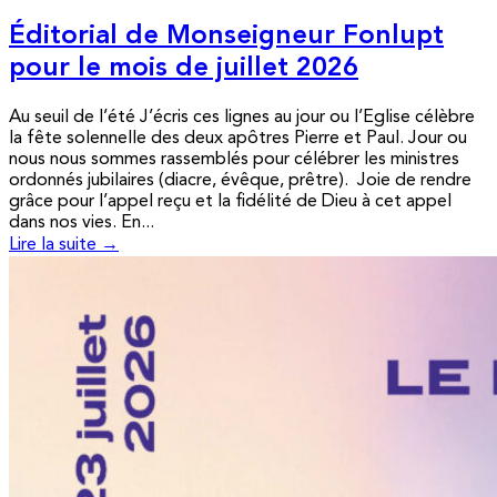
Éditorial de Monseigneur Fonlupt
pour le mois de juillet 2026
Au seuil de l’été J’écris ces lignes au jour ou l’Eglise célèbre
la fête solennelle des deux apôtres Pierre et Paul. Jour ou
nous nous sommes rassemblés pour célébrer les ministres
ordonnés jubilaires (diacre, évêque, prêtre). Joie de rendre
grâce pour l’appel reçu et la fidélité de Dieu à cet appel
dans nos vies. En...
Lire la suite →