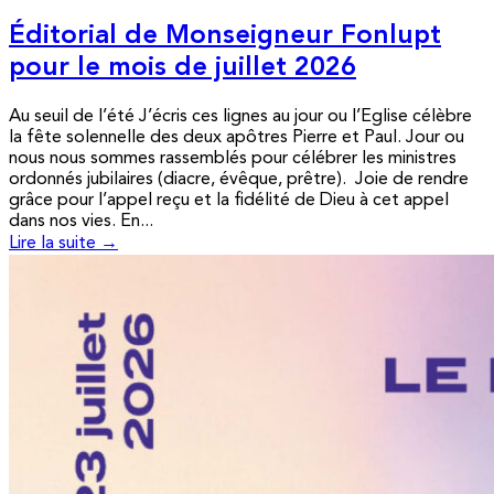
Éditorial de Monseigneur Fonlupt
pour le mois de juillet 2026
Au seuil de l’été J’écris ces lignes au jour ou l’Eglise célèbre
la fête solennelle des deux apôtres Pierre et Paul. Jour ou
nous nous sommes rassemblés pour célébrer les ministres
ordonnés jubilaires (diacre, évêque, prêtre). Joie de rendre
grâce pour l’appel reçu et la fidélité de Dieu à cet appel
dans nos vies. En...
Lire la suite →