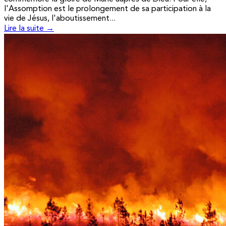
l'Assomption est le prolongement de sa participation à la
vie de Jésus, l'aboutissement...
Lire la suite →