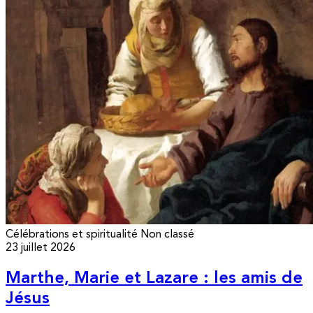
Célébrations et spiritualité
Non classé
23 juillet 2026
Marthe, Marie et Lazare : les amis de
Jésus