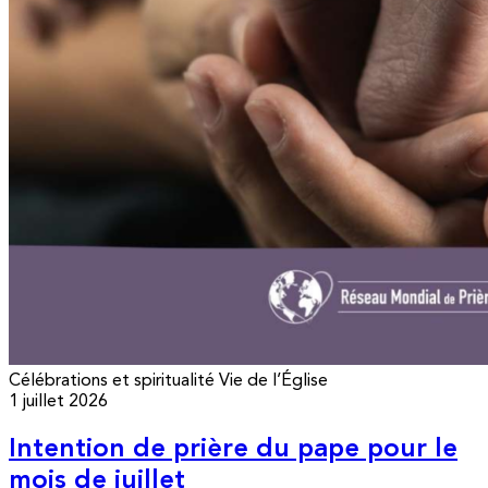
Célébrations et spiritualité
Vie de l’Église
1 juillet 2026
Intention de prière du pape pour le
mois de juillet