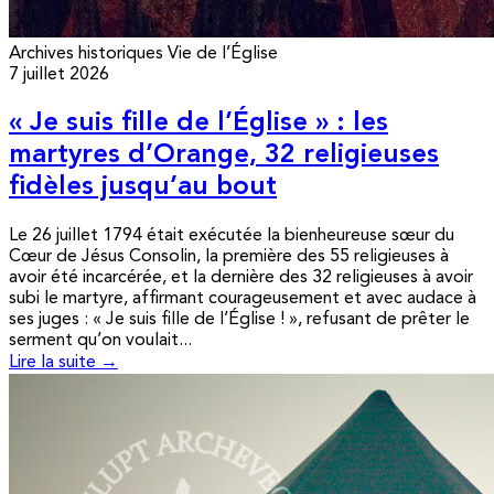
Archives historiques
Vie de l’Église
7 juillet 2026
« Je suis fille de l’Église » : les
martyres d’Orange, 32 religieuses
fidèles jusqu’au bout
Le 26 juillet 1794 était exécutée la bienheureuse sœur du
Cœur de Jésus Consolin, la première des 55 religieuses à
avoir été incarcérée, et la dernière des 32 religieuses à avoir
subi le martyre, affirmant courageusement et avec audace à
ses juges : « Je suis fille de l’Église ! », refusant de prêter le
serment qu’on voulait...
Lire la suite →