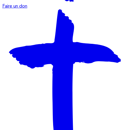
Faire un don