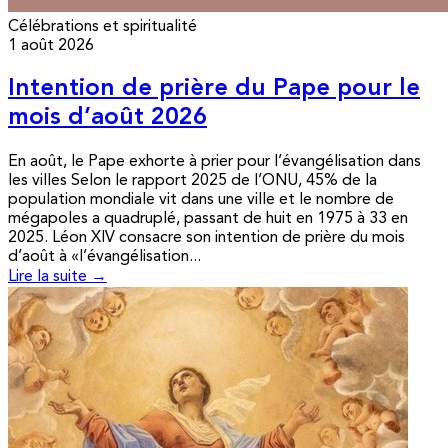
Célébrations et spiritualité
1 août 2026
Intention de prière du Pape pour le
mois d’août 2026
En août, le Pape exhorte à prier pour l’évangélisation dans
les villes Selon le rapport 2025 de l’ONU, 45% de la
population mondiale vit dans une ville et le nombre de
mégapoles a quadruplé, passant de huit en 1975 à 33 en
2025. Léon XIV consacre son intention de prière du mois
d’août à «l’évangélisation...
Lire la suite →