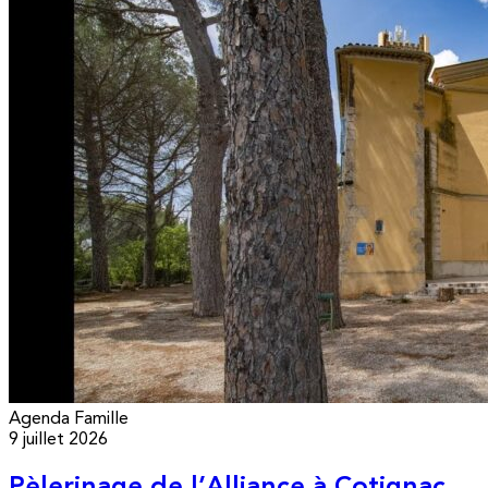
Agenda
Famille
9 juillet 2026