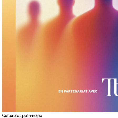
Culture et patrimoine