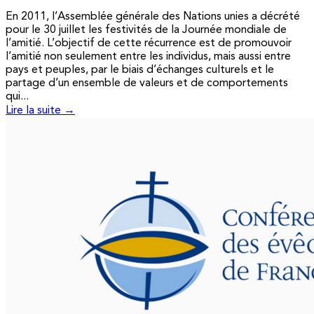
En 2011, l’Assemblée générale des Nations unies a décrété
pour le 30 juillet les festivités de la Journée mondiale de
l’amitié. L’objectif de cette récurrence est de promouvoir
l’amitié non seulement entre les individus, mais aussi entre
pays et peuples, par le biais d’échanges culturels et le
partage d’un ensemble de valeurs et de comportements
qui...
Lire la suite →