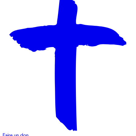
Faire un don