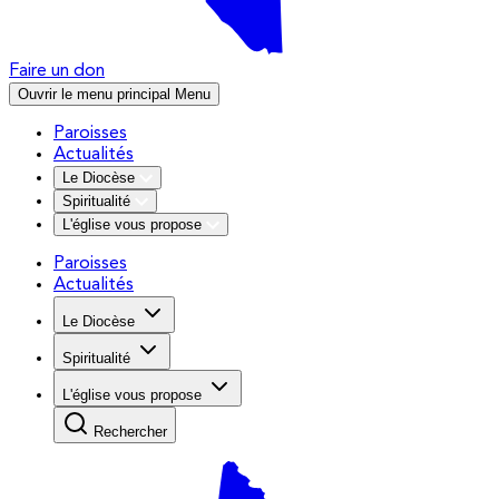
Faire un don
Ouvrir le menu principal
Menu
Paroisses
Actualités
Le Diocèse
Spiritualité
L'église vous propose
Paroisses
Actualités
Le Diocèse
Spiritualité
L'église vous propose
Rechercher