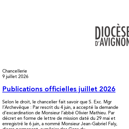
Chancellerie
9 juillet 2026
Publications officielles juillet 2026
Selon le droit, le chancelier fait savoir que S. Exc. Mgr
l’Archevêque : Par rescrit du 4 juin, a accepté la demande
d’excardination de Monsieur l’abbé Olivier Mathieu. Par
décret en forme de lettre de mission daté du 29 mai et
enregistré le 6 juin, a nommé Monsieur Jean-Gabriel Faly,