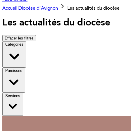
Accueil
Diocèse d'Avignon
Les actualités du diocèse
Les actualités du diocèse
Effacer les filtres
Catégories
Paroisses
Services