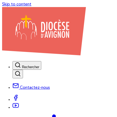
Skip to content
Rechercher
Contactez-nous