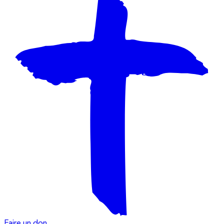
Faire un don