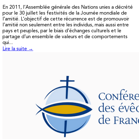
En 2011, l’Assemblée générale des Nations unies a décrété
pour le 30 juillet les festivités de la Journée mondiale de
l’amitié. L’objectif de cette récurrence est de promouvoir
l’amitié non seulement entre les individus, mais aussi entre
pays et peuples, par le biais d’échanges culturels et le
partage d’un ensemble de valeurs et de comportements
qui...
Lire la suite →