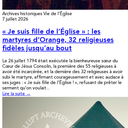
Archives historiques
Vie de l’Église
7 juillet 2026
« Je suis fille de l’Église » : les
martyres d’Orange, 32 religieuses
fidèles jusqu’au bout
Le 26 juillet 1794 était exécutée la bienheureuse sœur du
Cœur de Jésus Consolin, la première des 55 religieuses à
avoir été incarcérée, et la dernière des 32 religieuses à avoir
subi le martyre, affirmant courageusement et avec audace à
ses juges : « Je suis fille de l’Église ! », refusant de prêter le
serment qu’on voulait...
Lire la suite →