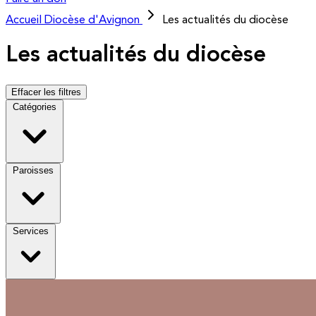
Accueil
Diocèse d'Avignon
Les actualités du diocèse
Les actualités du diocèse
Effacer les filtres
Catégories
Paroisses
Services