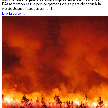
l'Assomption est le prolongement de sa participation à la
vie de Jésus, l'aboutissement...
Lire la suite →