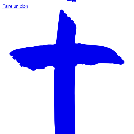
Faire un don