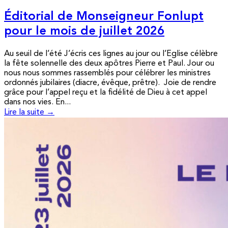
Éditorial de Monseigneur Fonlupt
pour le mois de juillet 2026
Au seuil de l’été J’écris ces lignes au jour ou l’Eglise célèbre
la fête solennelle des deux apôtres Pierre et Paul. Jour ou
nous nous sommes rassemblés pour célébrer les ministres
ordonnés jubilaires (diacre, évêque, prêtre). Joie de rendre
grâce pour l’appel reçu et la fidélité de Dieu à cet appel
dans nos vies. En...
Lire la suite →