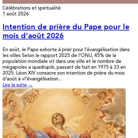
Célébrations et spiritualité
1 août 2026
Intention de prière du Pape pour le
mois d’août 2026
En août, le Pape exhorte à prier pour l’évangélisation dans
les villes Selon le rapport 2025 de l’ONU, 45% de la
population mondiale vit dans une ville et le nombre de
mégapoles a quadruplé, passant de huit en 1975 à 33 en
2025. Léon XIV consacre son intention de prière du mois
d’août à «l’évangélisation...
Lire la suite →