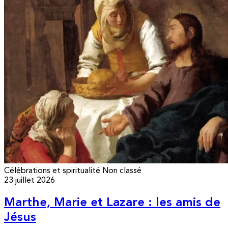
Célébrations et spiritualité
Non classé
23 juillet 2026
Marthe, Marie et Lazare : les amis de
Jésus