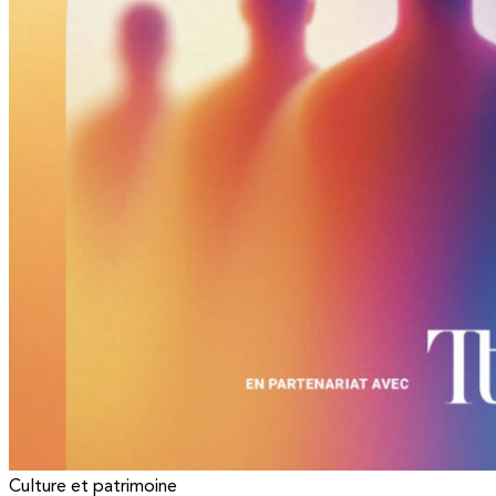
Culture et patrimoine