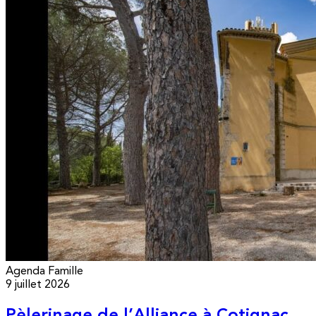
Agenda
Famille
9 juillet 2026