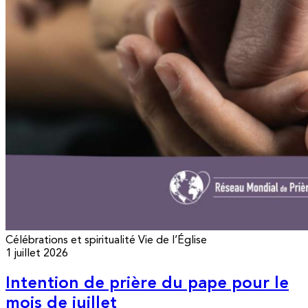
Célébrations et spiritualité
Vie de l’Église
1 juillet 2026
Intention de prière du pape pour le
mois de juillet