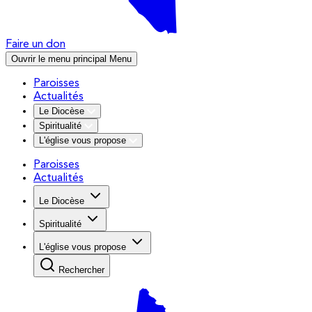
Faire un don
Ouvrir le menu principal
Menu
Paroisses
Actualités
Le Diocèse
Spiritualité
L'église vous propose
Paroisses
Actualités
Le Diocèse
Spiritualité
L'église vous propose
Rechercher