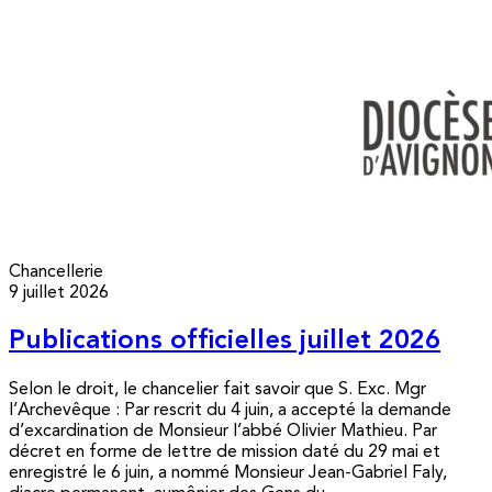
Chancellerie
9 juillet 2026
Publications officielles juillet 2026
Selon le droit, le chancelier fait savoir que S. Exc. Mgr
l’Archevêque : Par rescrit du 4 juin, a accepté la demande
d’excardination de Monsieur l’abbé Olivier Mathieu. Par
décret en forme de lettre de mission daté du 29 mai et
enregistré le 6 juin, a nommé Monsieur Jean-Gabriel Faly,