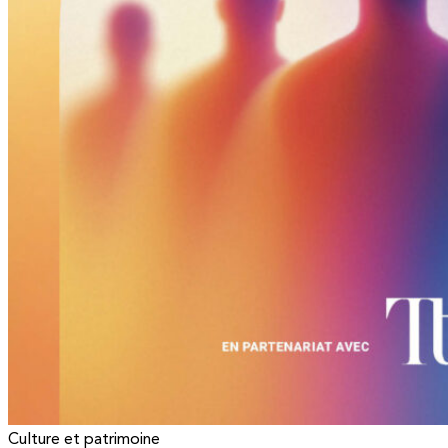
Culture et patrimoine