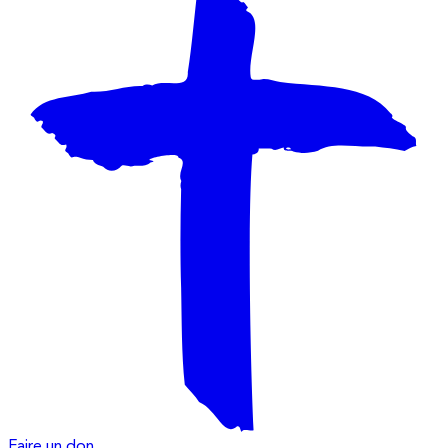
Faire un don