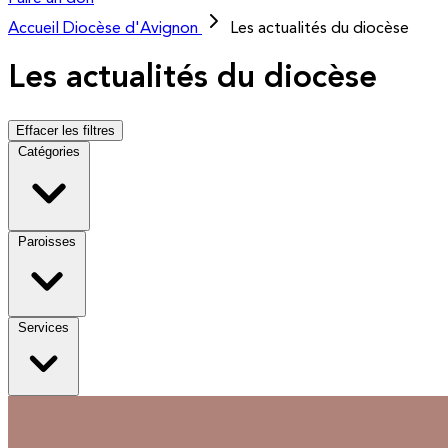
Accueil
Diocèse d'Avignon
Les actualités du diocèse
Les actualités du diocèse
Effacer les filtres
Catégories
Paroisses
Services