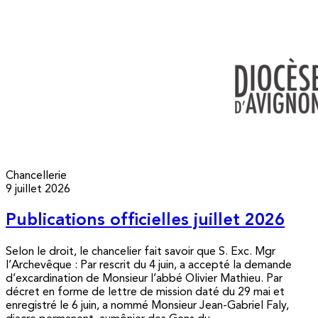
Chancellerie
9 juillet 2026
Publications officielles juillet 2026
Selon le droit, le chancelier fait savoir que S. Exc. Mgr
l’Archevêque : Par rescrit du 4 juin, a accepté la demande
d’excardination de Monsieur l’abbé Olivier Mathieu. Par
décret en forme de lettre de mission daté du 29 mai et
enregistré le 6 juin, a nommé Monsieur Jean-Gabriel Faly,