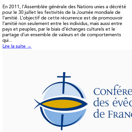
En 2011, l’Assemblée générale des Nations unies a décrété
pour le 30 juillet les festivités de la Journée mondiale de
l’amitié. L’objectif de cette récurrence est de promouvoir
l’amitié non seulement entre les individus, mais aussi entre
pays et peuples, par le biais d’échanges culturels et le
partage d’un ensemble de valeurs et de comportements
qui...
Lire la suite →