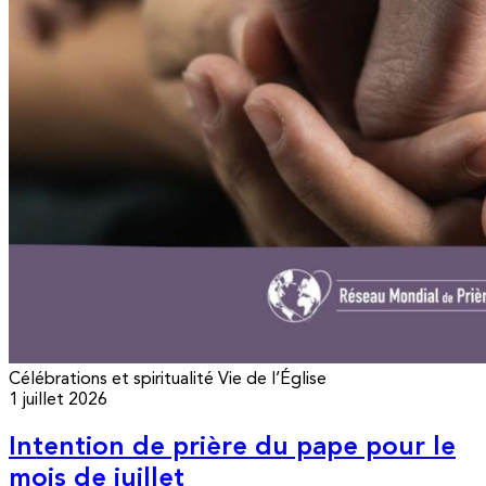
Célébrations et spiritualité
Vie de l’Église
1 juillet 2026
Intention de prière du pape pour le
mois de juillet