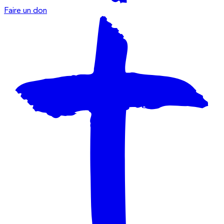
Faire un don