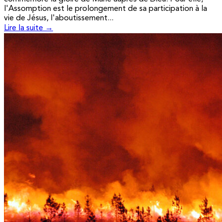
l'Assomption est le prolongement de sa participation à la
vie de Jésus, l'aboutissement...
Lire la suite →