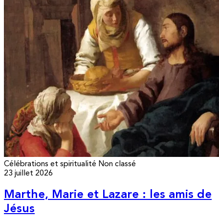
Célébrations et spiritualité
Non classé
23 juillet 2026
Marthe, Marie et Lazare : les amis de
Jésus