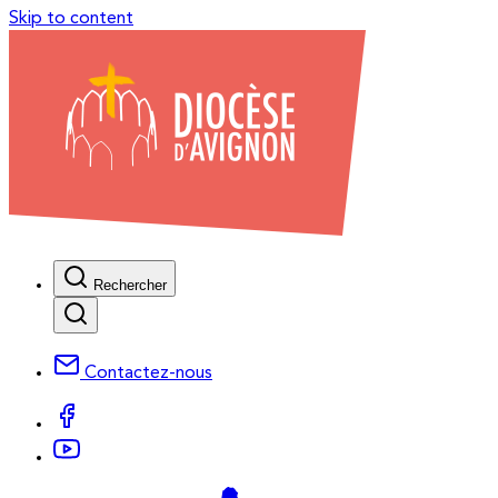
Skip to content
Rechercher
Contactez-nous