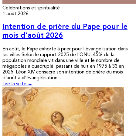
Célébrations et spiritualité
1 août 2026
Intention de prière du Pape pour le
mois d’août 2026
En août, le Pape exhorte à prier pour l’évangélisation dans
les villes Selon le rapport 2025 de l’ONU, 45% de la
population mondiale vit dans une ville et le nombre de
mégapoles a quadruplé, passant de huit en 1975 à 33 en
2025. Léon XIV consacre son intention de prière du mois
d’août à «l’évangélisation...
Lire la suite →