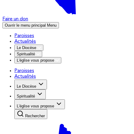
Faire un don
Ouvrir le menu principal
Menu
Paroisses
Actualités
Le Diocèse
Spiritualité
L'église vous propose
Paroisses
Actualités
Le Diocèse
Spiritualité
L'église vous propose
Rechercher