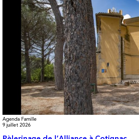
Agenda
Famille
9 juillet 2026