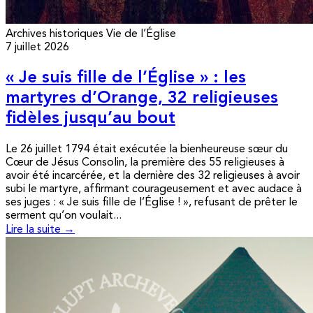
Archives historiques
Vie de l’Église
7 juillet 2026
« Je suis fille de l’Église » : les
martyres d’Orange, 32 religieuses
fidèles jusqu’au bout
Le 26 juillet 1794 était exécutée la bienheureuse sœur du
Cœur de Jésus Consolin, la première des 55 religieuses à
avoir été incarcérée, et la dernière des 32 religieuses à avoir
subi le martyre, affirmant courageusement et avec audace à
ses juges : « Je suis fille de l’Église ! », refusant de prêter le
serment qu’on voulait...
Lire la suite →