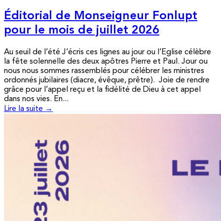
Éditorial de Monseigneur Fonlupt
pour le mois de juillet 2026
Au seuil de l’été J’écris ces lignes au jour ou l’Eglise célèbre
la fête solennelle des deux apôtres Pierre et Paul. Jour ou
nous nous sommes rassemblés pour célébrer les ministres
ordonnés jubilaires (diacre, évêque, prêtre). Joie de rendre
grâce pour l’appel reçu et la fidélité de Dieu à cet appel
dans nos vies. En...
Lire la suite →