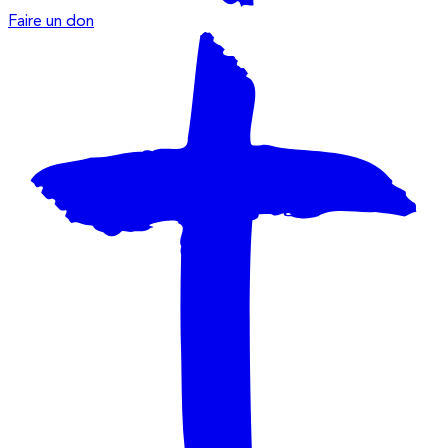
Faire un don