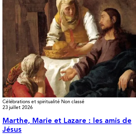
Célébrations et spiritualité
Non classé
23 juillet 2026
Marthe, Marie et Lazare : les amis de
Jésus