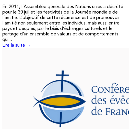
En 2011, l’Assemblée générale des Nations unies a décrété
pour le 30 juillet les festivités de la Journée mondiale de
l’amitié. L’objectif de cette récurrence est de promouvoir
l’amitié non seulement entre les individus, mais aussi entre
pays et peuples, par le biais d’échanges culturels et le
partage d’un ensemble de valeurs et de comportements
qui...
Lire la suite →