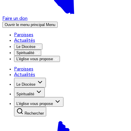
Faire un don
Ouvrir le menu principal
Menu
Paroisses
Actualités
Le Diocèse
Spiritualité
L'église vous propose
Paroisses
Actualités
Le Diocèse
Spiritualité
L'église vous propose
Rechercher