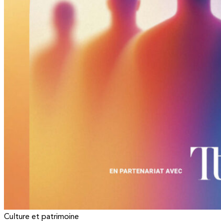
Culture et patrimoine