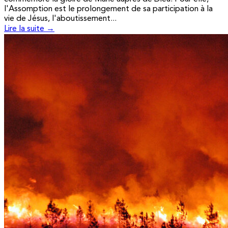
l'Assomption est le prolongement de sa participation à la
vie de Jésus, l'aboutissement...
Lire la suite →