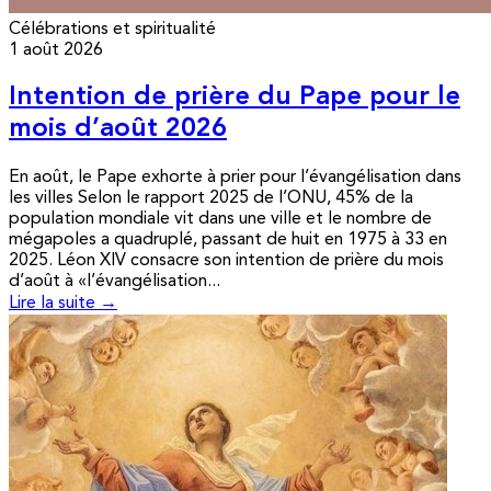
Célébrations et spiritualité
1 août 2026
Intention de prière du Pape pour le
mois d’août 2026
En août, le Pape exhorte à prier pour l’évangélisation dans
les villes Selon le rapport 2025 de l’ONU, 45% de la
population mondiale vit dans une ville et le nombre de
mégapoles a quadruplé, passant de huit en 1975 à 33 en
2025. Léon XIV consacre son intention de prière du mois
d’août à «l’évangélisation...
Lire la suite →