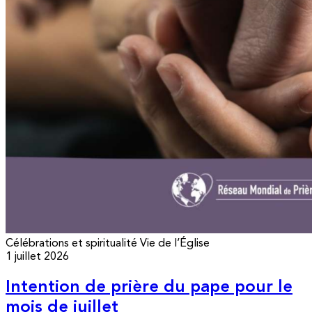
Célébrations et spiritualité
Vie de l’Église
1 juillet 2026
Intention de prière du pape pour le
mois de juillet