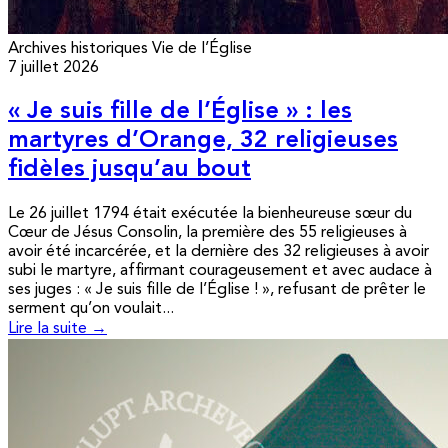
Archives historiques
Vie de l’Église
7 juillet 2026
« Je suis fille de l’Église » : les
martyres d’Orange, 32 religieuses
fidèles jusqu’au bout
Le 26 juillet 1794 était exécutée la bienheureuse sœur du
Cœur de Jésus Consolin, la première des 55 religieuses à
avoir été incarcérée, et la dernière des 32 religieuses à avoir
subi le martyre, affirmant courageusement et avec audace à
ses juges : « Je suis fille de l’Église ! », refusant de prêter le
serment qu’on voulait...
Lire la suite →