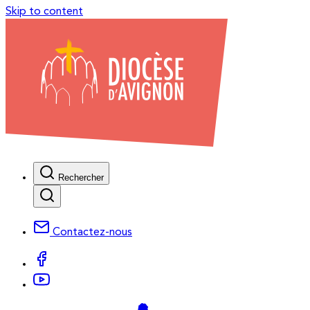
Skip to content
Rechercher
Contactez-nous