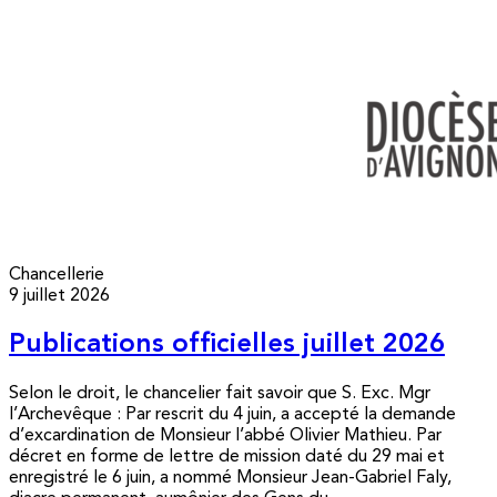
Chancellerie
9 juillet 2026
Publications officielles juillet 2026
Selon le droit, le chancelier fait savoir que S. Exc. Mgr
l’Archevêque : Par rescrit du 4 juin, a accepté la demande
d’excardination de Monsieur l’abbé Olivier Mathieu. Par
décret en forme de lettre de mission daté du 29 mai et
enregistré le 6 juin, a nommé Monsieur Jean-Gabriel Faly,