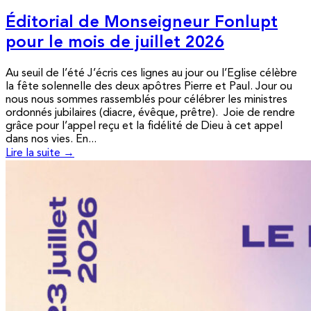
Éditorial de Monseigneur Fonlupt
pour le mois de juillet 2026
Au seuil de l’été J’écris ces lignes au jour ou l’Eglise célèbre
la fête solennelle des deux apôtres Pierre et Paul. Jour ou
nous nous sommes rassemblés pour célébrer les ministres
ordonnés jubilaires (diacre, évêque, prêtre). Joie de rendre
grâce pour l’appel reçu et la fidélité de Dieu à cet appel
dans nos vies. En...
Lire la suite →