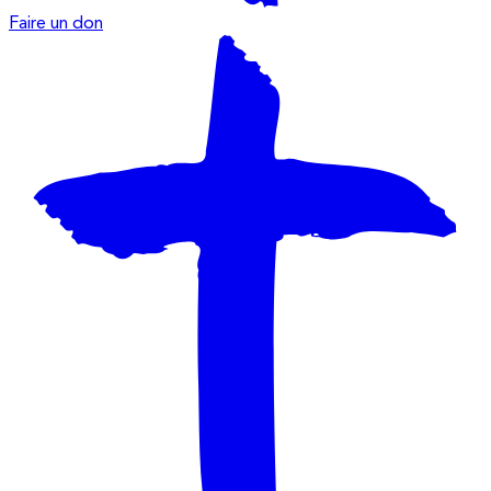
Faire un don