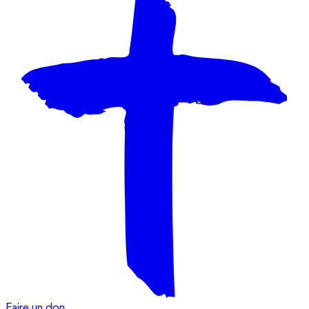
Faire un don