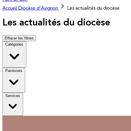
Accueil
Diocèse d'Avignon
Les actualités du diocèse
Les actualités du diocèse
Effacer les filtres
Catégories
Paroisses
Services