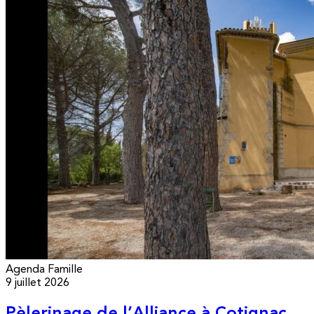
Agenda
Famille
9 juillet 2026