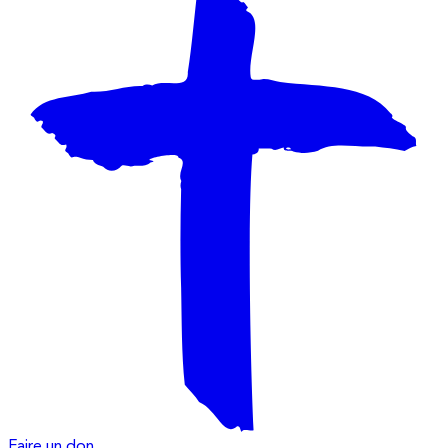
Faire un don