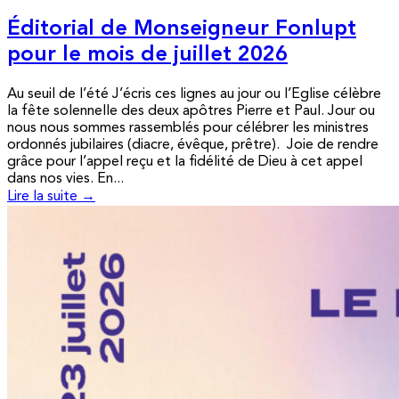
Éditorial de Monseigneur Fonlupt
pour le mois de juillet 2026
Au seuil de l’été J’écris ces lignes au jour ou l’Eglise célèbre
la fête solennelle des deux apôtres Pierre et Paul. Jour ou
nous nous sommes rassemblés pour célébrer les ministres
ordonnés jubilaires (diacre, évêque, prêtre). Joie de rendre
grâce pour l’appel reçu et la fidélité de Dieu à cet appel
dans nos vies. En...
Lire la suite →