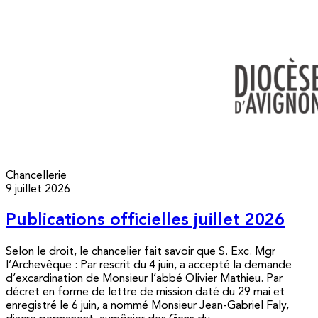
Chancellerie
9 juillet 2026
Publications officielles juillet 2026
Selon le droit, le chancelier fait savoir que S. Exc. Mgr
l’Archevêque : Par rescrit du 4 juin, a accepté la demande
d’excardination de Monsieur l’abbé Olivier Mathieu. Par
décret en forme de lettre de mission daté du 29 mai et
enregistré le 6 juin, a nommé Monsieur Jean-Gabriel Faly,