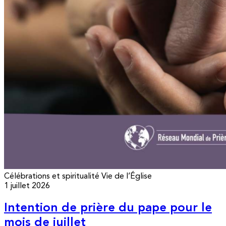
Célébrations et spiritualité
Vie de l’Église
1 juillet 2026
Intention de prière du pape pour le
mois de juillet