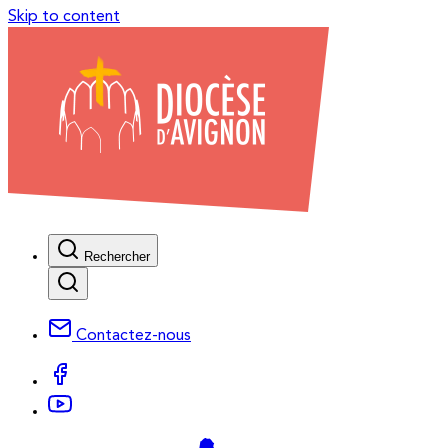
Skip to content
Rechercher
Contactez-nous