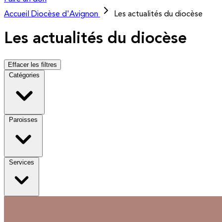
Accueil
Diocèse d'Avignon
Les actualités du diocèse
Les actualités du diocèse
Effacer les filtres
Catégories
Paroisses
Services