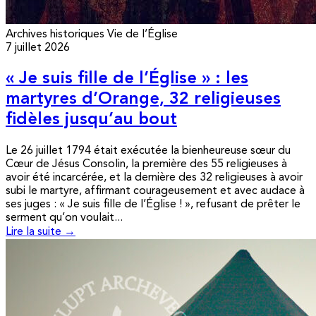
Archives historiques
Vie de l’Église
7 juillet 2026
« Je suis fille de l’Église » : les
martyres d’Orange, 32 religieuses
fidèles jusqu’au bout
Le 26 juillet 1794 était exécutée la bienheureuse sœur du
Cœur de Jésus Consolin, la première des 55 religieuses à
avoir été incarcérée, et la dernière des 32 religieuses à avoir
subi le martyre, affirmant courageusement et avec audace à
ses juges : « Je suis fille de l’Église ! », refusant de prêter le
serment qu’on voulait...
Lire la suite →