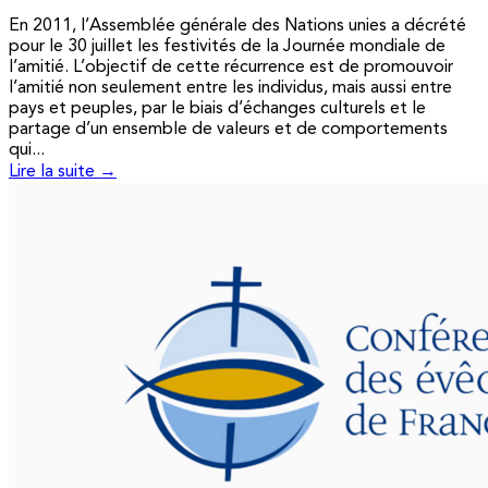
En 2011, l’Assemblée générale des Nations unies a décrété
pour le 30 juillet les festivités de la Journée mondiale de
l’amitié. L’objectif de cette récurrence est de promouvoir
l’amitié non seulement entre les individus, mais aussi entre
pays et peuples, par le biais d’échanges culturels et le
partage d’un ensemble de valeurs et de comportements
qui...
Lire la suite →