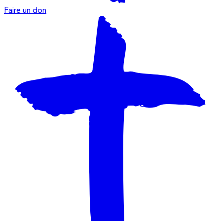
Faire un don