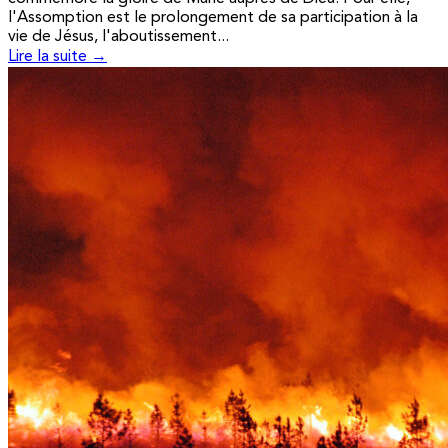
l'Assomption est le prolongement de sa participation à la
vie de Jésus, l'aboutissement...
Lire la suite →