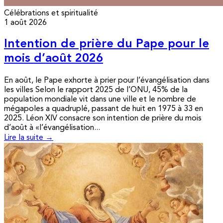
Célébrations et spiritualité
1 août 2026
Intention de prière du Pape pour le
mois d’août 2026
En août, le Pape exhorte à prier pour l’évangélisation dans
les villes Selon le rapport 2025 de l’ONU, 45% de la
population mondiale vit dans une ville et le nombre de
mégapoles a quadruplé, passant de huit en 1975 à 33 en
2025. Léon XIV consacre son intention de prière du mois
d’août à «l’évangélisation...
Lire la suite →