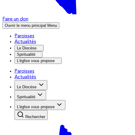
Faire un don
Ouvrir le menu principal
Menu
Paroisses
Actualités
Le Diocèse
Spiritualité
L'église vous propose
Paroisses
Actualités
Le Diocèse
Spiritualité
L'église vous propose
Rechercher