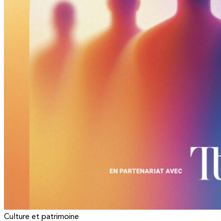
Culture et patrimoine