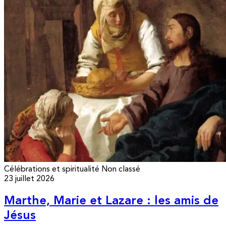
Célébrations et spiritualité
Non classé
23 juillet 2026
Marthe, Marie et Lazare : les amis de
Jésus