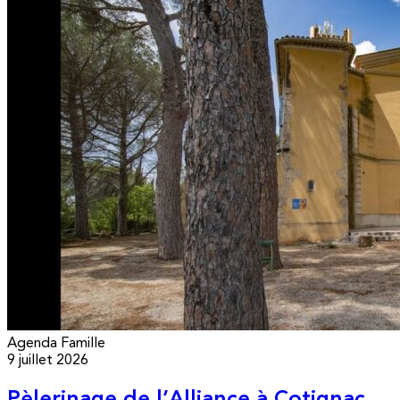
Agenda
Famille
9 juillet 2026