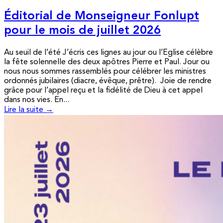
Éditorial de Monseigneur Fonlupt
pour le mois de juillet 2026
Au seuil de l’été J’écris ces lignes au jour ou l’Eglise célèbre
la fête solennelle des deux apôtres Pierre et Paul. Jour ou
nous nous sommes rassemblés pour célébrer les ministres
ordonnés jubilaires (diacre, évêque, prêtre). Joie de rendre
grâce pour l’appel reçu et la fidélité de Dieu à cet appel
dans nos vies. En...
Lire la suite →