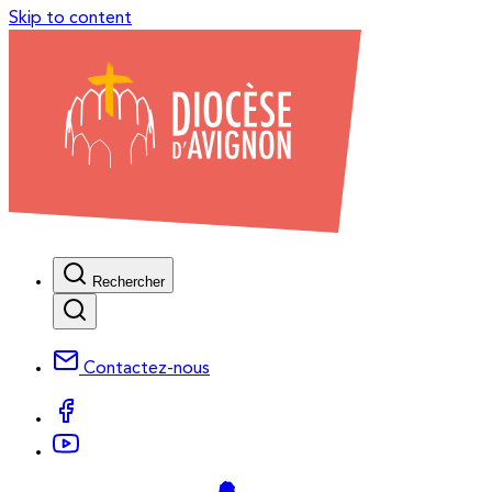
Skip to content
Rechercher
Contactez-nous