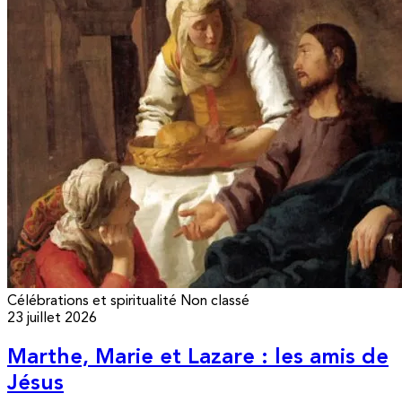
Célébrations et spiritualité
Non classé
23 juillet 2026
Marthe, Marie et Lazare : les amis de
Jésus