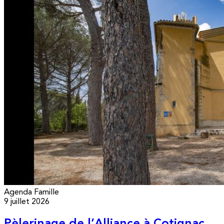
Agenda
Famille
9 juillet 2026