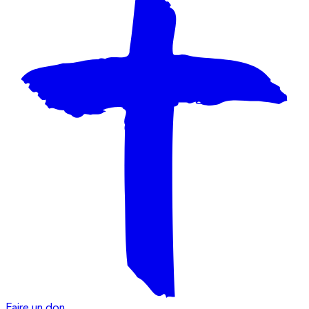
Faire un don