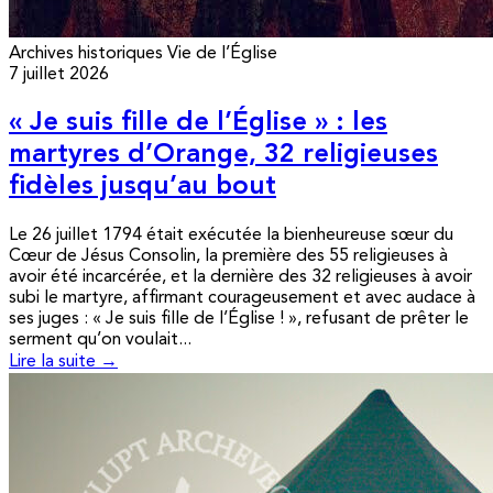
Archives historiques
Vie de l’Église
7 juillet 2026
« Je suis fille de l’Église » : les
martyres d’Orange, 32 religieuses
fidèles jusqu’au bout
Le 26 juillet 1794 était exécutée la bienheureuse sœur du
Cœur de Jésus Consolin, la première des 55 religieuses à
avoir été incarcérée, et la dernière des 32 religieuses à avoir
subi le martyre, affirmant courageusement et avec audace à
ses juges : « Je suis fille de l’Église ! », refusant de prêter le
serment qu’on voulait...
Lire la suite →