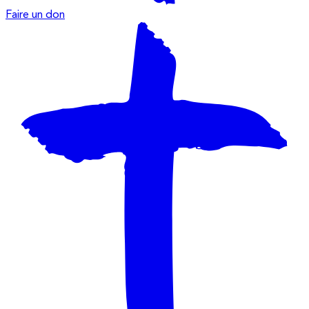
Faire un don