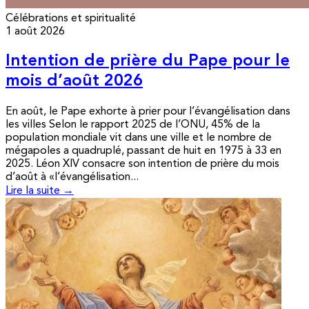
Célébrations et spiritualité
1 août 2026
Intention de prière du Pape pour le
mois d’août 2026
En août, le Pape exhorte à prier pour l’évangélisation dans
les villes Selon le rapport 2025 de l’ONU, 45% de la
population mondiale vit dans une ville et le nombre de
mégapoles a quadruplé, passant de huit en 1975 à 33 en
2025. Léon XIV consacre son intention de prière du mois
d’août à «l’évangélisation...
Lire la suite →