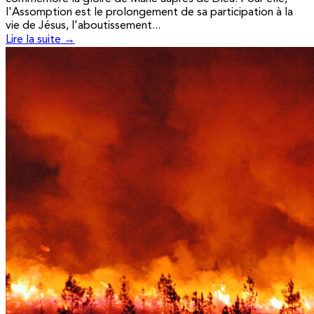
l'Assomption est le prolongement de sa participation à la
vie de Jésus, l'aboutissement...
Lire la suite →