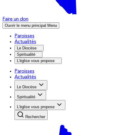
Faire un don
Ouvrir le menu principal
Menu
Paroisses
Actualités
Le Diocèse
Spiritualité
L'église vous propose
Paroisses
Actualités
Le Diocèse
Spiritualité
L'église vous propose
Rechercher