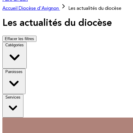
Accueil
Diocèse d'Avignon
Les actualités du diocèse
Les actualités du diocèse
Effacer les filtres
Catégories
Paroisses
Services