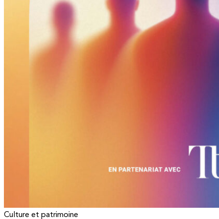
Culture et patrimoine