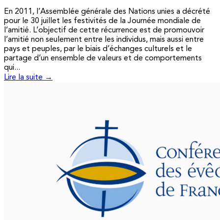
En 2011, l’Assemblée générale des Nations unies a décrété
pour le 30 juillet les festivités de la Journée mondiale de
l’amitié. L’objectif de cette récurrence est de promouvoir
l’amitié non seulement entre les individus, mais aussi entre
pays et peuples, par le biais d’échanges culturels et le
partage d’un ensemble de valeurs et de comportements
qui...
Lire la suite →