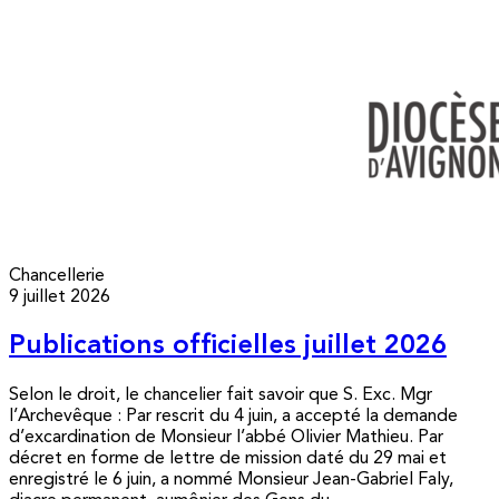
Chancellerie
9 juillet 2026
Publications officielles juillet 2026
Selon le droit, le chancelier fait savoir que S. Exc. Mgr
l’Archevêque : Par rescrit du 4 juin, a accepté la demande
d’excardination de Monsieur l’abbé Olivier Mathieu. Par
décret en forme de lettre de mission daté du 29 mai et
enregistré le 6 juin, a nommé Monsieur Jean-Gabriel Faly,