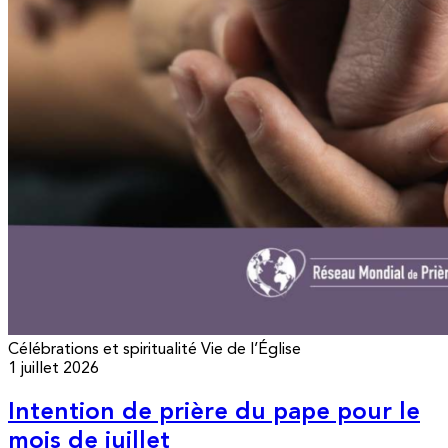
Célébrations et spiritualité
Vie de l’Église
1 juillet 2026
Intention de prière du pape pour le
mois de juillet