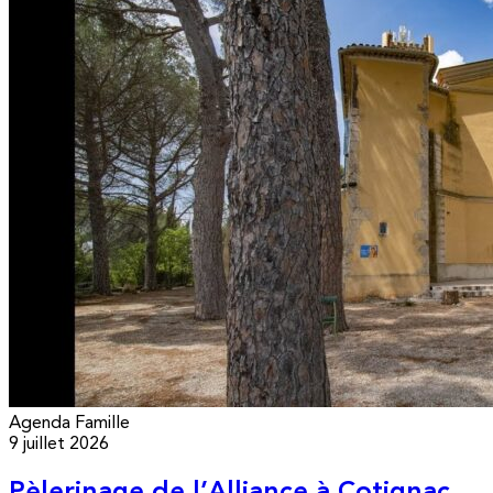
Agenda
Famille
9 juillet 2026