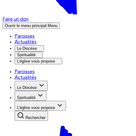
Faire un don
Ouvrir le menu principal
Menu
Paroisses
Actualités
Le Diocèse
Spiritualité
L'église vous propose
Paroisses
Actualités
Le Diocèse
Spiritualité
L'église vous propose
Rechercher