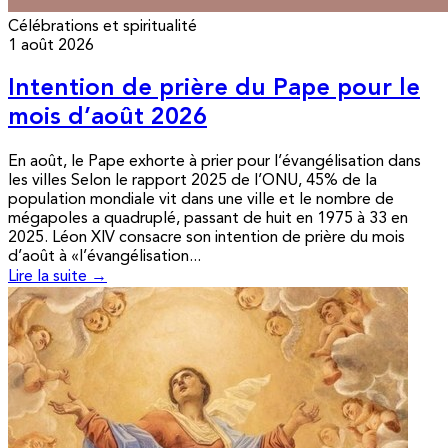
Célébrations et spiritualité
1 août 2026
Intention de prière du Pape pour le
mois d’août 2026
En août, le Pape exhorte à prier pour l’évangélisation dans
les villes Selon le rapport 2025 de l’ONU, 45% de la
population mondiale vit dans une ville et le nombre de
mégapoles a quadruplé, passant de huit en 1975 à 33 en
2025. Léon XIV consacre son intention de prière du mois
d’août à «l’évangélisation...
Lire la suite →