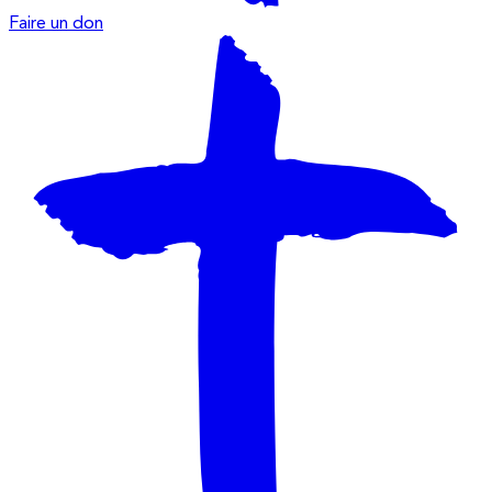
Faire un don