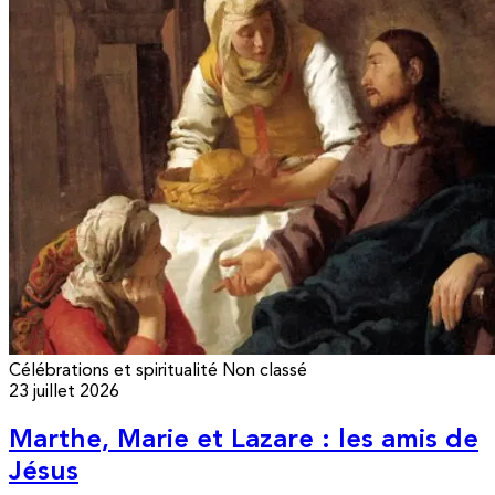
Célébrations et spiritualité
Non classé
23 juillet 2026
Marthe, Marie et Lazare : les amis de
Jésus