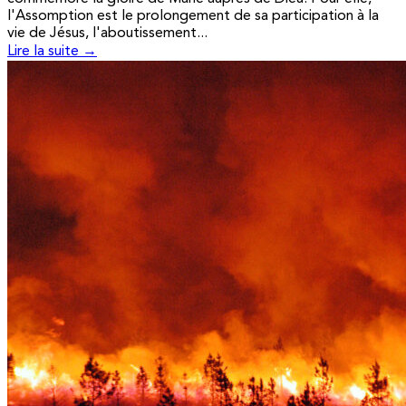
l'Assomption est le prolongement de sa participation à la
vie de Jésus, l'aboutissement...
Lire la suite →