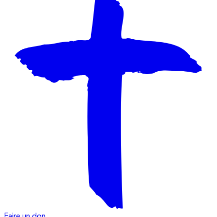
Faire un don