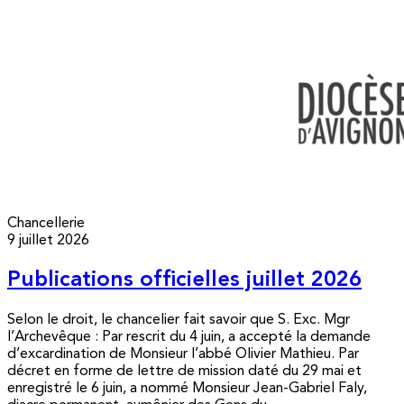
Chancellerie
9 juillet 2026
Publications officielles juillet 2026
Selon le droit, le chancelier fait savoir que S. Exc. Mgr
l’Archevêque : Par rescrit du 4 juin, a accepté la demande
d’excardination de Monsieur l’abbé Olivier Mathieu. Par
décret en forme de lettre de mission daté du 29 mai et
enregistré le 6 juin, a nommé Monsieur Jean-Gabriel Faly,