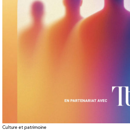
Culture et patrimoine