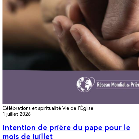
Célébrations et spiritualité
Vie de l’Église
1 juillet 2026
Intention de prière du pape pour le
mois de juillet