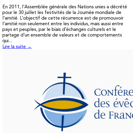
En 2011, l’Assemblée générale des Nations unies a décrété
pour le 30 juillet les festivités de la Journée mondiale de
l’amitié. L’objectif de cette récurrence est de promouvoir
l’amitié non seulement entre les individus, mais aussi entre
pays et peuples, par le biais d’échanges culturels et le
partage d’un ensemble de valeurs et de comportements
qui...
Lire la suite →