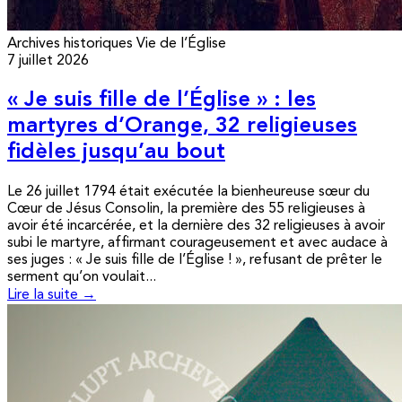
Archives historiques
Vie de l’Église
7 juillet 2026
« Je suis fille de l’Église » : les
martyres d’Orange, 32 religieuses
fidèles jusqu’au bout
Le 26 juillet 1794 était exécutée la bienheureuse sœur du
Cœur de Jésus Consolin, la première des 55 religieuses à
avoir été incarcérée, et la dernière des 32 religieuses à avoir
subi le martyre, affirmant courageusement et avec audace à
ses juges : « Je suis fille de l’Église ! », refusant de prêter le
serment qu’on voulait...
Lire la suite →