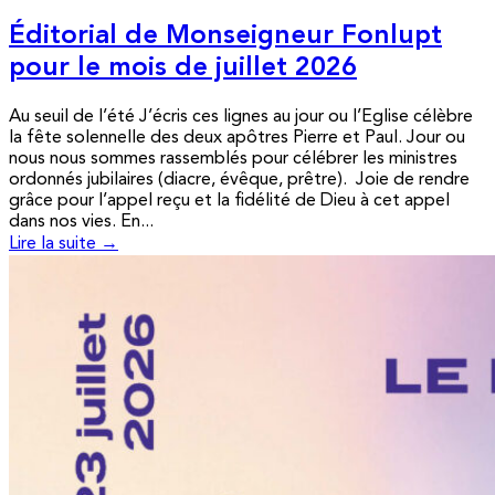
Éditorial de Monseigneur Fonlupt
pour le mois de juillet 2026
Au seuil de l’été J’écris ces lignes au jour ou l’Eglise célèbre
la fête solennelle des deux apôtres Pierre et Paul. Jour ou
nous nous sommes rassemblés pour célébrer les ministres
ordonnés jubilaires (diacre, évêque, prêtre). Joie de rendre
grâce pour l’appel reçu et la fidélité de Dieu à cet appel
dans nos vies. En...
Lire la suite →