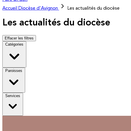
Accueil
Diocèse d'Avignon
Les actualités du diocèse
Les actualités du diocèse
Effacer les filtres
Catégories
Paroisses
Services