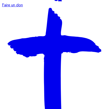
Faire un don