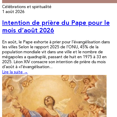
Célébrations et spiritualité
1 août 2026
Intention de prière du Pape pour le
mois d’août 2026
En août, le Pape exhorte à prier pour l’évangélisation dans
les villes Selon le rapport 2025 de l’ONU, 45% de la
population mondiale vit dans une ville et le nombre de
mégapoles a quadruplé, passant de huit en 1975 à 33 en
2025. Léon XIV consacre son intention de prière du mois
d’août à «l’évangélisation...
Lire la suite →