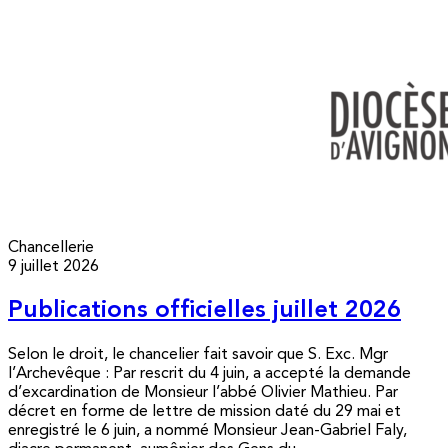
Chancellerie
9 juillet 2026
Publications officielles juillet 2026
Selon le droit, le chancelier fait savoir que S. Exc. Mgr
l’Archevêque : Par rescrit du 4 juin, a accepté la demande
d’excardination de Monsieur l’abbé Olivier Mathieu. Par
décret en forme de lettre de mission daté du 29 mai et
enregistré le 6 juin, a nommé Monsieur Jean-Gabriel Faly,