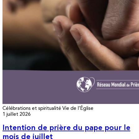
Célébrations et spiritualité
Vie de l’Église
1 juillet 2026
Intention de prière du pape pour le
mois de juillet