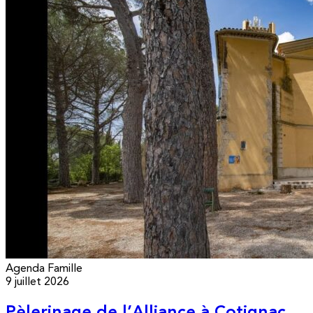
Agenda
Famille
9 juillet 2026