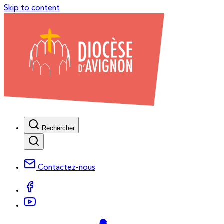
Skip to content
Rechercher
Contactez-nous