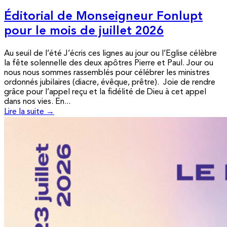
Éditorial de Monseigneur Fonlupt
pour le mois de juillet 2026
Au seuil de l’été J’écris ces lignes au jour ou l’Eglise célèbre
la fête solennelle des deux apôtres Pierre et Paul. Jour ou
nous nous sommes rassemblés pour célébrer les ministres
ordonnés jubilaires (diacre, évêque, prêtre). Joie de rendre
grâce pour l’appel reçu et la fidélité de Dieu à cet appel
dans nos vies. En...
Lire la suite →