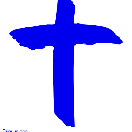
Faire un don