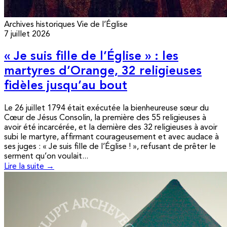
Archives historiques
Vie de l’Église
7 juillet 2026
« Je suis fille de l’Église » : les
martyres d’Orange, 32 religieuses
fidèles jusqu’au bout
Le 26 juillet 1794 était exécutée la bienheureuse sœur du
Cœur de Jésus Consolin, la première des 55 religieuses à
avoir été incarcérée, et la dernière des 32 religieuses à avoir
subi le martyre, affirmant courageusement et avec audace à
ses juges : « Je suis fille de l’Église ! », refusant de prêter le
serment qu’on voulait...
Lire la suite →