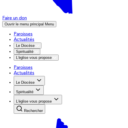
Faire un don
Ouvrir le menu principal
Menu
Paroisses
Actualités
Le Diocèse
Spiritualité
L'église vous propose
Paroisses
Actualités
Le Diocèse
Spiritualité
L'église vous propose
Rechercher