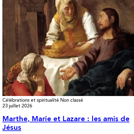
Célébrations et spiritualité
Non classé
23 juillet 2026
Marthe, Marie et Lazare : les amis de
Jésus