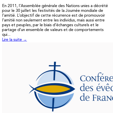
En 2011, l’Assemblée générale des Nations unies a décrété
pour le 30 juillet les festivités de la Journée mondiale de
l’amitié. L’objectif de cette récurrence est de promouvoir
l’amitié non seulement entre les individus, mais aussi entre
pays et peuples, par le biais d’échanges culturels et le
partage d’un ensemble de valeurs et de comportements
qui...
Lire la suite →