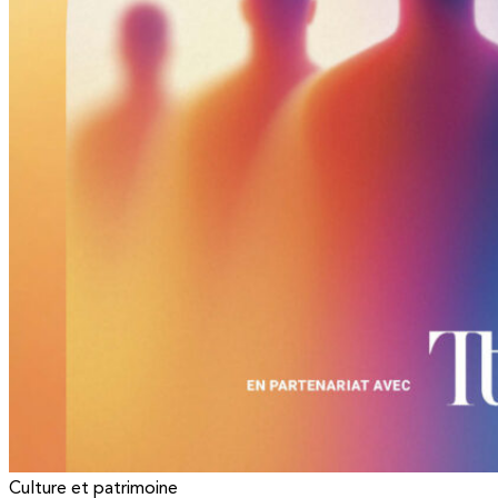
Culture et patrimoine