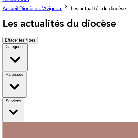
Accueil
Diocèse d'Avignon
Les actualités du diocèse
Les actualités du diocèse
Effacer les filtres
Catégories
Paroisses
Services