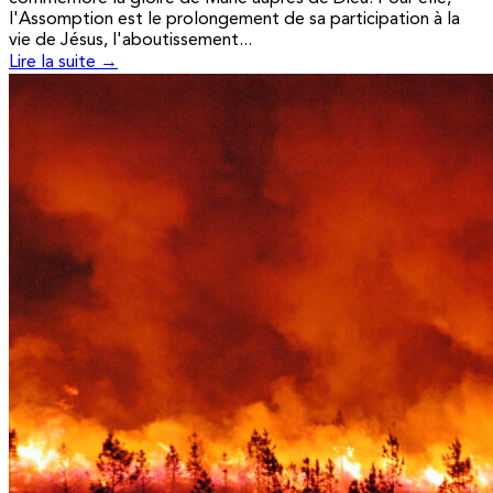
l'Assomption est le prolongement de sa participation à la
vie de Jésus, l'aboutissement...
Lire la suite →