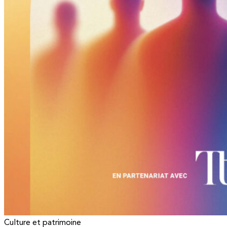
Culture et patrimoine