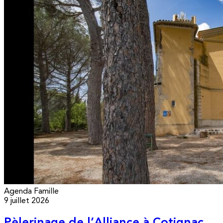
Agenda
Famille
9 juillet 2026