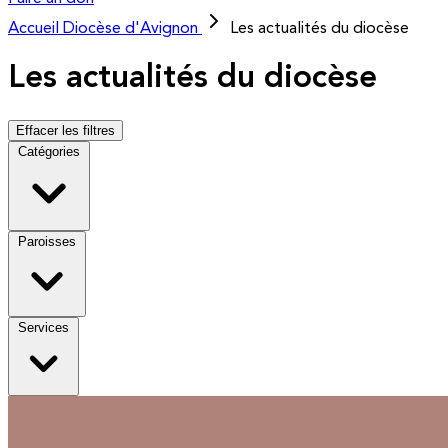
Accueil
Diocèse d'Avignon
Les actualités du diocèse
Les actualités du diocèse
Effacer les filtres
Catégories
Paroisses
Services