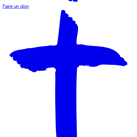
Faire un don