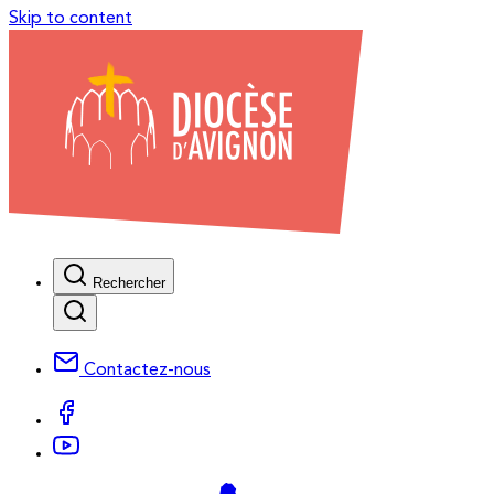
Skip to content
Rechercher
Contactez-nous