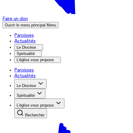
Faire un don
Ouvrir le menu principal
Menu
Paroisses
Actualités
Le Diocèse
Spiritualité
L'église vous propose
Paroisses
Actualités
Le Diocèse
Spiritualité
L'église vous propose
Rechercher