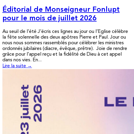
Éditorial de Monseigneur Fonlupt
pour le mois de juillet 2026
Au seuil de l’été J’écris ces lignes au jour ou l’Eglise célèbre
la fête solennelle des deux apôtres Pierre et Paul. Jour ou
nous nous sommes rassemblés pour célébrer les ministres
ordonnés jubilaires (diacre, évêque, prêtre). Joie de rendre
grâce pour l’appel reçu et la fidélité de Dieu à cet appel
dans nos vies. En...
Lire la suite →