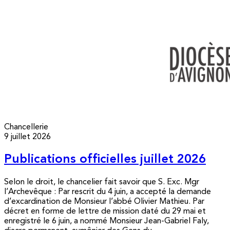
Chancellerie
9 juillet 2026
Publications officielles juillet 2026
Selon le droit, le chancelier fait savoir que S. Exc. Mgr
l’Archevêque : Par rescrit du 4 juin, a accepté la demande
d’excardination de Monsieur l’abbé Olivier Mathieu. Par
décret en forme de lettre de mission daté du 29 mai et
enregistré le 6 juin, a nommé Monsieur Jean-Gabriel Faly,