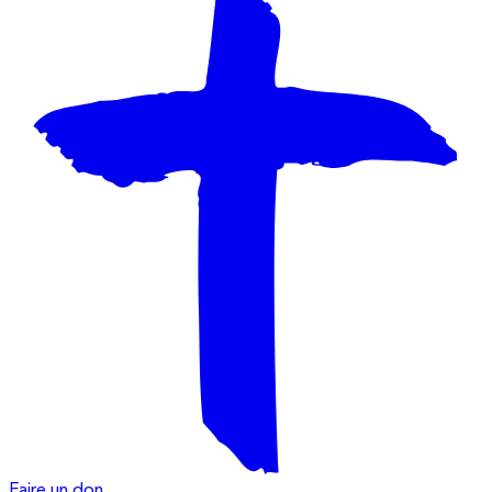
Faire un don