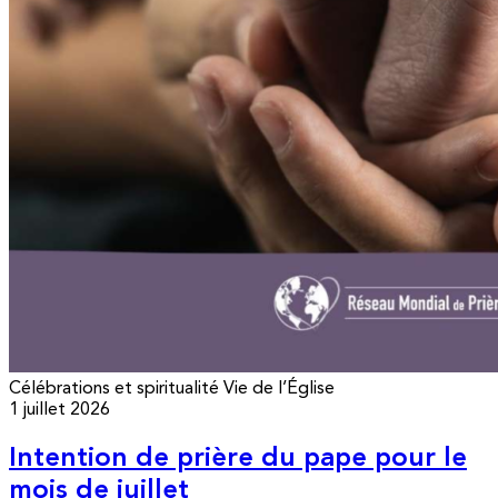
Célébrations et spiritualité
Vie de l’Église
1 juillet 2026
Intention de prière du pape pour le
mois de juillet