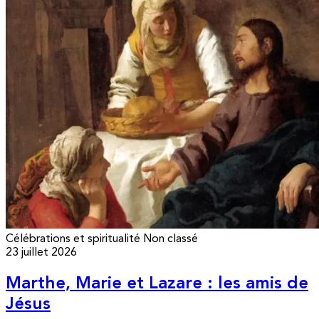
Célébrations et spiritualité
Non classé
23 juillet 2026
Marthe, Marie et Lazare : les amis de
Jésus