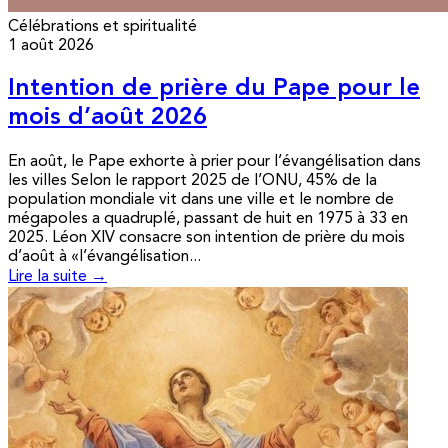
Célébrations et spiritualité
1 août 2026
Intention de prière du Pape pour le
mois d’août 2026
En août, le Pape exhorte à prier pour l’évangélisation dans
les villes Selon le rapport 2025 de l’ONU, 45% de la
population mondiale vit dans une ville et le nombre de
mégapoles a quadruplé, passant de huit en 1975 à 33 en
2025. Léon XIV consacre son intention de prière du mois
d’août à «l’évangélisation...
Lire la suite →