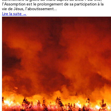
l'Assomption est le prolongement de sa participation à la
vie de Jésus, l'aboutissement...
Lire la suite →