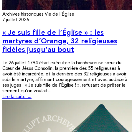
Archives historiques
Vie de l’Église
7 juillet 2026
« Je suis fille de l’Église » : les
martyres d’Orange, 32 religieuses
fidèles jusqu’au bout
Le 26 juillet 1794 était exécutée la bienheureuse sœur du
Cœur de Jésus Consolin, la première des 55 religieuses à
avoir été incarcérée, et la dernière des 32 religieuses à avoir
subi le martyre, affirmant courageusement et avec audace à
ses juges : « Je suis fille de l’Église ! », refusant de prêter le
serment qu’on voulait...
Lire la suite →