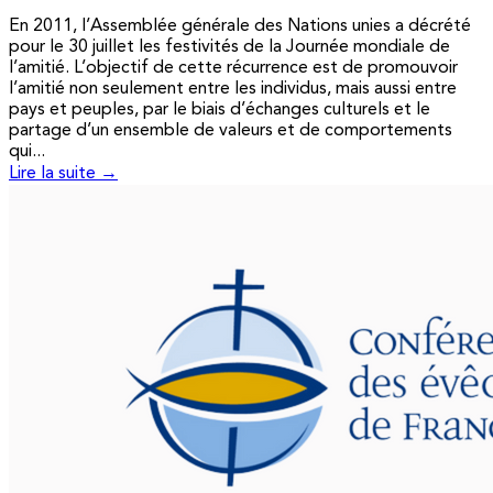
En 2011, l’Assemblée générale des Nations unies a décrété
pour le 30 juillet les festivités de la Journée mondiale de
l’amitié. L’objectif de cette récurrence est de promouvoir
l’amitié non seulement entre les individus, mais aussi entre
pays et peuples, par le biais d’échanges culturels et le
partage d’un ensemble de valeurs et de comportements
qui...
Lire la suite →