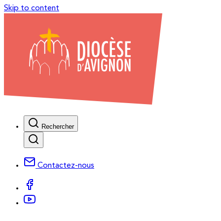
Skip to content
Rechercher
Contactez-nous