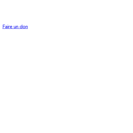
Faire un don