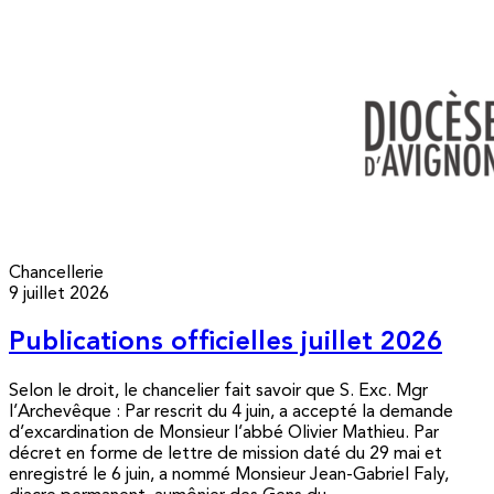
Chancellerie
9 juillet 2026
Publications officielles juillet 2026
Selon le droit, le chancelier fait savoir que S. Exc. Mgr
l’Archevêque : Par rescrit du 4 juin, a accepté la demande
d’excardination de Monsieur l’abbé Olivier Mathieu. Par
décret en forme de lettre de mission daté du 29 mai et
enregistré le 6 juin, a nommé Monsieur Jean-Gabriel Faly,