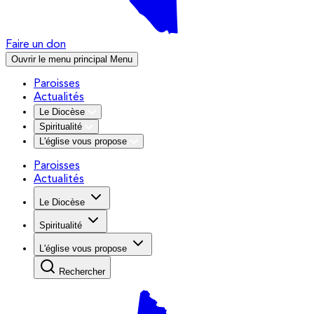
Faire un don
Ouvrir le menu principal
Menu
Paroisses
Actualités
Le Diocèse
Spiritualité
L'église vous propose
Paroisses
Actualités
Le Diocèse
Spiritualité
L'église vous propose
Rechercher