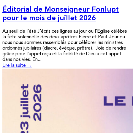
Éditorial de Monseigneur Fonlupt
pour le mois de juillet 2026
Au seuil de l’été J’écris ces lignes au jour ou l’Eglise célèbre
la fête solennelle des deux apôtres Pierre et Paul. Jour ou
nous nous sommes rassemblés pour célébrer les ministres
ordonnés jubilaires (diacre, évêque, prêtre). Joie de rendre
grâce pour l’appel reçu et la fidélité de Dieu à cet appel
dans nos vies. En...
Lire la suite →