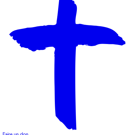
Faire un don