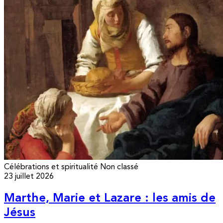
Célébrations et spiritualité
Non classé
23 juillet 2026
Marthe, Marie et Lazare : les amis de
Jésus