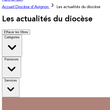
Accueil
Diocèse d'Avignon
Les actualités du diocèse
Les actualités du diocèse
Effacer les filtres
Catégories
Paroisses
Services