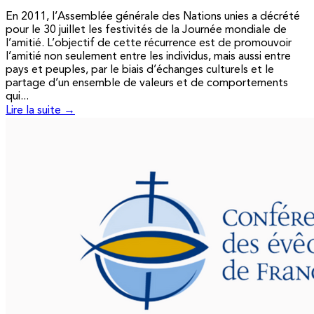
En 2011, l’Assemblée générale des Nations unies a décrété
pour le 30 juillet les festivités de la Journée mondiale de
l’amitié. L’objectif de cette récurrence est de promouvoir
l’amitié non seulement entre les individus, mais aussi entre
pays et peuples, par le biais d’échanges culturels et le
partage d’un ensemble de valeurs et de comportements
qui...
Lire la suite →