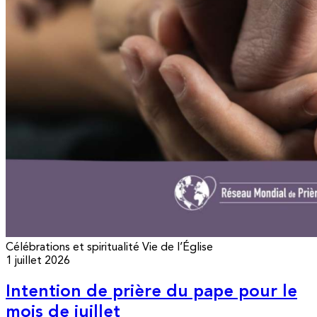
Célébrations et spiritualité
Vie de l’Église
1 juillet 2026
Intention de prière du pape pour le
mois de juillet