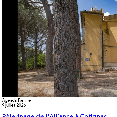
Agenda
Famille
9 juillet 2026