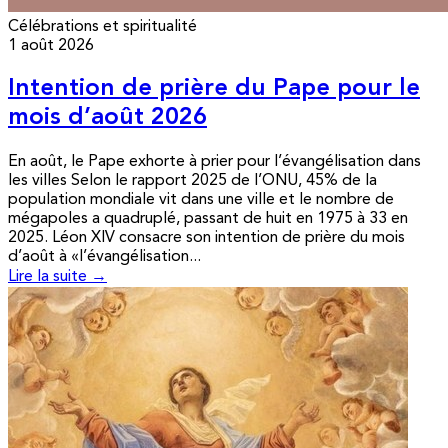
Célébrations et spiritualité
1 août 2026
Intention de prière du Pape pour le
mois d’août 2026
En août, le Pape exhorte à prier pour l’évangélisation dans
les villes Selon le rapport 2025 de l’ONU, 45% de la
population mondiale vit dans une ville et le nombre de
mégapoles a quadruplé, passant de huit en 1975 à 33 en
2025. Léon XIV consacre son intention de prière du mois
d’août à «l’évangélisation...
Lire la suite →