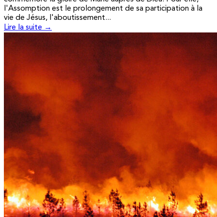
l'Assomption est le prolongement de sa participation à la
vie de Jésus, l'aboutissement...
Lire la suite →