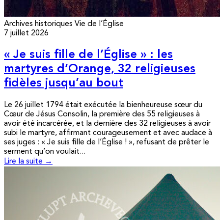
Archives historiques
Vie de l’Église
7 juillet 2026
« Je suis fille de l’Église » : les
martyres d’Orange, 32 religieuses
fidèles jusqu’au bout
Le 26 juillet 1794 était exécutée la bienheureuse sœur du
Cœur de Jésus Consolin, la première des 55 religieuses à
avoir été incarcérée, et la dernière des 32 religieuses à avoir
subi le martyre, affirmant courageusement et avec audace à
ses juges : « Je suis fille de l’Église ! », refusant de prêter le
serment qu’on voulait...
Lire la suite →