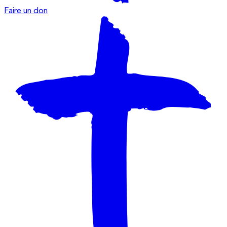
Faire un don