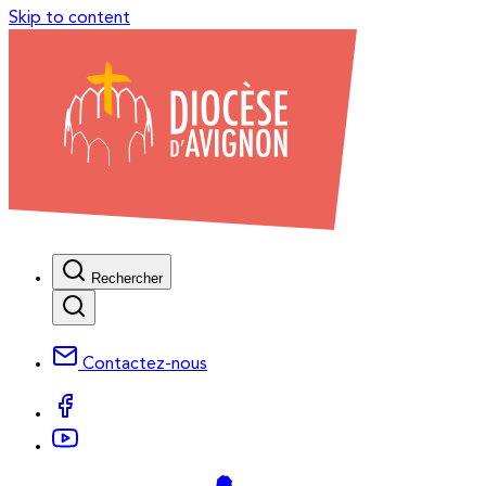
Skip to content
Rechercher
Contactez-nous