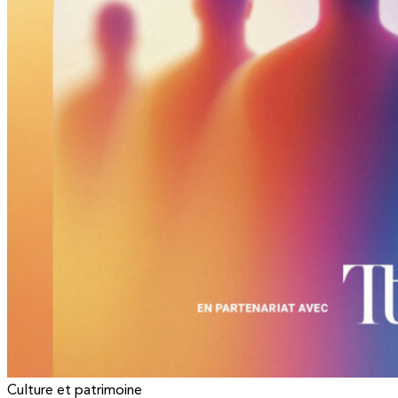
Culture et patrimoine