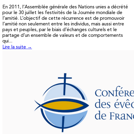
En 2011, l’Assemblée générale des Nations unies a décrété
pour le 30 juillet les festivités de la Journée mondiale de
l’amitié. L’objectif de cette récurrence est de promouvoir
l’amitié non seulement entre les individus, mais aussi entre
pays et peuples, par le biais d’échanges culturels et le
partage d’un ensemble de valeurs et de comportements
qui...
Lire la suite →