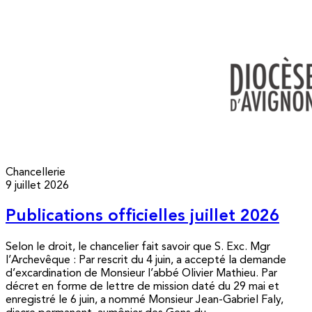
Chancellerie
9 juillet 2026
Publications officielles juillet 2026
Selon le droit, le chancelier fait savoir que S. Exc. Mgr
l’Archevêque : Par rescrit du 4 juin, a accepté la demande
d’excardination de Monsieur l’abbé Olivier Mathieu. Par
décret en forme de lettre de mission daté du 29 mai et
enregistré le 6 juin, a nommé Monsieur Jean-Gabriel Faly,