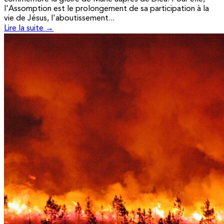
l'Assomption est le prolongement de sa participation à la
vie de Jésus, l'aboutissement...
Lire la suite →