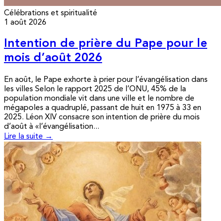
Célébrations et spiritualité
1 août 2026
Intention de prière du Pape pour le
mois d’août 2026
En août, le Pape exhorte à prier pour l’évangélisation dans
les villes Selon le rapport 2025 de l’ONU, 45% de la
population mondiale vit dans une ville et le nombre de
mégapoles a quadruplé, passant de huit en 1975 à 33 en
2025. Léon XIV consacre son intention de prière du mois
d’août à «l’évangélisation...
Lire la suite →