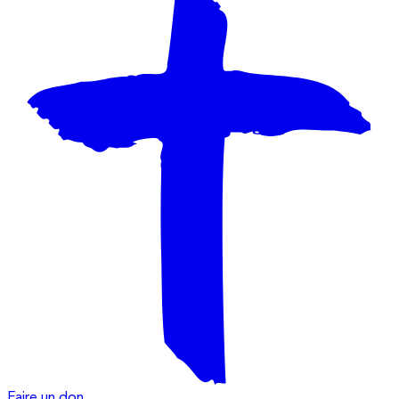
Faire un don