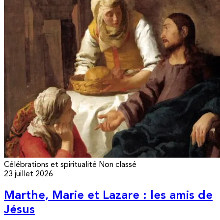
Célébrations et spiritualité
Non classé
23 juillet 2026
Marthe, Marie et Lazare : les amis de
Jésus