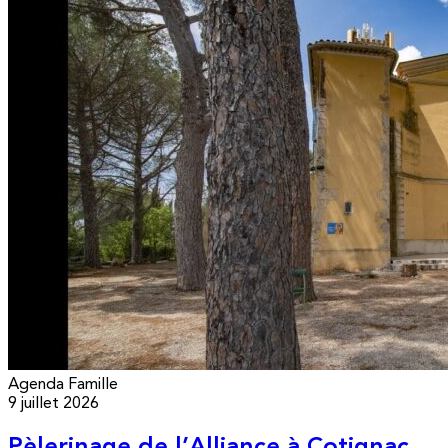
Agenda
Famille
9 juillet 2026