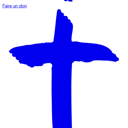
Faire un don