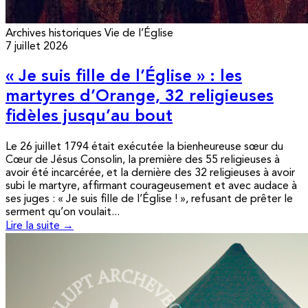
Archives historiques
Vie de l’Église
7 juillet 2026
« Je suis fille de l’Église » : les
martyres d’Orange, 32 religieuses
fidèles jusqu’au bout
Le 26 juillet 1794 était exécutée la bienheureuse sœur du
Cœur de Jésus Consolin, la première des 55 religieuses à
avoir été incarcérée, et la dernière des 32 religieuses à avoir
subi le martyre, affirmant courageusement et avec audace à
ses juges : « Je suis fille de l’Église ! », refusant de prêter le
serment qu’on voulait...
Lire la suite →