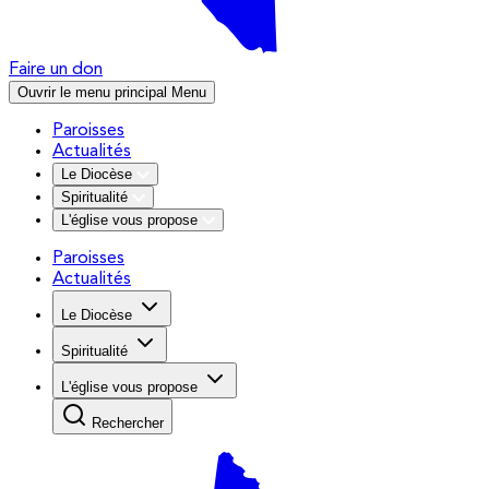
Faire un don
Ouvrir le menu principal
Menu
Paroisses
Actualités
Le Diocèse
Spiritualité
L'église vous propose
Paroisses
Actualités
Le Diocèse
Spiritualité
L'église vous propose
Rechercher