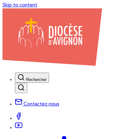
Skip to content
Rechercher
Contactez-nous