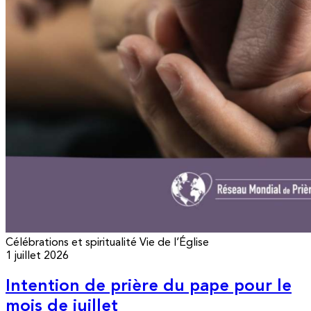
Célébrations et spiritualité
Vie de l’Église
1 juillet 2026
Intention de prière du pape pour le
mois de juillet