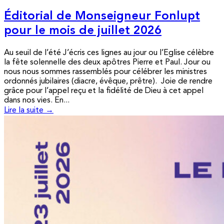
Éditorial de Monseigneur Fonlupt
pour le mois de juillet 2026
Au seuil de l’été J’écris ces lignes au jour ou l’Eglise célèbre
la fête solennelle des deux apôtres Pierre et Paul. Jour ou
nous nous sommes rassemblés pour célébrer les ministres
ordonnés jubilaires (diacre, évêque, prêtre). Joie de rendre
grâce pour l’appel reçu et la fidélité de Dieu à cet appel
dans nos vies. En...
Lire la suite →