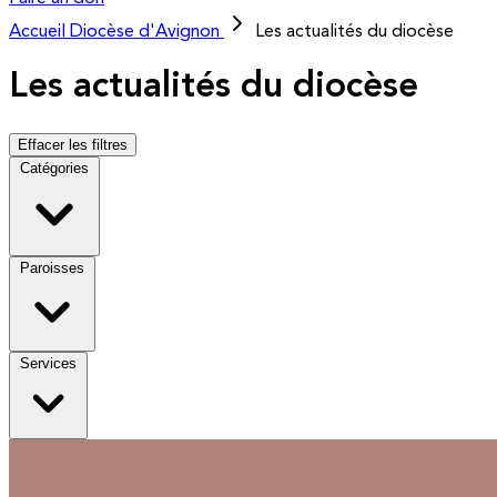
Accueil
Diocèse d'Avignon
Les actualités du diocèse
Les actualités du diocèse
Effacer les filtres
Catégories
Paroisses
Services