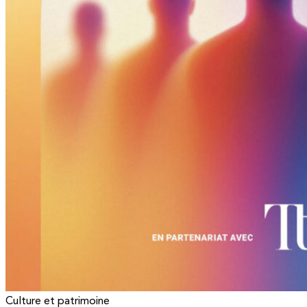
Culture et patrimoine